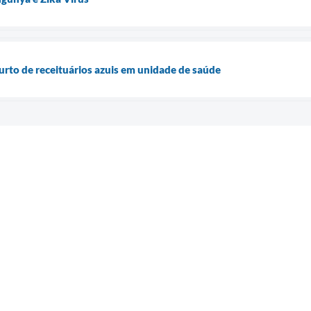
furto de receituários azuis em unidade de saúde