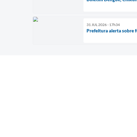
31 JUL 2026 - 17h34
Prefeitura alerta sobre 