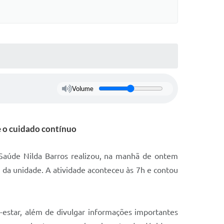
Volume
e o cuidado contínuo
 Saúde Nilda Barros realizou, na manhã de ontem
 da unidade. A atividade aconteceu às 7h e contou
estar, além de divulgar informações importantes