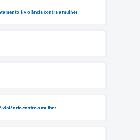
ntamento à violência contra a mulher
 violência contra a mulher