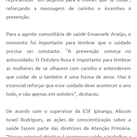
reforçando a mensagem de carinho e incentivo à
prevenção.
Para a agente comunitária de saúde Emanuele Araújo, o
momento foi importante para lembrar que o cuidado
precisa ser constante. “A prevenção começa no
autocuidado. O Outubro Rosa é importante para lembrar
as mulheres de se olharem com carinho e entenderem
que cuidar de si também é uma forma de amor. Mas é
essencial reforçar que esse cuidado deve acontecer o ano
todo, e não apenas em outubro”, destacou.
De acordo com o supervisor da ESF Ipiranga, Alisson
Israel Rodrigues, as ações de conscientização sobre a
saúde fazem parte das diretrizes da Atenção Primária.
“Nosso principal objetivo é promover saúde e trabalhar a