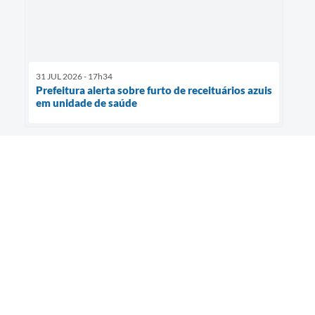
31 JUL 2026 - 17h34
Prefeitura alerta sobre furto de receituários azuis
em unidade de saúde