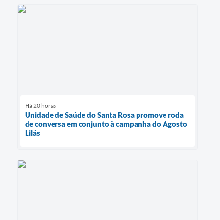
Há 20 horas
Unidade de Saúde do Santa Rosa promove roda
de conversa em conjunto à campanha do Agosto
Lilás