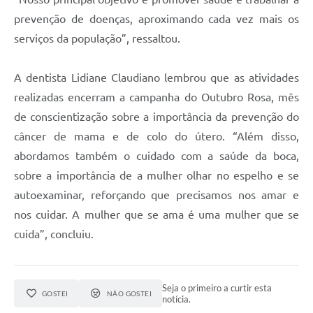
prevenção de doenças, aproximando cada vez mais os
serviços da população”, ressaltou.
A dentista Lidiane Claudiano lembrou que as atividades
realizadas encerram a campanha do Outubro Rosa, mês
de conscientização sobre a importância da prevenção do
câncer de mama e de colo do útero. “Além disso,
abordamos também o cuidado com a saúde da boca,
sobre a importância de a mulher olhar no espelho e se
autoexaminar, reforçando que precisamos nos amar e
nos cuidar. A mulher que se ama é uma mulher que se
cuida”, concluiu.
Seja o primeiro a curtir esta
GOSTEI
NÃO GOSTEI
notícia.