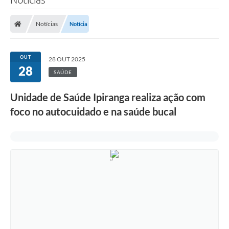
Notícias
Notícia
OUT
28 OUT 2025
28
SAÚDE
Unidade de Saúde Ipiranga realiza ação com
foco no autocuidado e na saúde bucal