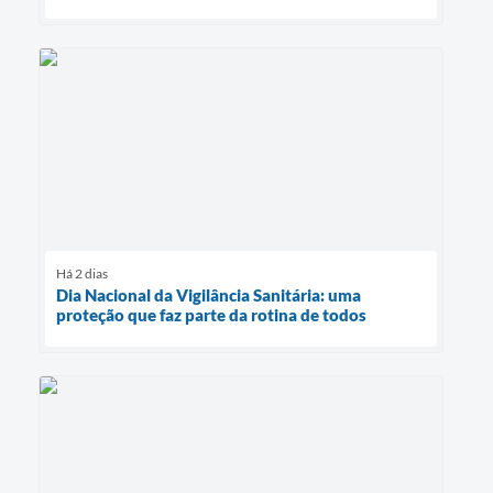
Há 2 dias
Dia Nacional da Vigilância Sanitária: uma
proteção que faz parte da rotina de todos