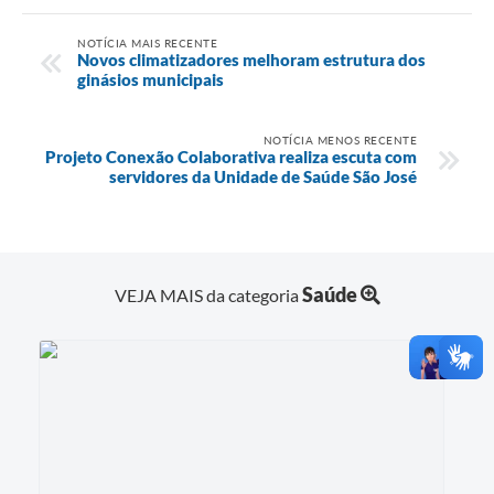
NOTÍCIA MAIS RECENTE
Novos climatizadores melhoram estrutura dos
ginásios municipais
NOTÍCIA MENOS RECENTE
Projeto Conexão Colaborativa realiza escuta com
servidores da Unidade de Saúde São José
Saúde
VEJA MAIS da categoria