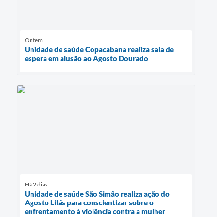
Ontem
Unidade de saúde Copacabana realiza sala de
espera em alusão ao Agosto Dourado
Há 2 dias
Unidade de saúde São Simão realiza ação do
Agosto Lilás para conscientizar sobre o
enfrentamento à violência contra a mulher