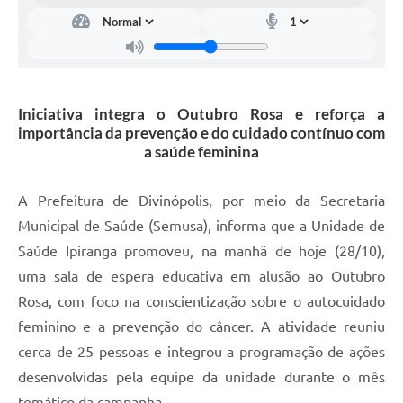
Iniciativa integra o Outubro Rosa e reforça a
importância da prevenção e do cuidado contínuo com
a saúde feminina
A Prefeitura de Divinópolis, por meio da Secretaria
Municipal de Saúde (Semusa), informa que a Unidade de
Saúde Ipiranga promoveu, na manhã de hoje (28/10),
uma sala de espera educativa em alusão ao Outubro
Rosa, com foco na conscientização sobre o autocuidado
feminino e a prevenção do câncer. A atividade reuniu
cerca de 25 pessoas e integrou a programação de ações
desenvolvidas pela equipe da unidade durante o mês
temático da campanha.