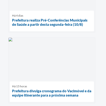
Há 4 dias
Prefeitura realiza Pré-Conferências Municipais
de Saúde a partir desta segunda-feira (10/8)
Há 15 horas
Prefeitura divulga cronograma do Vacimóvel e da
equipe itinerante para a próxima semana