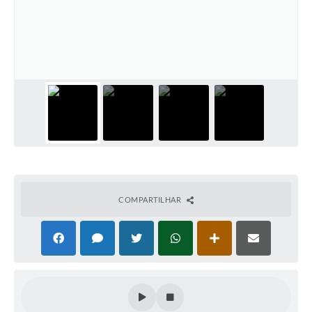
COMPARTILHAR