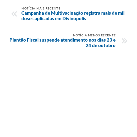
NOTÍCIA MAIS RECENTE
Campanha de Multivacinação registra mais de mil
doses aplicadas em Divinópolis
NOTÍCIA MENOS RECENTE
Plantão Fiscal suspende atendimento nos dias 23 e
24 de outubro