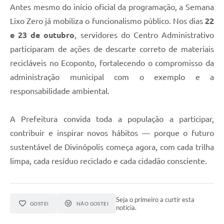
Antes mesmo do início oficial da programação, a Semana
Lixo Zero já mobiliza o funcionalismo público. Nos dias
22
e 23 de outubro
, servidores do Centro Administrativo
participaram de ações de descarte correto de materiais
recicláveis no Ecoponto, fortalecendo o compromisso da
administração municipal com o exemplo e a
responsabilidade ambiental.
A Prefeitura convida toda a população a participar,
contribuir e inspirar novos hábitos — porque o futuro
sustentável de Divinópolis começa agora, com cada trilha
limpa, cada resíduo reciclado e cada cidadão consciente.
Seja o primeiro a curtir esta
GOSTEI
NÃO GOSTEI
notícia.