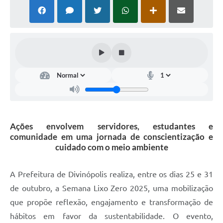
Ações envolvem servidores, estudantes e
comunidade em uma jornada de conscientização e
cuidado com o meio ambiente
A Prefeitura de Divinópolis realiza, entre os dias 25 e 31
de outubro, a Semana Lixo Zero 2025, uma mobilização
que propõe reflexão, engajamento e transformação de
hábitos em favor da sustentabilidade. O evento,