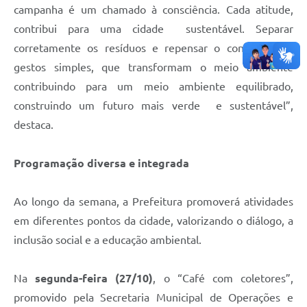
campanha é um chamado à consciência. Cada atitude,
contribui para uma cidade sustentável. Separar
corretamente os resíduos e repensar o consumo são
gestos simples, que transformam o meio ambiente
contribuindo para um meio ambiente equilibrado,
construindo um futuro mais verde e sustentável”,
destaca.
Programação diversa e integrada
Ao longo da semana, a Prefeitura promoverá atividades
em diferentes pontos da cidade, valorizando o diálogo, a
inclusão social e a educação ambiental.
Na
segunda-feira (27/10)
, o “Café com coletores”,
promovido pela Secretaria Municipal de Operações e