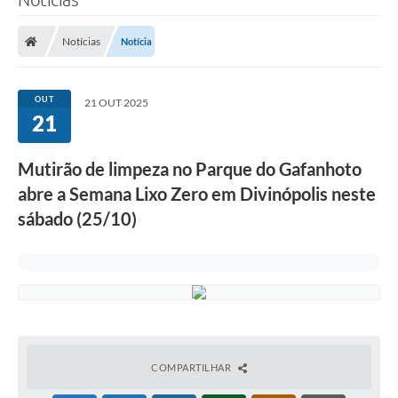
Notícias
Notícia
OUT
21 OUT 2025
21
Mutirão de limpeza no Parque do Gafanhoto
abre a Semana Lixo Zero em Divinópolis neste
sábado (25/10)
COMPARTILHAR