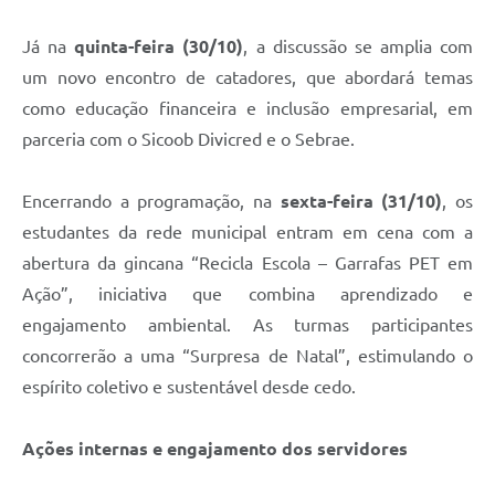
Já na
quinta-feira (30/10)
, a discussão se amplia com
um novo encontro de catadores, que abordará temas
como educação financeira e inclusão empresarial, em
parceria com o Sicoob Divicred e o Sebrae.
Encerrando a programação, na
sexta-feira (31/10)
, os
estudantes da rede municipal entram em cena com a
abertura da gincana “Recicla Escola – Garrafas PET em
Ação”, iniciativa que combina aprendizado e
engajamento ambiental. As turmas participantes
concorrerão a uma “Surpresa de Natal”, estimulando o
espírito coletivo e sustentável desde cedo.
Ações internas e engajamento dos servidores