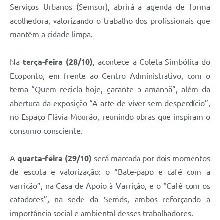
Serviços Urbanos (Semsur), abrirá a agenda de forma
acolhedora, valorizando o trabalho dos profissionais que
mantêm a cidade limpa.
Na
terça-feira (28/10)
, acontece a Coleta Simbólica do
Ecoponto, em frente ao Centro Administrativo, com o
tema “Quem recicla hoje, garante o amanhã”, além da
abertura da exposição “A arte de viver sem desperdício”,
no Espaço Flávia Mourão, reunindo obras que inspiram o
consumo consciente.
A
quarta-feira (29/10)
será marcada por dois momentos
de escuta e valorização: o “Bate-papo e café com a
varrição”, na Casa de Apoio à Varrição, e o “Café com os
catadores”, na sede da Semds, ambos reforçando a
importância social e ambiental desses trabalhadores.