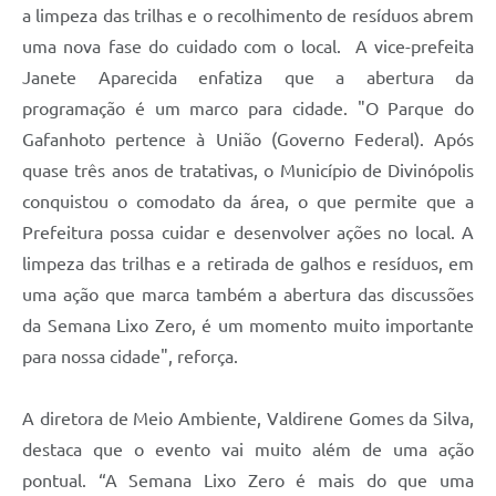
a limpeza das trilhas e o recolhimento de resíduos abrem
uma nova fase do cuidado com o local. A vice-prefeita
Janete Aparecida enfatiza que a abertura da
programação é um marco para cidade. "O Parque do
Gafanhoto pertence à União (Governo Federal). Após
quase três anos de tratativas, o Município de Divinópolis
conquistou o comodato da área, o que permite que a
Prefeitura possa cuidar e desenvolver ações no local. A
limpeza das trilhas e a retirada de galhos e resíduos, em
uma ação que marca também a abertura das discussões
da Semana Lixo Zero, é um momento muito importante
para nossa cidade", reforça.
A diretora de Meio Ambiente, Valdirene Gomes da Silva,
destaca que o evento vai muito além de uma ação
pontual. “A Semana Lixo Zero é mais do que uma