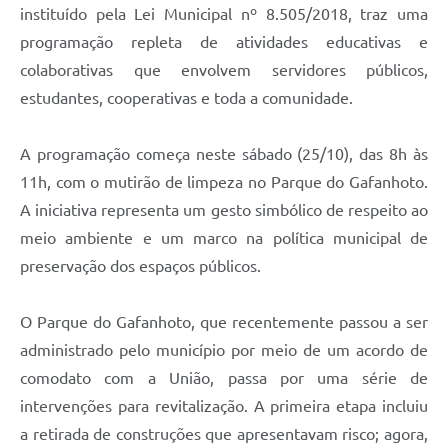
instituído pela Lei Municipal nº 8.505/2018, traz uma
programação repleta de atividades educativas e
colaborativas que envolvem servidores públicos,
estudantes, cooperativas e toda a comunidade.
A programação começa neste sábado (25/10), das 8h às
11h, com o mutirão de limpeza no Parque do Gafanhoto.
A iniciativa representa um gesto simbólico de respeito ao
meio ambiente e um marco na política municipal de
preservação dos espaços públicos.
O Parque do Gafanhoto, que recentemente passou a ser
administrado pelo município por meio de um acordo de
comodato com a União, passa por uma série de
intervenções para revitalização. A primeira etapa incluiu
a retirada de construções que apresentavam risco; agora,