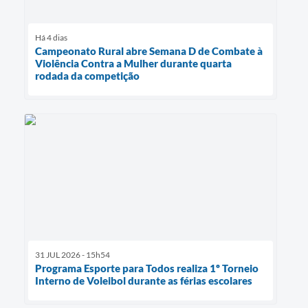
Há 4 dias
Campeonato Rural abre Semana D de Combate à
Violência Contra a Mulher durante quarta
rodada da competição
31 JUL 2026 - 15h54
Programa Esporte para Todos realiza 1º Torneio
Interno de Voleibol durante as férias escolares