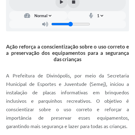
Ação reforça a conscientização sobre o uso correto e
a preservação dos equipamentos para a segurança
das crianças
A Prefeitura de Divinópolis, por meio da Secretaria
Municipal de Esportes e Juventude (Semej), iniciou a
instalação de placas informativas em brinquedos
inclusivos e parquinhos recreativos. O objetivo é
conscientizar sobre o uso correto e reforçar a
importância de preservar esses equipamentos,
garantindo mais segurança e lazer para todas as crianças.