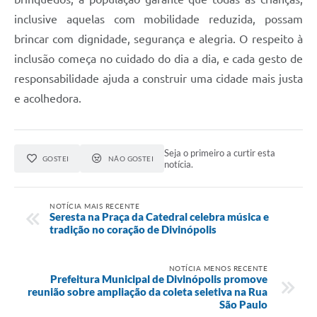
inclusive aquelas com mobilidade reduzida, possam
brincar com dignidade, segurança e alegria. O respeito à
inclusão começa no cuidado do dia a dia, e cada gesto de
responsabilidade ajuda a construir uma cidade mais justa
e acolhedora.
Seja o primeiro a curtir esta
GOSTEI
NÃO GOSTEI
notícia.
NOTÍCIA MAIS RECENTE
Seresta na Praça da Catedral celebra música e
tradição no coração de Divinópolis
NOTÍCIA MENOS RECENTE
Prefeitura Municipal de Divinópolis promove
reunião sobre ampliação da coleta seletiva na Rua
São Paulo