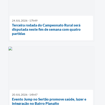
24 JUL 2026 - 17h49
Terceira rodada do Campeonato Rural será
disputada neste fim de semana com quatro
partidas
20 JUL 2026 - 14h47
Evento Jump no Sertão promove saúde, lazer e
integração no Bairro Planalto