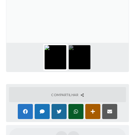
COMPARTILHAR