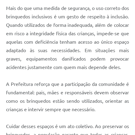
Mais do que uma medida de segurança, o uso correto dos
brinquedos inclusivos é um gesto de respeito à inclusão.
Quando utilizados de forma inadequada, além de colocar
em risco a integridade física das crianças, impede-se que
aquelas com deficiência tenham acesso ao único espaço
adaptado às suas necessidades. Em situações mais
graves, equipamentos danificados podem provocar
acidentes justamente com quem mais depende deles.
A Prefeitura reforça que a participação da comunidade é
fundamental: pais, mães e responsáveis devem observar
como os brinquedos estão sendo utilizados, orientar as
crianças e intervir sempre que necessário.
Cuidar desses espaços é um ato coletivo. Ao preservar os
brinquedos, a população garante que todas as crianças,