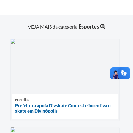
Esportes
VEJA MAIS da categoria
Há 4 dias
Prefeitura apoia Divskate Contest e incentiva o
skate em Divinópolis