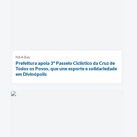
Há 4 dias
Prefeitura apoia 3º Passeio Ciclístico da Cruz de
Todos os Povos, que une esporte e solidariedade
em Divinópolis