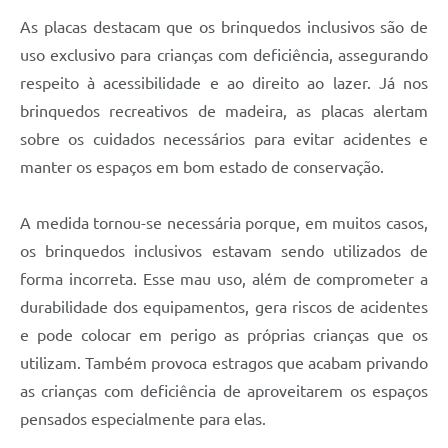
As placas destacam que os brinquedos inclusivos são de
uso exclusivo para crianças com deficiência, assegurando
respeito à acessibilidade e ao direito ao lazer. Já nos
brinquedos recreativos de madeira, as placas alertam
sobre os cuidados necessários para evitar acidentes e
manter os espaços em bom estado de conservação.
A medida tornou-se necessária porque, em muitos casos,
os brinquedos inclusivos estavam sendo utilizados de
forma incorreta. Esse mau uso, além de comprometer a
durabilidade dos equipamentos, gera riscos de acidentes
e pode colocar em perigo as próprias crianças que os
utilizam. Também provoca estragos que acabam privando
as crianças com deficiência de aproveitarem os espaços
pensados especialmente para elas.