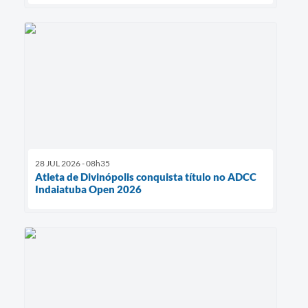
28 JUL 2026 - 08h35
Atleta de Divinópolis conquista título no ADCC
Indaiatuba Open 2026