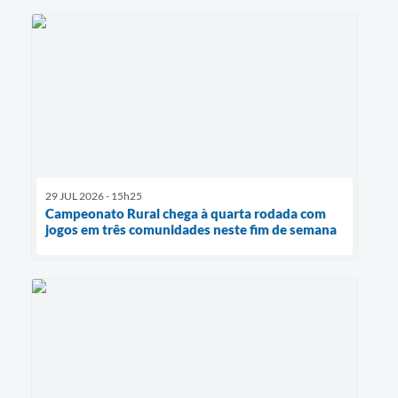
29 JUL 2026 - 15h25
Campeonato Rural chega à quarta rodada com
jogos em três comunidades neste fim de semana