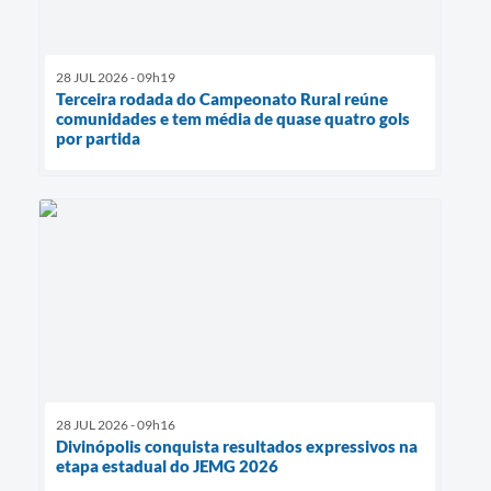
28 JUL 2026 - 09h19
Terceira rodada do Campeonato Rural reúne
comunidades e tem média de quase quatro gols
por partida
28 JUL 2026 - 09h16
Divinópolis conquista resultados expressivos na
etapa estadual do JEMG 2026