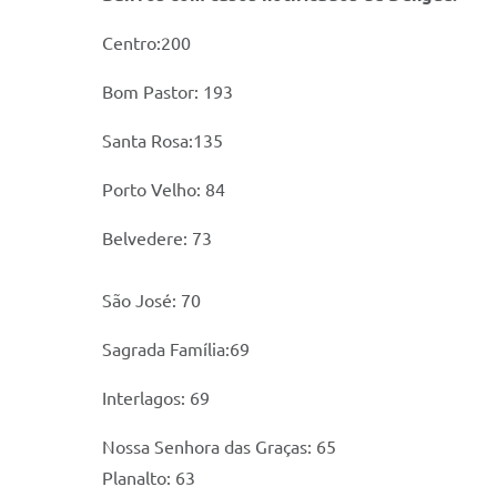
Centro:200
Bom Pastor: 193
Santa Rosa:135
Porto Velho: 84
Belvedere: 73
São José: 70
Sagrada Família:69
Interlagos: 69
Nossa Senhora das Graças: 65
Planalto: 63