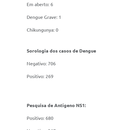
Em aberto: 6
Dengue Grave: 1
Chikungunya: 0
Sorologia dos casos de Dengue
Negativo: 706
Positivo: 269
Pesquisa de Antígeno NS1:
Positivo: 680