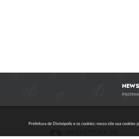
NEWS
Inscreva
Prefeitura de Divinópolis e os cookies: nosso site usa cookie