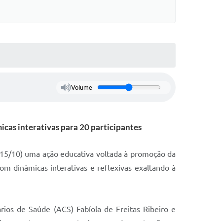
Volume
cas interativas para 20 participantes
a (15/10) uma ação educativa voltada à promoção da
om dinâmicas interativas e reflexivas exaltando à
rios de Saúde (ACS) Fabíola de Freitas Ribeiro e