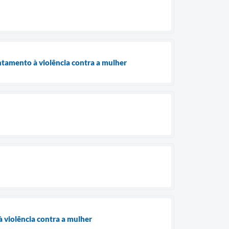
ntamento à violência contra a mulher
 violência contra a mulher