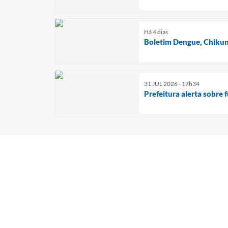
Há 4 dias
Boletim Dengue, Chikun
31 JUL 2026 - 17h34
Prefeitura alerta sobre 