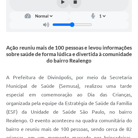
Ação reuniu mais de 100 pessoas e levou informações
sobre saúde de forma lúdica e divertida à comunidade
do bairro Realengo
A Prefeitura de Divinópolis, por meio da Secretaria
Municipal de Saúde (Semusa), realizou uma tarde
especial em comemoração ao Dia das Crianças,
organizada pela equipe da Estratégia de Saúde da Família
(ESF) da Unidade de Saúde São Paulo, no bairro
Realengo. O evento aconteceu na quadra comunitária do
bairro e reuniu mais de 100 pessoas, sendo cerca de 82
crianças, em um momento marcado por brincadeiras,