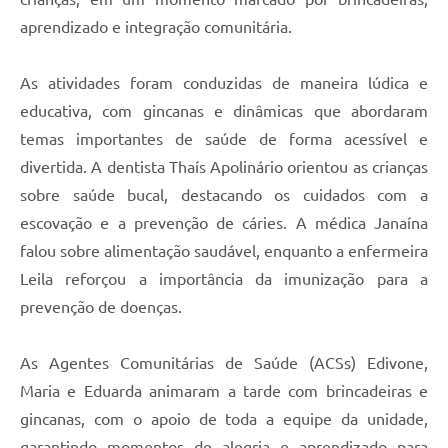
aprendizado e integração comunitária.
As atividades foram conduzidas de maneira lúdica e
educativa, com gincanas e dinâmicas que abordaram
temas importantes de saúde de forma acessível e
divertida. A dentista Thaís Apolinário orientou as crianças
sobre saúde bucal, destacando os cuidados com a
escovação e a prevenção de cáries. A médica Janaína
falou sobre alimentação saudável, enquanto a enfermeira
Leila reforçou a importância da imunização para a
prevenção de doenças.
As Agentes Comunitárias de Saúde (ACSs) Edivone,
Maria e Eduarda animaram a tarde com brincadeiras e
gincanas, com o apoio de toda a equipe da unidade,
garantindo momentos de alegria e aprendizado para