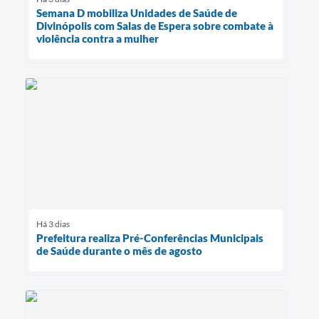
Semana D mobiliza Unidades de Saúde de
Divinópolis com Salas de Espera sobre combate à
violência contra a mulher
Há 3 dias
Prefeitura realiza Pré-Conferências Municipais
de Saúde durante o mês de agosto