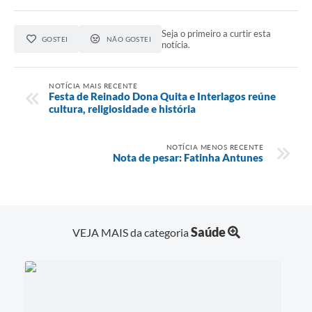
Seja o primeiro a curtir esta
GOSTEI
NÃO GOSTEI
notícia.
NOTÍCIA MAIS RECENTE
Festa de Reinado Dona Quita e Interlagos reúne
cultura, religiosidade e história
NOTÍCIA MENOS RECENTE
Nota de pesar: Fatinha Antunes
Saúde
VEJA MAIS da categoria