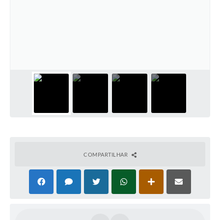
COMPARTILHAR