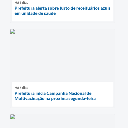
Há 6 dias
Prefeitura alerta sobre furto de receituários azuis
em unidade de saúde
Há 6 dias
Prefeitura inicia Campanha Nacional de
Multivacinação na próxima segunda-feira