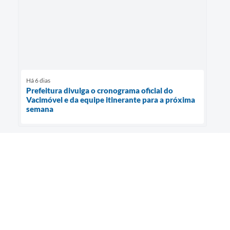
Há 6 dias
Prefeitura divulga o cronograma oficial do
Vacimóvel e da equipe itinerante para a próxima
semana