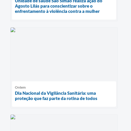
Unidade de saúde São Simão realiza ação do
Agosto Lilás para conscientizar sobre o
enfrentamento à violência contra a mulher
Ontem
Dia Nacional da Vigilância Sanitária: uma
proteção que faz parte da rotina de todos