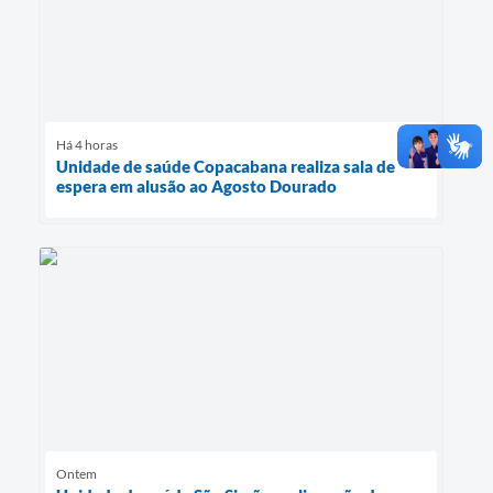
Há 4 horas
Unidade de saúde Copacabana realiza sala de
espera em alusão ao Agosto Dourado
Ontem