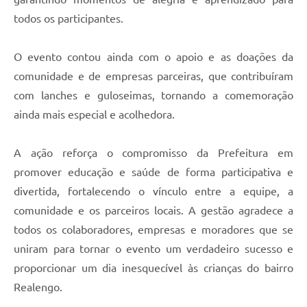
todos os participantes.
O evento contou ainda com o apoio e as doações da
comunidade e de empresas parceiras, que contribuíram
com lanches e guloseimas, tornando a comemoração
ainda mais especial e acolhedora.
A ação reforça o compromisso da Prefeitura em
promover educação e saúde de forma participativa e
divertida, fortalecendo o vínculo entre a equipe, a
comunidade e os parceiros locais. A gestão agradece a
todos os colaboradores, empresas e moradores que se
uniram para tornar o evento um verdadeiro sucesso e
proporcionar um dia inesquecível às crianças do bairro
Realengo.