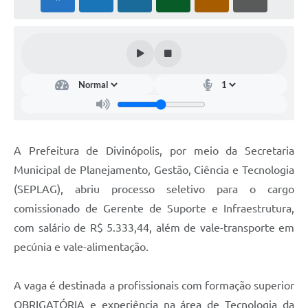
A Prefeitura de Divinópolis, por meio da Secretaria
Municipal de Planejamento, Gestão, Ciência e Tecnologia
(SEPLAG), abriu processo seletivo para o cargo
comissionado de Gerente de Suporte e Infraestrutura,
com salário de R$ 5.333,44, além de vale-transporte em
pecúnia e vale-alimentação.
A vaga é destinada a profissionais com formação superior
OBRIGATÓRIA e experiência na área de Tecnologia da