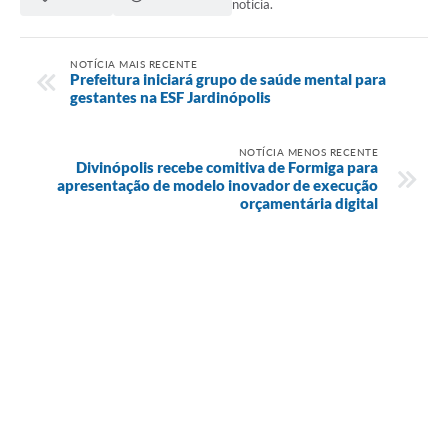
notícia.
NOTÍCIA MAIS RECENTE
Prefeitura iniciará grupo de saúde mental para
gestantes na ESF Jardinópolis
NOTÍCIA MENOS RECENTE
Divinópolis recebe comitiva de Formiga para
apresentação de modelo inovador de execução
orçamentária digital