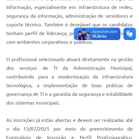
Informação, especialmente em infraestrutura de redes,
segurança da informação, administração de servidores e
suporte técnico. Também é desejável que os candidatos
tenham perfil de liderança, proatividade e familiaridade
com ambientes corporativos e públicos.
O profissional selecionado atuará diretamente na gestão
dos serviços de TI da Administração Municipal,
contribuindo para a modernização da infraestrutura
tecnológica, a implementação de boas práticas de
governança de TI e a garantia da segurança e estabilidade
dos sistemas municipais.
As inscrições já estão abertas e devem ser realizadas até
o dia 13/07/2025 por meio do preenchimento do
Formulário de Inscrição e Perfil Profissiográfico,