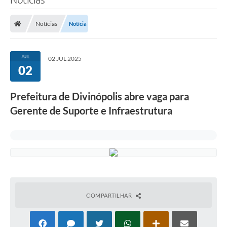
Notícias
Notícia
JUL
02 JUL 2025
02
Prefeitura de Divinópolis abre vaga para
Gerente de Suporte e Infraestrutura
COMPARTILHAR