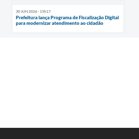
30 JUN 2026 - 15h17
Prefeitura lança Programa de Fiscalização Digital
para modernizar atendimento ao cidadão