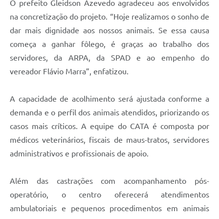
O prefeito Gleidson Azevedo agradeceu aos envolvidos
na concretização do projeto. “Hoje realizamos o sonho de
dar mais dignidade aos nossos animais. Se essa causa
começa a ganhar fôlego, é graças ao trabalho dos
servidores, da ARPA, da SPAD e ao empenho do
vereador Flávio Marra”, enfatizou.
A capacidade de acolhimento será ajustada conforme a
demanda e o perfil dos animais atendidos, priorizando os
casos mais críticos. A equipe do CATA é composta por
médicos veterinários, fiscais de maus-tratos, servidores
administrativos e profissionais de apoio.
Além das castrações com acompanhamento pós-
operatório, o centro oferecerá atendimentos
ambulatoriais e pequenos procedimentos em animais