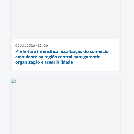
03 JUL 2026 - 12h06
Prefeitura intensifica fiscalização do comércio
ambulante na região central para garantir
organização e acessibilidade