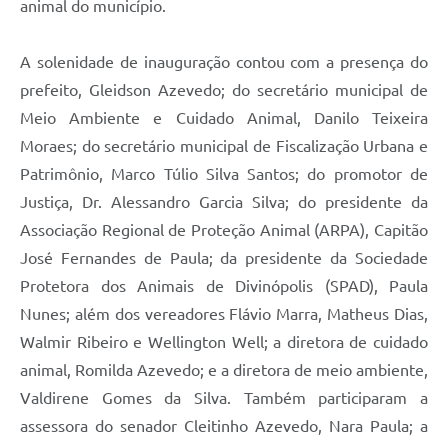
animal do município.
A solenidade de inauguração contou com a presença do
prefeito, Gleidson Azevedo; do secretário municipal de
Meio Ambiente e Cuidado Animal, Danilo Teixeira
Moraes; do secretário municipal de Fiscalização Urbana e
Patrimônio, Marco Túlio Silva Santos; do promotor de
Justiça, Dr. Alessandro Garcia Silva; do presidente da
Associação Regional de Proteção Animal (ARPA), Capitão
José Fernandes de Paula; da presidente da Sociedade
Protetora dos Animais de Divinópolis (SPAD), Paula
Nunes; além dos vereadores Flávio Marra, Matheus Dias,
Walmir Ribeiro e Wellington Well; a diretora de cuidado
animal, Romilda Azevedo; e a diretora de meio ambiente,
Valdirene Gomes da Silva. Também participaram a
assessora do senador Cleitinho Azevedo, Nara Paula; a