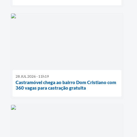
28 JUL 2026 - 11h19
Castramóvel chega ao bairro Dom Cristiano com
360 vagas para castração gratuita