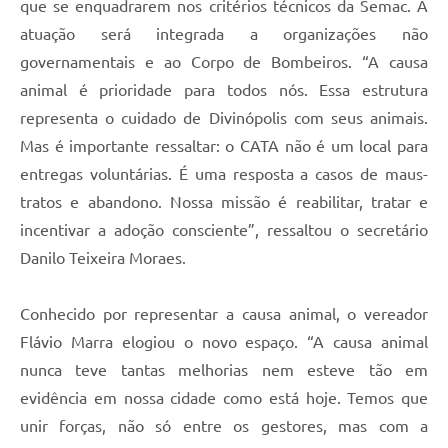
que se enquadrarem nos critérios técnicos da Semac. A
atuação será integrada a organizações não
governamentais e ao Corpo de Bombeiros. “A causa
animal é prioridade para todos nós. Essa estrutura
representa o cuidado de Divinópolis com seus animais.
Mas é importante ressaltar: o CATA não é um local para
entregas voluntárias. É uma resposta a casos de maus-
tratos e abandono. Nossa missão é reabilitar, tratar e
incentivar a adoção consciente”, ressaltou o secretário
Danilo Teixeira Moraes.
Conhecido por representar a causa animal, o vereador
Flávio Marra elogiou o novo espaço. “A causa animal
nunca teve tantas melhorias nem esteve tão em
evidência em nossa cidade como está hoje. Temos que
unir forças, não só entre os gestores, mas com a