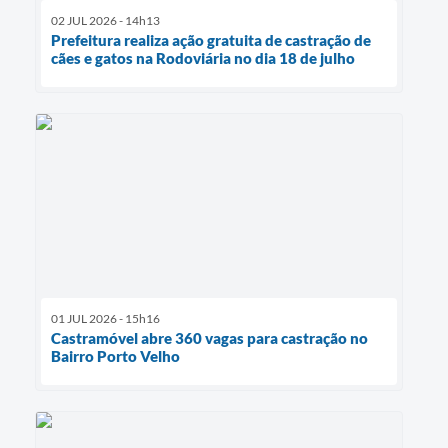
02 JUL 2026 - 14h13
Prefeitura realiza ação gratuita de castração de
cães e gatos na Rodoviária no dia 18 de julho
01 JUL 2026 - 15h16
Castramóvel abre 360 vagas para castração no
Bairro Porto Velho