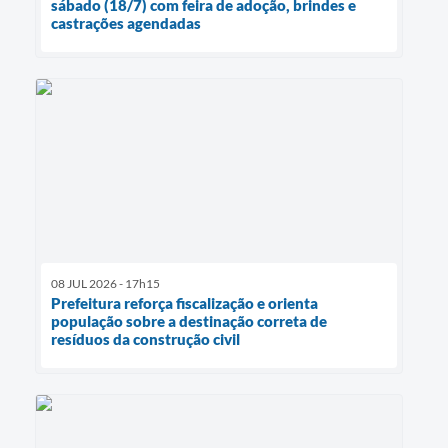
sábado (18/7) com feira de adoção, brindes e
castrações agendadas
08 JUL 2026 - 17h15
Prefeitura reforça fiscalização e orienta
população sobre a destinação correta de
resíduos da construção civil