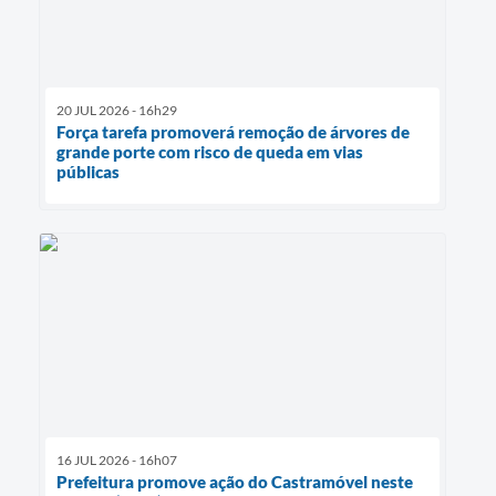
20 JUL 2026 - 16h29
Força tarefa promoverá remoção de árvores de
grande porte com risco de queda em vias
públicas
16 JUL 2026 - 16h07
Prefeitura promove ação do Castramóvel neste