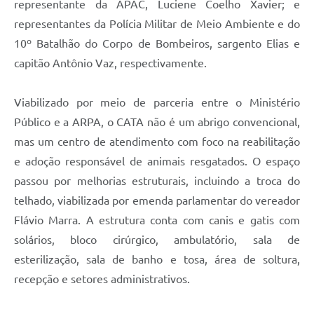
representante da APAC, Luciene Coelho Xavier; e
representantes da Polícia Militar de Meio Ambiente e do
10º Batalhão do Corpo de Bombeiros, sargento Elias e
capitão Antônio Vaz, respectivamente.
Viabilizado por meio de parceria entre o Ministério
Público e a ARPA, o CATA não é um abrigo convencional,
mas um centro de atendimento com foco na reabilitação
e adoção responsável de animais resgatados. O espaço
passou por melhorias estruturais, incluindo a troca do
telhado, viabilizada por emenda parlamentar do vereador
Flávio Marra. A estrutura conta com canis e gatis com
solários, bloco cirúrgico, ambulatório, sala de
esterilização, sala de banho e tosa, área de soltura,
recepção e setores administrativos.