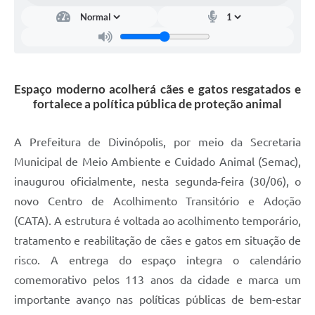
Espaço moderno acolherá cães e gatos resgatados e
fortalece a política pública de proteção animal
A Prefeitura de Divinópolis, por meio da Secretaria
Municipal de Meio Ambiente e Cuidado Animal (Semac),
inaugurou oficialmente, nesta segunda-feira (30/06), o
novo Centro de Acolhimento Transitório e Adoção
(CATA). A estrutura é voltada ao acolhimento temporário,
tratamento e reabilitação de cães e gatos em situação de
risco. A entrega do espaço integra o calendário
comemorativo pelos 113 anos da cidade e marca um
importante avanço nas políticas públicas de bem-estar