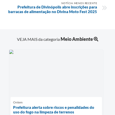
NOTÍCIA MENOS RECENTE
Prefeitura de Divinópolis abre inscrições para
barracas de alimentação no Divina Moto Fest 2025
Meio Ambiente
VEJA MAIS da categoria
Ontem
Prefeitura alerta sobre riscos e penalidades do
uso do fogo na limpeza de terrenos