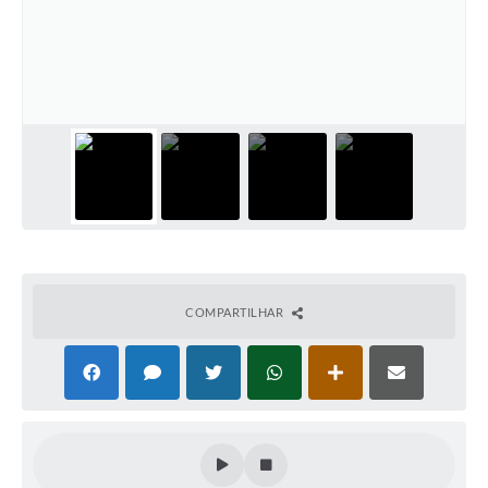
COMPARTILHAR