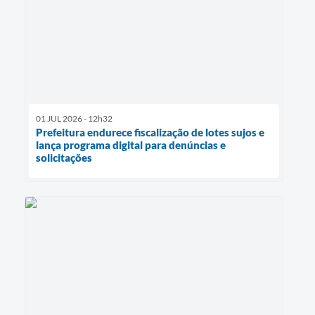
01 JUL 2026 - 12h32
Prefeitura endurece fiscalização de lotes sujos e
lança programa digital para denúncias e
solicitações