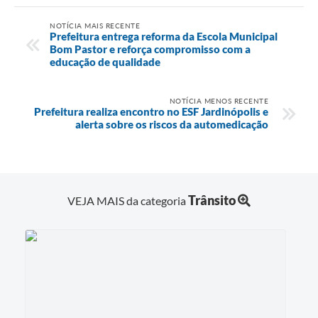
NOTÍCIA MAIS RECENTE
Prefeitura entrega reforma da Escola Municipal
Bom Pastor e reforça compromisso com a
educação de qualidade
NOTÍCIA MENOS RECENTE
Prefeitura realiza encontro no ESF Jardinópolis e
alerta sobre os riscos da automedicação
Trânsito
VEJA MAIS da categoria