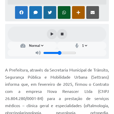
A Prefeitura, através da Secretaria Municipal de Trânsito,
Segurança Pública e Mobilidade Urbana (Settrans)
informa que, em fevereiro de 2025, firmou o Contrato
com a empresa Nova Renascer Ltda (CNPJ
26.804.280/0001-84) para a prestação de serviços
médicos – clínica geral e especialidades (oftalmologia,
otorrinolaringologia, neurologia, ortopedia,