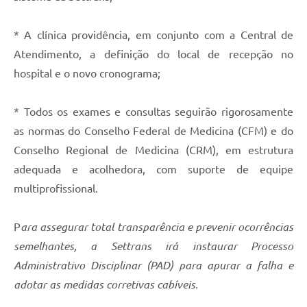
* A clínica providência, em conjunto com a Central de
Atendimento, a definição do local de recepção no
hospital e o novo cronograma;
* Todos os exames e consultas seguirão rigorosamente
as normas do Conselho Federal de Medicina (CFM) e do
Conselho Regional de Medicina (CRM), em estrutura
adequada e acolhedora, com suporte de equipe
multiprofissional.
P
ara assegurar total transparência e prevenir ocorrências
semelhantes, a Settrans irá instaurar Processo
Administrativo Disciplinar (PAD) para apurar a falha e
adotar as medidas corretivas cabíveis.