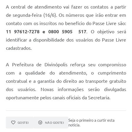
A central de atendimento vai fazer os contatos a partir
de segunda-feira (16/6). Os números que irão entrar em
contato com os inscritos no benefício do Passe Livre são:
11 97612-7278 e 0800 5905 517
. O objetivo será
identificar a disponibilidade dos usuários do Passe Livre
cadastrados.
A Prefeitura de Divinópolis reforça seu compromisso
com a qualidade do atendimento, o cumprimento
contratual e a garantia do direito ao transporte gratuito
dos usuários. Novas informações serão divulgadas
oportunamente pelos canais oficiais da Secretaria.
Seja o primeiro a curtir esta
GOSTEI
NÃO GOSTEI
notícia.