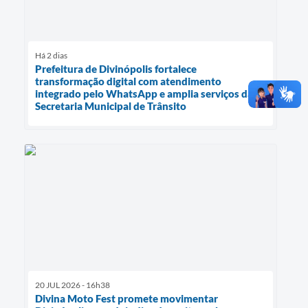
Há 2 dias
Prefeitura de Divinópolis fortalece
transformação digital com atendimento
integrado pelo WhatsApp e amplia serviços da
Secretaria Municipal de Trânsito
20 JUL 2026 - 16h38
Divina Moto Fest promete movimentar