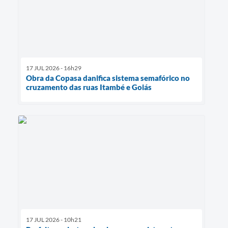
17 JUL 2026 - 16h29
Obra da Copasa danifica sistema semafórico no
cruzamento das ruas Itambé e Goiás
17 JUL 2026 - 10h21