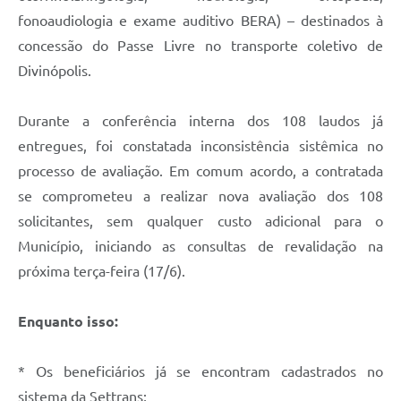
fonoaudiologia e exame auditivo BERA) – destinados à
concessão do Passe Livre no transporte coletivo de
Divinópolis.
Durante a conferência interna dos 108 laudos já
entregues, foi constatada inconsistência sistêmica no
processo de avaliação. Em comum acordo, a contratada
se comprometeu a realizar nova avaliação dos 108
solicitantes, sem qualquer custo adicional para o
Município, iniciando as consultas de revalidação na
próxima terça-feira (17/6).
Enquanto isso:
* Os beneficiários já se encontram cadastrados no
sistema da Settrans;