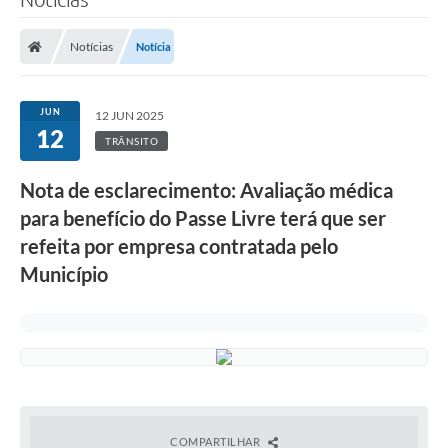
Notícias
Notícia
JUN
12 JUN 2025
12
TRÂNSITO
Nota de esclarecimento: Avaliação médica
para benefício do Passe Livre terá que ser
refeita por empresa contratada pelo
Município
COMPARTILHAR