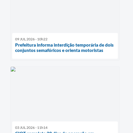
09 JUL 2026 - 10h22
Prefeitura informa interdição temporária de dois
conjuntos semafóricos e orienta motoristas
03 JUL 2026 - 11h14