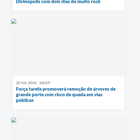
Divinópolis com dois dias de muito rock
20 JUL 2026 - 16h29
Força tarefa promoverá remoção de árvores de
grande porte com risco de queda em vias
públicas