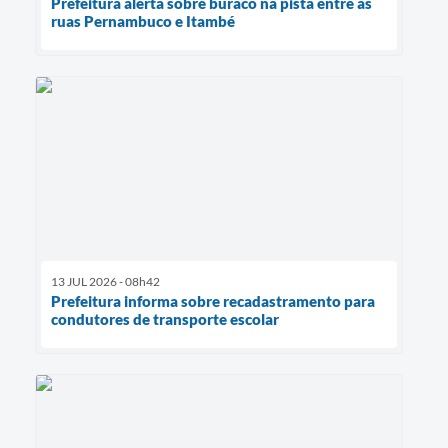
Prefeitura alerta sobre buraco na pista entre as
ruas Pernambuco e Itambé
13 JUL 2026 - 08h42
Prefeitura informa sobre recadastramento para
condutores de transporte escolar