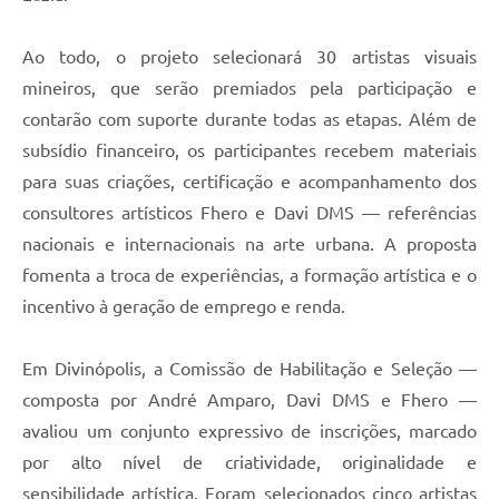
Ao todo, o projeto selecionará 30 artistas visuais
mineiros, que serão premiados pela participação e
contarão com suporte durante todas as etapas. Além de
subsídio financeiro, os participantes recebem materiais
para suas criações, certificação e acompanhamento dos
consultores artísticos Fhero e Davi DMS — referências
nacionais e internacionais na arte urbana. A proposta
fomenta a troca de experiências, a formação artística e o
incentivo à geração de emprego e renda.
Em Divinópolis, a Comissão de Habilitação e Seleção —
composta por André Amparo, Davi DMS e Fhero —
avaliou um conjunto expressivo de inscrições, marcado
por alto nível de criatividade, originalidade e
sensibilidade artística. Foram selecionados cinco artistas