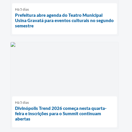
Há 5 dias
Prefeitura abre agenda do Teatro Municipal
Usina Gravatá para eventos culturais no segundo
semestre
Há 5 dias
Divinópolis Trend 2026 começa nesta quarta-
feira e inscrições para o Summit continuam
abertas