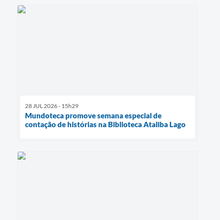
28 JUL 2026 - 15h29
Mundoteca promove semana especial de
contação de histórias na Biblioteca Ataliba Lago