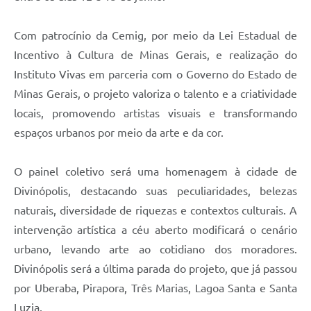
Com patrocínio da Cemig, por meio da Lei Estadual de
Incentivo à Cultura de Minas Gerais, e realização do
Instituto Vivas em parceria com o Governo do Estado de
Minas Gerais, o projeto valoriza o talento e a criatividade
locais, promovendo artistas visuais e transformando
espaços urbanos por meio da arte e da cor.
O painel coletivo será uma homenagem à cidade de
Divinópolis, destacando suas peculiaridades, belezas
naturais, diversidade de riquezas e contextos culturais. A
intervenção artística a céu aberto modificará o cenário
urbano, levando arte ao cotidiano dos moradores.
Divinópolis será a última parada do projeto, que já passou
por Uberaba, Pirapora, Três Marias, Lagoa Santa e Santa
Luzia.