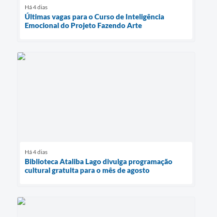
Há 4 dias
Últimas vagas para o Curso de Inteligência
Emocional do Projeto Fazendo Arte
Há 4 dias
Biblioteca Ataliba Lago divulga programação
cultural gratuita para o mês de agosto