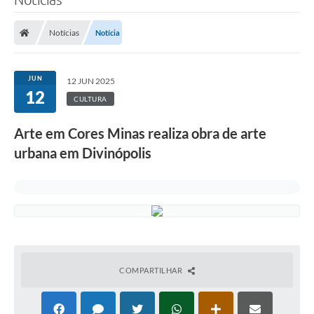
Notícias
Notícia
JUN
12 JUN 2025
12
CULTURA
Arte em Cores Minas realiza obra de arte
urbana em Divinópolis
COMPARTILHAR