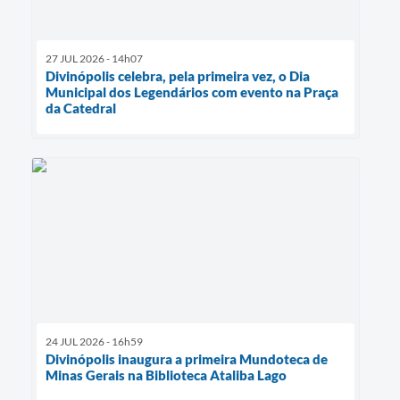
27 JUL 2026 - 14h07
Divinópolis celebra, pela primeira vez, o Dia
Municipal dos Legendários com evento na Praça
da Catedral
24 JUL 2026 - 16h59
Divinópolis inaugura a primeira Mundoteca de
Minas Gerais na Biblioteca Ataliba Lago