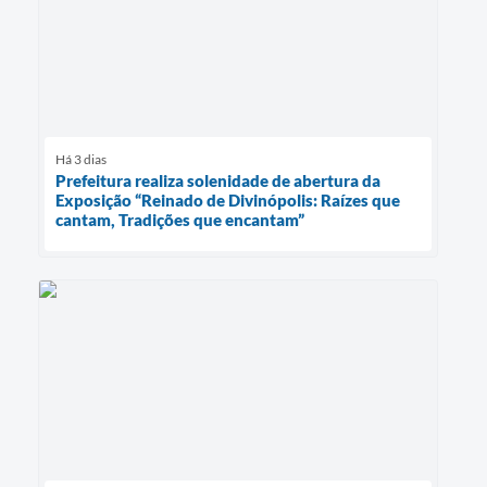
Há 3 dias
Prefeitura realiza solenidade de abertura da
Exposição “Reinado de Divinópolis: Raízes que
cantam, Tradições que encantam”