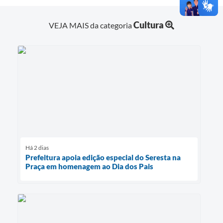
Cultura
VEJA MAIS da categoria
Há 2 dias
Prefeitura apoia edição especial do Seresta na
Praça em homenagem ao Dia dos Pais