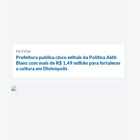
Há 5 dias
Prefeitura publica cinco editais da Política Aldir
Blanc com mais de R$ 1,49 milhão para fortalecer
a cultura em Divinópolis