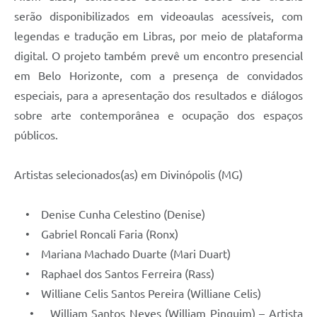
serão disponibilizados em videoaulas acessíveis, com
legendas e tradução em Libras, por meio de plataforma
digital. O projeto também prevê um encontro presencial
em Belo Horizonte, com a presença de convidados
especiais, para a apresentação dos resultados e diálogos
sobre arte contemporânea e ocupação dos espaços
públicos.
Artistas selecionados(as) em Divinópolis (MG)
• Denise Cunha Celestino (Denise)
• Gabriel Roncali Faria (Ronx)
• Mariana Machado Duarte (Mari Duart)
• Raphael dos Santos Ferreira (Rass)
• Williane Celis Santos Pereira (Williane Celis)
• William Santos Neves (William Pinguim) – Artista