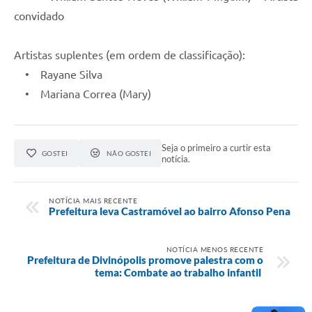
convidado
Artistas suplentes (em ordem de classificação):
• Rayane Silva
• Mariana Correa (Mary)
Seja o primeiro a curtir esta
GOSTEI
NÃO GOSTEI
notícia.
NOTÍCIA MAIS RECENTE
Prefeitura leva Castramóvel ao bairro Afonso Pena
NOTÍCIA MENOS RECENTE
Prefeitura de Divinópolis promove palestra com o
tema: Combate ao trabalho infantil