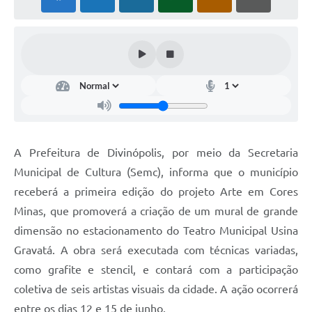
A Prefeitura de Divinópolis, por meio da Secretaria
Municipal de Cultura (Semc), informa que o município
receberá a primeira edição do projeto Arte em Cores
Minas, que promoverá a criação de um mural de grande
dimensão no estacionamento do Teatro Municipal Usina
Gravatá. A obra será executada com técnicas variadas,
como grafite e stencil, e contará com a participação
coletiva de seis artistas visuais da cidade. A ação ocorrerá
entre os dias 12 e 15 de junho.