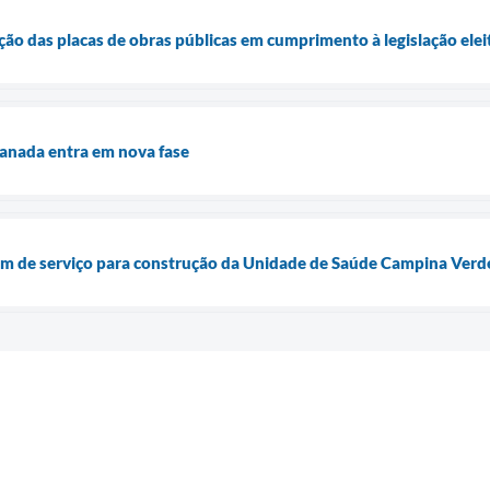
ção das placas de obras públicas em cumprimento à legislação elei
lanada entra em nova fase
dem de serviço para construção da Unidade de Saúde Campina Verd