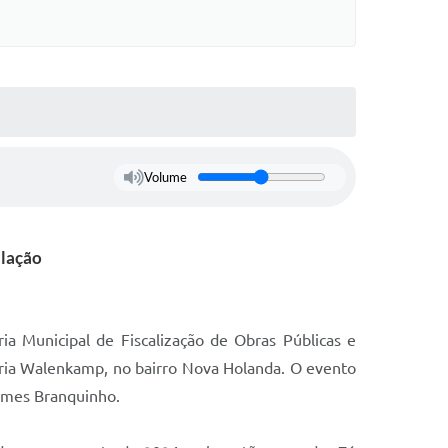
Volume
ulação
ia Municipal de Fiscalização de Obras Públicas e
aria Walenkamp, no bairro Nova Holanda. O evento
Gomes Branquinho.