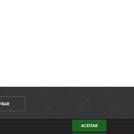
TRAR
ACEITAR