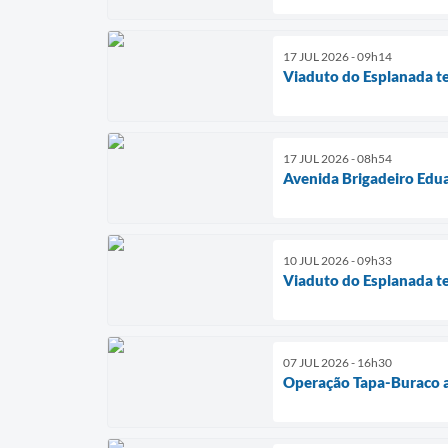
17 JUL 2026 - 09h14
Viaduto do Esplanada te
17 JUL 2026 - 08h54
Avenida Brigadeiro Edua
10 JUL 2026 - 09h33
Viaduto do Esplanada te
07 JUL 2026 - 16h30
Operação Tapa-Buraco am