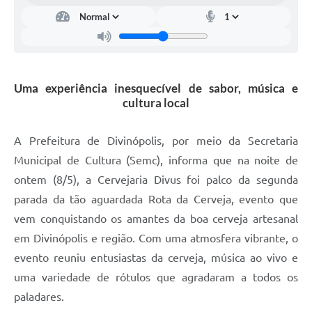
Uma experiência inesquecível de sabor, música e
cultura local
A Prefeitura de Divinópolis, por meio da Secretaria
Municipal de Cultura (Semc), informa que na noite de
ontem (8/5), a Cervejaria Divus foi palco da segunda
parada da tão aguardada Rota da Cerveja, evento que
vem conquistando os amantes da boa cerveja artesanal
em Divinópolis e região. Com uma atmosfera vibrante, o
evento reuniu entusiastas da cerveja, música ao vivo e
uma variedade de rótulos que agradaram a todos os
paladares.