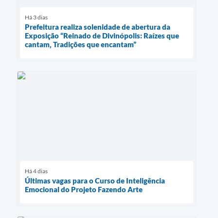
Há 3 dias
Prefeitura realiza solenidade de abertura da
Exposição “Reinado de Divinópolis: Raízes que
cantam, Tradições que encantam”
Há 4 dias
Últimas vagas para o Curso de Inteligência
Emocional do Projeto Fazendo Arte