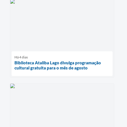
Há 4 dias
Biblioteca Ataliba Lago divulga programação
cultural gratuita para o mês de agosto