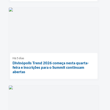
Há 5 dias
Divinópolis Trend 2026 começa nesta quarta-
feira e inscrições para o Summit continuam
abertas