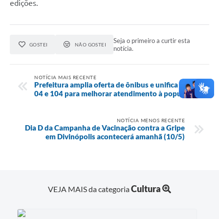
edições.
Seja o primeiro a curtir esta
GOSTEI
NÃO GOSTEI
notícia.
NOTÍCIA MAIS RECENTE
Prefeitura amplia oferta de ônibus e unifica linhas
04 e 104 para melhorar atendimento à população
NOTÍCIA MENOS RECENTE
Dia D da Campanha de Vacinação contra a Gripe
em Divinópolis acontecerá amanhã (10/5)
Cultura
VEJA MAIS da categoria