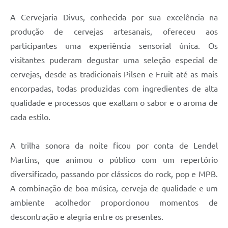
A Cervejaria Divus, conhecida por sua excelência na
produção de cervejas artesanais, ofereceu aos
participantes uma experiência sensorial única. Os
visitantes puderam degustar uma seleção especial de
cervejas, desde as tradicionais Pilsen e Fruit até as mais
encorpadas, todas produzidas com ingredientes de alta
qualidade e processos que exaltam o sabor e o aroma de
cada estilo.
A trilha sonora da noite ficou por conta de Lendel
Martins, que animou o público com um repertório
diversificado, passando por clássicos do rock, pop e MPB.
A combinação de boa música, cerveja de qualidade e um
ambiente acolhedor proporcionou momentos de
descontração e alegria entre os presentes.