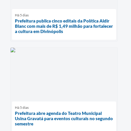
Há 5 dias
Prefeitura publica cinco editais da Política Aldir
Blanc com mais de R$ 1,49 milhão para fortalecer
a cultura em Divinópolis
Há 5 dias
Prefeitura abre agenda do Teatro Municipal
Usina Gravatá para eventos culturais no segundo
semestre