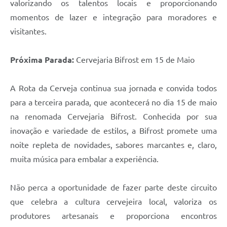
valorizando os talentos locais e proporcionando
momentos de lazer e integração para moradores e
visitantes.
Próxima Parada:
Cervejaria Bifrost em 15 de Maio
A Rota da Cerveja continua sua jornada e convida todos
para a terceira parada, que acontecerá no dia 15 de maio
na renomada Cervejaria Bifrost. Conhecida por sua
inovação e variedade de estilos, a Bifrost promete uma
noite repleta de novidades, sabores marcantes e, claro,
muita música para embalar a experiência.
Não perca a oportunidade de fazer parte deste circuito
que celebra a cultura cervejeira local, valoriza os
produtores artesanais e proporciona encontros