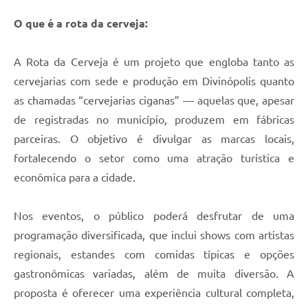
O que é a rota da cerveja:
A Rota da Cerveja é um projeto que engloba tanto as
cervejarias com sede e produção em Divinópolis quanto
as chamadas “cervejarias ciganas” — aquelas que, apesar
de registradas no município, produzem em fábricas
parceiras. O objetivo é divulgar as marcas locais,
fortalecendo o setor como uma atração turística e
econômica para a cidade.
Nos eventos, o público poderá desfrutar de uma
programação diversificada, que inclui shows com artistas
regionais, estandes com comidas típicas e opções
gastronômicas variadas, além de muita diversão. A
proposta é oferecer uma experiência cultural completa,