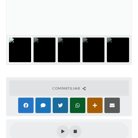
COMPARTILHAR