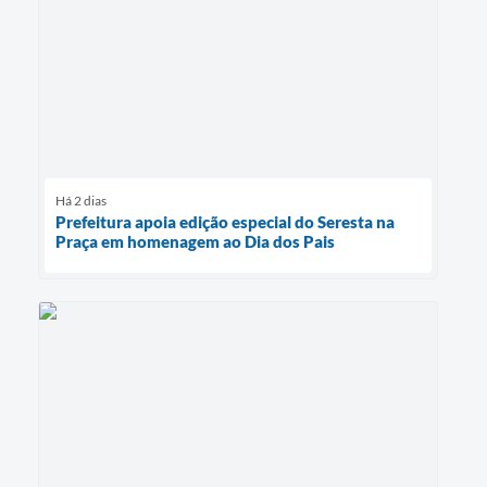
Há 2 dias
Prefeitura apoia edição especial do Seresta na
Praça em homenagem ao Dia dos Pais