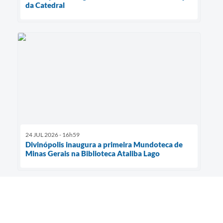
da Catedral
24 JUL 2026 - 16h59
Divinópolis inaugura a primeira Mundoteca de
Minas Gerais na Biblioteca Ataliba Lago