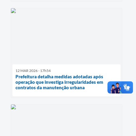
12 MAR 2026 - 17h54
Prefeitura detalha medidas adotadas após
operação que investiga irregularidades em
contratos da manutenção urbana