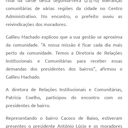
final da tarde desta segunda-feira (23/10) lideranças
comunitárias de várias regiões da cidade no Centro
Administrativo. No encontro, o prefeito ouviu as
reivindicações dos moradores.
Galileu Machado explicou que a sua gestão se aproxima
da comunidade. “A nossa missão é ficar cada dia mais
perto da comunidade. Temos a Diretoria de Relações
Institucionais e Comunitárias para receber essas
demandas dos presidentes dos bairros”, afirmou o
Galileu Machado.
A diretora de Relações Institucionais e Comunitárias,
Patrícia Coelho, participou do encontro com os
presidentes de bairro.
Representando o bairro Cacoco de Baixo, estiveram
presentes o presidente Antônio Lúcio e os moradores