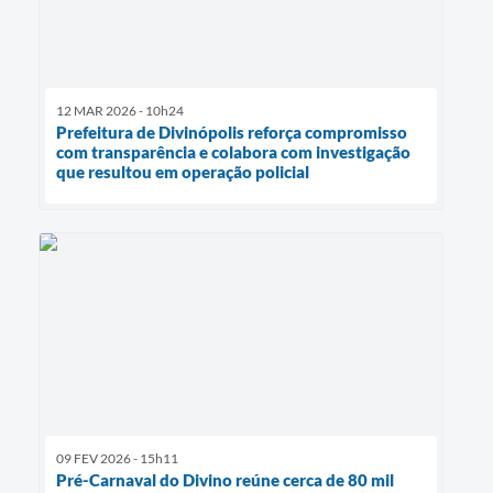
12 MAR 2026 - 10h24
Prefeitura de Divinópolis reforça compromisso
com transparência e colabora com investigação
que resultou em operação policial
09 FEV 2026 - 15h11
Pré-Carnaval do Divino reúne cerca de 80 mil