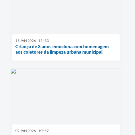
13 JAN 2026 - 15h33
Criança de 3 anos emociona com homenagem
aos coletores da limpeza urbana municipal
07 JAN 2026 - 10h57