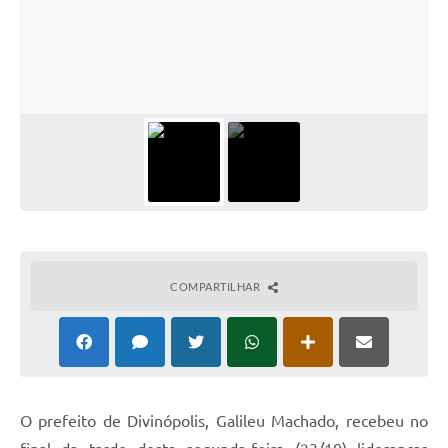
COMPARTILHAR
O prefeito de Divinópolis, Galileu Machado, recebeu no