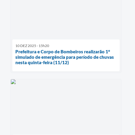
10 DEZ 2025 - 15h20
Prefeitura e Corpo de Bombeiros realizarão 1°
simulado de emergência para período de chuvas
nesta quinta-feira (11/12)