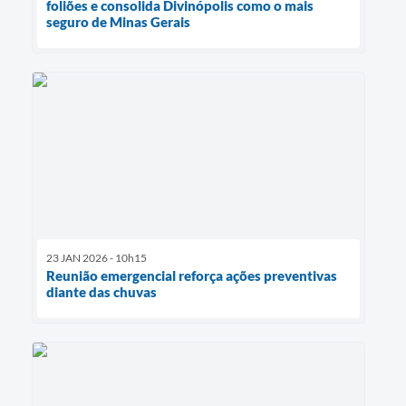
foliões e consolida Divinópolis como o mais
seguro de Minas Gerais
23 JAN 2026 - 10h15
Reunião emergencial reforça ações preventivas
diante das chuvas