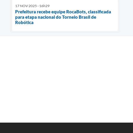
17 NOV 2025 - 16h29
Prefeitura recebe equipe RocaBots, classificada
para etapa nacional do Torneio Brasil de
Robótica