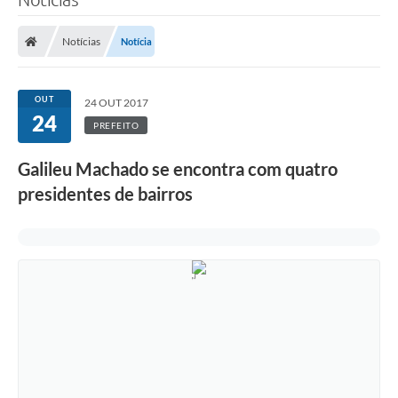
Notícias
Notícia
OUT
24 OUT 2017
24
PREFEITO
Galileu Machado se encontra com quatro
presidentes de bairros