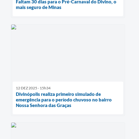
Faltam 30 dias para o Pré-Carnaval do Divino, o
mais seguro de Minas
12 DEZ 2025 - 15h34
Divinópolis realiza primeiro simulado de
emergência para o período chuvoso no bairro
Nossa Senhora das Graças