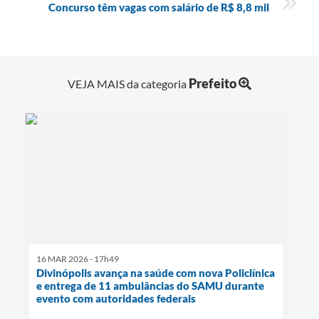
Concurso têm vagas com salário de R$ 8,8 mil
Prefeito
VEJA MAIS da categoria
16 MAR 2026 - 17h49
Divinópolis avança na saúde com nova Policlínica
e entrega de 11 ambulâncias do SAMU durante
evento com autoridades federais