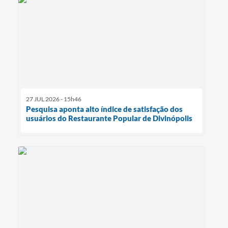
27 JUL 2026 - 15h46
Pesquisa aponta alto índice de satisfação dos
usuários do Restaurante Popular de Divinópolis