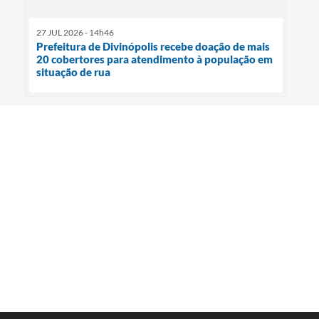
27 JUL 2026 - 14h46
Prefeitura de Divinópolis recebe doação de mais
20 cobertores para atendimento à população em
situação de rua