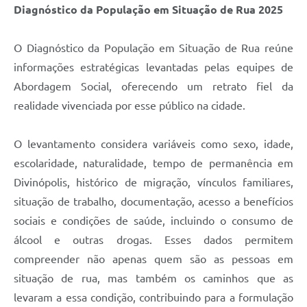
Diagnóstico da População em Situação de Rua 2025
O Diagnóstico da População em Situação de Rua reúne
informações estratégicas levantadas pelas equipes de
Abordagem Social, oferecendo um retrato fiel da
realidade vivenciada por esse público na cidade.
O levantamento considera variáveis como sexo, idade,
escolaridade, naturalidade, tempo de permanência em
Divinópolis, histórico de migração, vínculos familiares,
situação de trabalho, documentação, acesso a benefícios
sociais e condições de saúde, incluindo o consumo de
álcool e outras drogas. Esses dados permitem
compreender não apenas quem são as pessoas em
situação de rua, mas também os caminhos que as
levaram a essa condição, contribuindo para a formulação