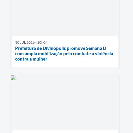
30 JUL 2026 - 10h04
Prefeitura de Divinópolis promove Semana D
com ampla mobilização pelo combate à violência
contra a mulher