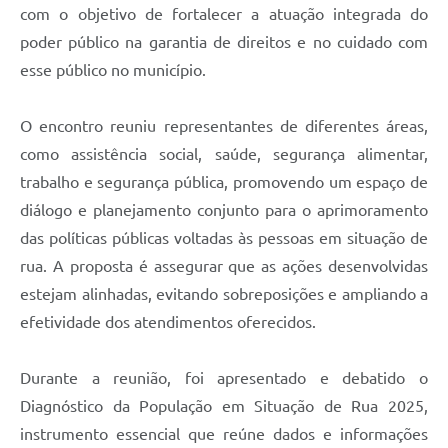
com o objetivo de fortalecer a atuação integrada do
poder público na garantia de direitos e no cuidado com
esse público no município.
O encontro reuniu representantes de diferentes áreas,
como assistência social, saúde, segurança alimentar,
trabalho e segurança pública, promovendo um espaço de
diálogo e planejamento conjunto para o aprimoramento
das políticas públicas voltadas às pessoas em situação de
rua. A proposta é assegurar que as ações desenvolvidas
estejam alinhadas, evitando sobreposições e ampliando a
efetividade dos atendimentos oferecidos.
Durante a reunião, foi apresentado e debatido o
Diagnóstico da População em Situação de Rua 2025,
instrumento essencial que reúne dados e informações