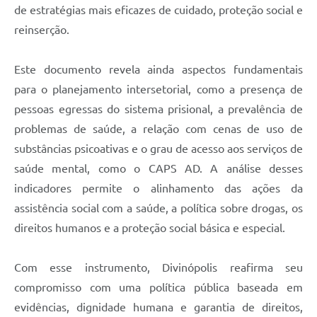
de estratégias mais eficazes de cuidado, proteção social e
reinserção.
Este documento revela ainda aspectos fundamentais
para o planejamento intersetorial, como a presença de
pessoas egressas do sistema prisional, a prevalência de
problemas de saúde, a relação com cenas de uso de
substâncias psicoativas e o grau de acesso aos serviços de
saúde mental, como o CAPS AD. A análise desses
indicadores permite o alinhamento das ações da
assistência social com a saúde, a política sobre drogas, os
direitos humanos e a proteção social básica e especial.
Com esse instrumento, Divinópolis reafirma seu
compromisso com uma política pública baseada em
evidências, dignidade humana e garantia de direitos,