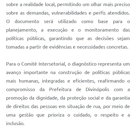
sobre a realidade local, permitindo um olhar mais preciso
sobre as demandas, vulnerabilidades e perfis atendidos.
O documento será utilizado como base para o
planejamento, a execução e o monitoramento das
políticas públicas, garantindo que as decisões sejam
tomadas a partir de evidências e necessidades concretas.
Para o Comitê Intersetorial, o diagnóstico representa um
avanço importante na construção de políticas públicas
mais humanas, integradas e eficientes, reafirmando o
compromisso da Prefeitura de Divinópolis com a
promoção da dignidade, da proteção social e da garantia
de direitos das pessoas em situação de rua, por meio de
uma gestão que prioriza o cuidado, o respeito e a
inclusão.