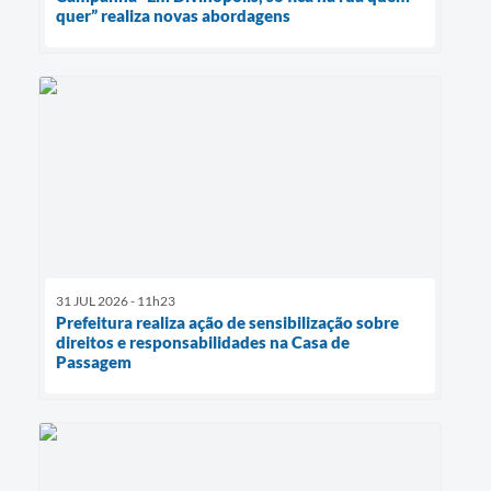
quer” realiza novas abordagens
31 JUL 2026 - 11h23
Prefeitura realiza ação de sensibilização sobre
direitos e responsabilidades na Casa de
Passagem