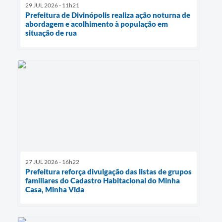
29 JUL 2026 - 11h21
Prefeitura de Divinópolis realiza ação noturna de
abordagem e acolhimento à população em
situação de rua
27 JUL 2026 - 16h22
Prefeitura reforça divulgação das listas de grupos
familiares do Cadastro Habitacional do Minha
Casa, Minha Vida