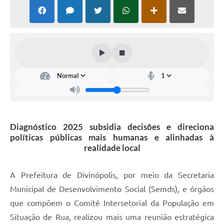
Diagnóstico 2025 subsidia decisões e direciona
políticas públicas mais humanas e alinhadas à
realidade local
A Prefeitura de Divinópolis, por meio da Secretaria
Municipal de Desenvolvimento Social (Semds), e órgãos
que compõem o Comitê Intersetorial da População em
Situação de Rua, realizou mais uma reunião estratégica