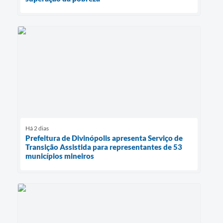
Há 2 dias
Prefeitura de Divinópolis apresenta Serviço de
Transição Assistida para representantes de 53
municípios mineiros