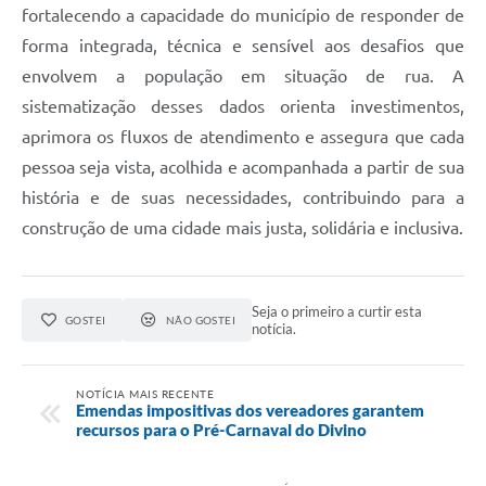
fortalecendo a capacidade do município de responder de
forma integrada, técnica e sensível aos desafios que
envolvem a população em situação de rua. A
sistematização desses dados orienta investimentos,
aprimora os fluxos de atendimento e assegura que cada
pessoa seja vista, acolhida e acompanhada a partir de sua
história e de suas necessidades, contribuindo para a
construção de uma cidade mais justa, solidária e inclusiva.
Seja o primeiro a curtir esta
GOSTEI
NÃO GOSTEI
notícia.
NOTÍCIA MAIS RECENTE
Emendas impositivas dos vereadores garantem
recursos para o Pré-Carnaval do Divino