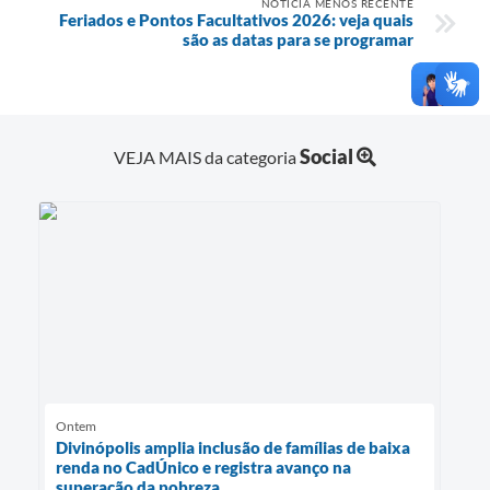
NOTÍCIA MENOS RECENTE
Feriados e Pontos Facultativos 2026: veja quais
são as datas para se programar
Social
VEJA MAIS da categoria
Ontem
Divinópolis amplia inclusão de famílias de baixa
renda no CadÚnico e registra avanço na
superação da pobreza