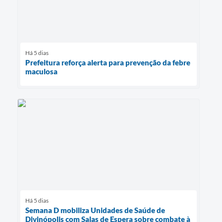
Há 5 dias
Prefeitura reforça alerta para prevenção da febre
maculosa
Há 5 dias
Semana D mobiliza Unidades de Saúde de
Divinópolis com Salas de Espera sobre combate à