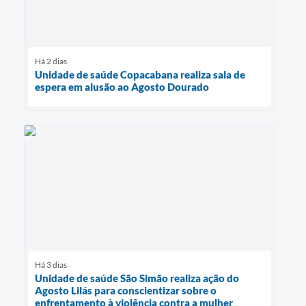
Há 2 dias
Unidade de saúde Copacabana realiza sala de
espera em alusão ao Agosto Dourado
Há 3 dias
Unidade de saúde São Simão realiza ação do
Agosto Lilás para conscientizar sobre o
enfrentamento à violência contra a mulher