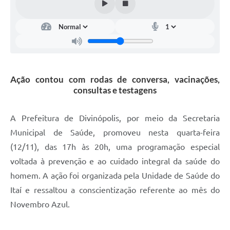
Ação contou com rodas de conversa, vacinações,
consultas e testagens
A Prefeitura de Divinópolis, por meio da Secretaria
Municipal de Saúde, promoveu nesta quarta-feira
(12/11), das 17h às 20h, uma programação especial
voltada à prevenção e ao cuidado integral da saúde do
homem. A ação foi organizada pela Unidade de Saúde do
Itaí e ressaltou a conscientização referente ao mês do
Novembro Azul.