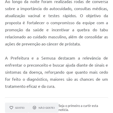
Ao longo da noite foram realizadas rodas de conversa
sobre a importância do autocuidado, consultas médicas,
atualização vacinal e testes rápidos. O objetivo da
proposta é fortalecer o compromisso da equipe com a
promoção da saúde e incentivar a quebra do tabu
relacionado ao cuidado masculino, além de consolidar as
ações de prevenção ao câncer de próstata.
A Prefeitura e a Semusa destacam a relevância de
enfrentar o preconceito e buscar ajuda diante de sinais e
sintomas da doença, reforçando que quanto mais cedo
for feito o diagnóstico, maiores são as chances de um
tratamento eficaz e da cura.
Seja o primeiro a curtir esta
GOSTEI
NÃO GOSTEI
notícia.