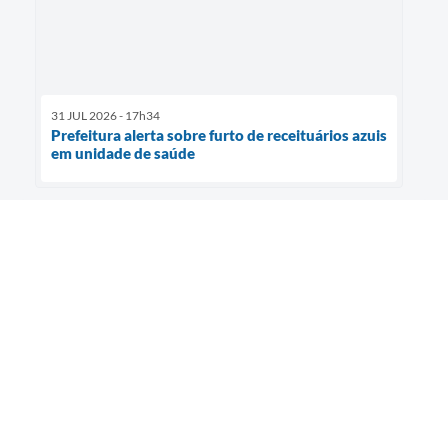
31 JUL 2026 - 17h34
Prefeitura alerta sobre furto de receituários azuis
em unidade de saúde