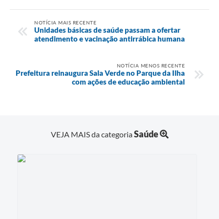
NOTÍCIA MAIS RECENTE
Unidades básicas de saúde passam a ofertar
atendimento e vacinação antirrábica humana
NOTÍCIA MENOS RECENTE
Prefeitura reinaugura Sala Verde no Parque da Ilha
com ações de educação ambiental
Saúde
VEJA MAIS da categoria