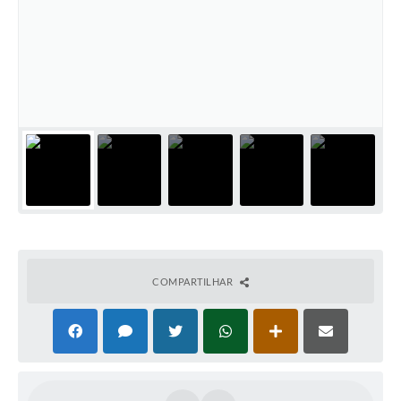
COMPARTILHAR