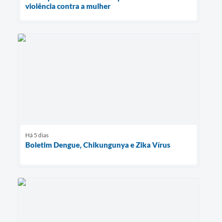
violência contra a mulher
Há 5 dias
Boletim Dengue, Chikungunya e Zika Vírus