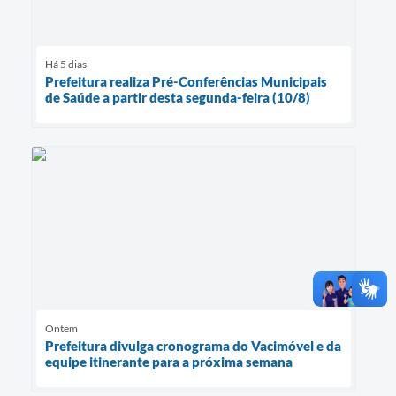
Há 5 dias
Prefeitura realiza Pré-Conferências Municipais
de Saúde a partir desta segunda-feira (10/8)
Ontem
Prefeitura divulga cronograma do Vacimóvel e da
equipe itinerante para a próxima semana