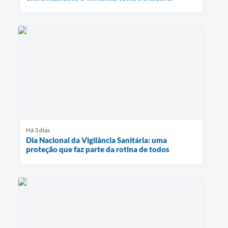
Há 3 dias
Dia Nacional da Vigilância Sanitária: uma
proteção que faz parte da rotina de todos