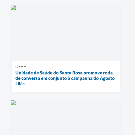
Ontem
Unidade de Saúde do Santa Rosa promove roda
de conversa em conjunto à campanha do Agosto
Lilás