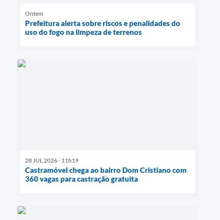
Ontem
Prefeitura alerta sobre riscos e penalidades do
uso do fogo na limpeza de terrenos
28 JUL 2026 - 11h19
Castramóvel chega ao bairro Dom Cristiano com
360 vagas para castração gratuita