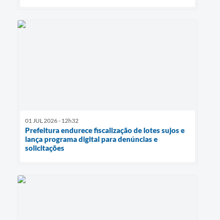
01 JUL 2026 - 12h32
Prefeitura endurece fiscalização de lotes sujos e
lança programa digital para denúncias e
solicitações