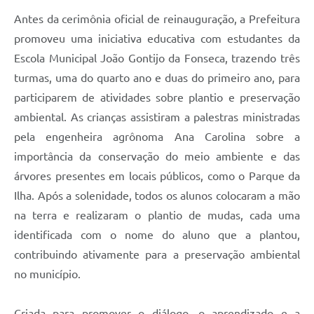
Antes da cerimônia oficial de reinauguração, a Prefeitura
promoveu uma iniciativa educativa com estudantes da
Escola Municipal João Gontijo da Fonseca, trazendo três
turmas, uma do quarto ano e duas do primeiro ano, para
participarem de atividades sobre plantio e preservação
ambiental. As crianças assistiram a palestras ministradas
pela engenheira agrônoma Ana Carolina sobre a
importância da conservação do meio ambiente e das
árvores presentes em locais públicos, como o Parque da
Ilha. Após a solenidade, todos os alunos colocaram a mão
na terra e realizaram o plantio de mudas, cada uma
identificada com o nome do aluno que a plantou,
contribuindo ativamente para a preservação ambiental
no município.
Criada para promover o diálogo, o aprendizado e a