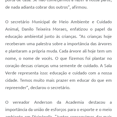
de nada adianta cobrar dos outros”, afirmou.
O secretário Municipal de Meio Ambiente e Cuidado
Animal, Danilo Teixeira Moraes, enfatizou o papel da
educação ambiental junto às crianças. “As crianças hoje
receberam uma palestra sobre a importância das árvores
e plantaram a própria muda. Cada árvore ali hoje tem um
nome, o nome de vocês. O que fizemos foi plantar no
coração dessas crianças uma semente de cuidado. A Sala
Verde representa isso: educação e cuidado com a nossa
cidade. Temos muito mais prazer em educar do que em
repreender”, declarou o secretário.
O vereador Anderson da Academia destacou a
importância da união de esforços para o esporte e o meio
ambiente em Divinópolis. "Juntos conseguimos dar mais