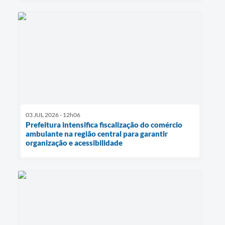
03 JUL 2026 - 12h06
Prefeitura intensifica fiscalização do comércio
ambulante na região central para garantir
organização e acessibilidade