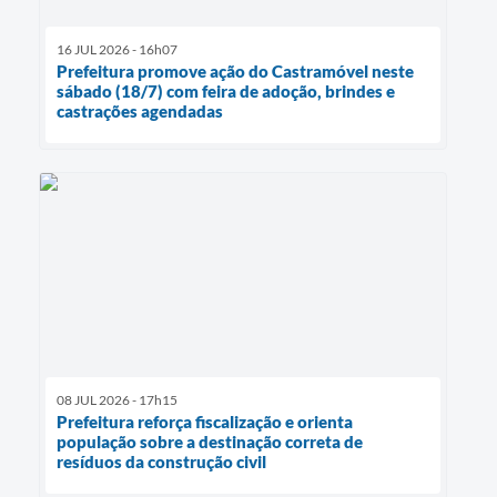
16 JUL 2026 - 16h07
Prefeitura promove ação do Castramóvel neste
sábado (18/7) com feira de adoção, brindes e
castrações agendadas
08 JUL 2026 - 17h15
Prefeitura reforça fiscalização e orienta
população sobre a destinação correta de
resíduos da construção civil