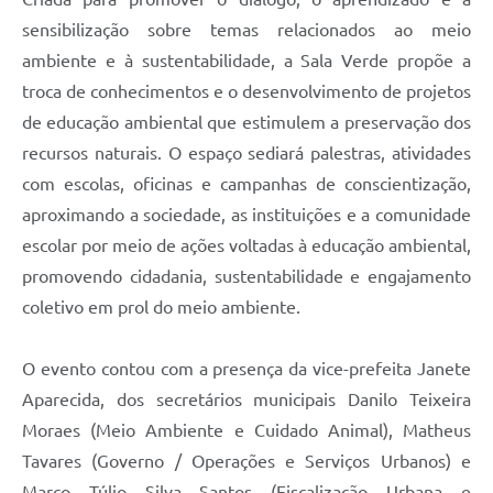
sensibilização sobre temas relacionados ao meio
ambiente e à sustentabilidade, a Sala Verde propõe a
troca de conhecimentos e o desenvolvimento de projetos
de educação ambiental que estimulem a preservação dos
recursos naturais. O espaço sediará palestras, atividades
com escolas, oficinas e campanhas de conscientização,
aproximando a sociedade, as instituições e a comunidade
escolar por meio de ações voltadas à educação ambiental,
promovendo cidadania, sustentabilidade e engajamento
coletivo em prol do meio ambiente.
O evento contou com a presença da vice-prefeita Janete
Aparecida, dos secretários municipais Danilo Teixeira
Moraes (Meio Ambiente e Cuidado Animal), Matheus
Tavares (Governo / Operações e Serviços Urbanos) e
Marco Túlio Silva Santos (Fiscalização Urbana e