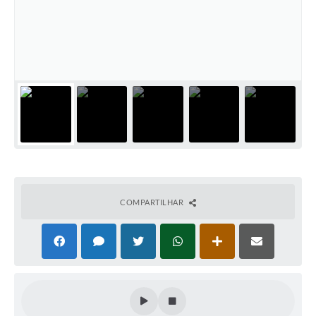
COMPARTILHAR