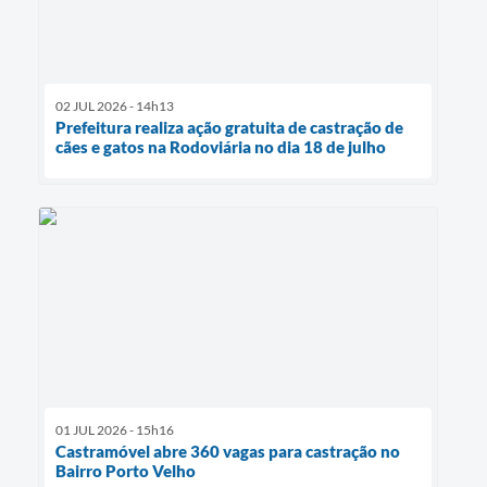
02 JUL 2026 - 14h13
Prefeitura realiza ação gratuita de castração de
cães e gatos na Rodoviária no dia 18 de julho
01 JUL 2026 - 15h16
Castramóvel abre 360 vagas para castração no
Bairro Porto Velho