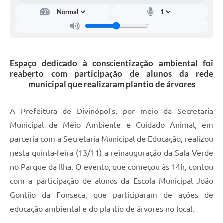
Espaço dedicado à conscientização ambiental foi
reaberto com participação de alunos da rede
municipal que realizaram plantio de árvores
A Prefeitura de Divinópolis, por meio da Secretaria
Municipal de Meio Ambiente e Cuidado Animal, em
parceria com a Secretaria Municipal de Educação, realizou
nesta quinta-feira (13/11) a reinauguração da Sala Verde
no Parque da Ilha. O evento, que começou às 14h, contou
com a participação de alunos da Escola Municipal João
Gontijo da Fonseca, que participaram de ações de
educação ambiental e do plantio de árvores no local.