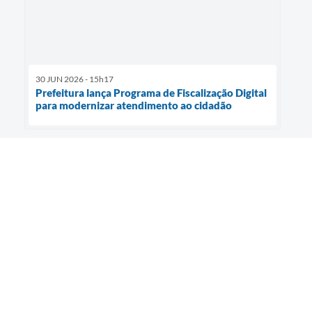
30 JUN 2026 - 15h17
Prefeitura lança Programa de Fiscalização Digital
para modernizar atendimento ao cidadão