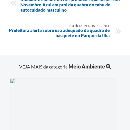
Novembro Azul em prol da quebra do tabu do
autocuidado masculino
NOTÍCIA MENOS RECENTE
Prefeitura alerta sobre uso adequado da quadra de
basquete no Parque da Ilha
Meio Ambiente
VEJA MAIS da categoria