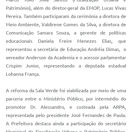
Patrimônio), além do diretor-geral da EMOP, Lucas Vivas
Pereira. Também participaram da cerimônia a diretora de
Meio Ambiente, Valdirene Gomes da Silva, a diretora de
Comunicação Samara Souza, a gerente de políticas
educacionais Daniela Freire Menezes Elias, que
representou a secretária de Educação Andréia Dimas, o
vereador Anderson da Academia e o acessor parlamentar
Crispim Junior, representando a deputada estadual
Lohanna França.
A reforma da Sala Verde foi viabilizada por meio de uma
parceria entre o Ministério Público, por intermédio do
promotor Dr. Alessandro, e custeada pela ARPA,
representada pelo presidente José Fernandes de Paula.
A Prefeitura destaca ainda a participação do secretário
Municipal de Fiscalização Urbana e Patrimônio Público,