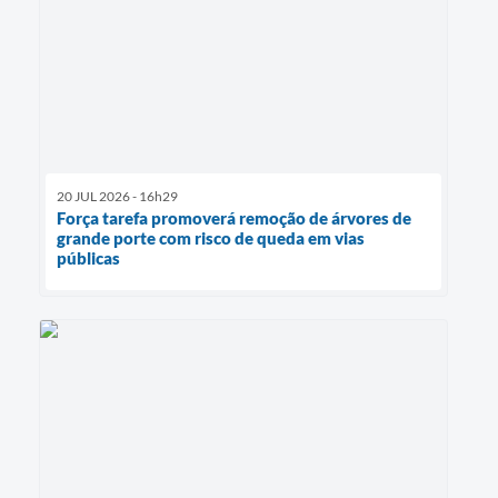
20 JUL 2026 - 16h29
Força tarefa promoverá remoção de árvores de
grande porte com risco de queda em vias
públicas