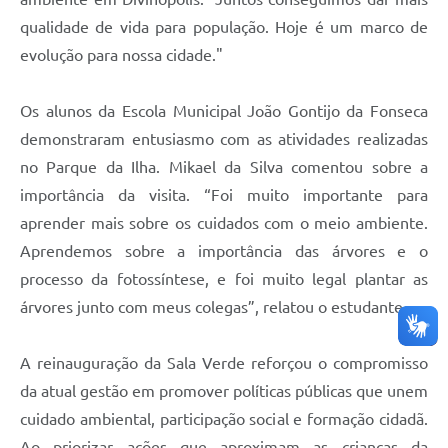
qualidade de vida para população. Hoje é um marco de
evolução para nossa cidade."
Os alunos da Escola Municipal João Gontijo da Fonseca
demonstraram entusiasmo com as atividades realizadas
no Parque da Ilha. Mikael da Silva comentou sobre a
importância da visita. “Foi muito importante para
aprender mais sobre os cuidados com o meio ambiente.
Aprendemos sobre a importância das árvores e o
processo da fotossíntese, e foi muito legal plantar as
árvores junto com meus colegas”, relatou o estudante.
A reinauguração da Sala Verde reforçou o compromisso
da atual gestão em promover políticas públicas que unem
cuidado ambiental, participação social e formação cidadã.
Ao priorizar ações que aproximam as crianças da