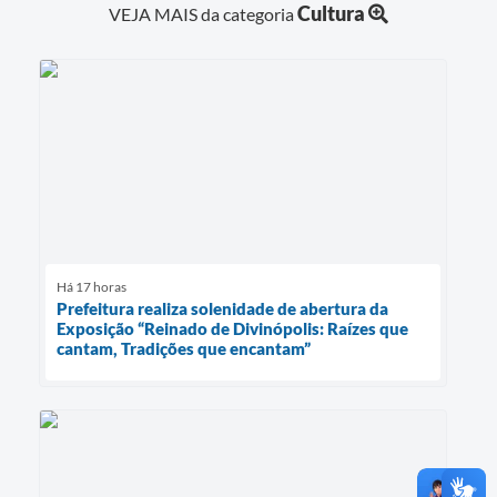
Cultura
VEJA MAIS da categoria
Há 17 horas
Prefeitura realiza solenidade de abertura da
Exposição “Reinado de Divinópolis: Raízes que
cantam, Tradições que encantam”