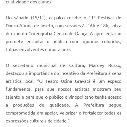
criatividade dos alunos.
No sábado (15/11), o palco recebe o 11º Festival de
Dança A Vida de Inseto, com sessões às 16h e 18h, sob a
direção do Coreografia Centro de Dança. A apresentação
promete encantar o público com figurinos coloridos,
trilhas envolventes e muita arte.
O secretário municipal de Cultura, Mardey Russo,
destacou a importância do incentivo da Prefeitura à cena
artística local. “O Teatro Usina Gravatá é um espaço
fundamental para que nossos artistas mostrem seu
talento e para que o público divinopolitano tenha acesso
a produções de qualidade. A Prefeitura segue
comprometida em apoiar, valorizar e fortalecer todas as
expressões culturais da cidade.”