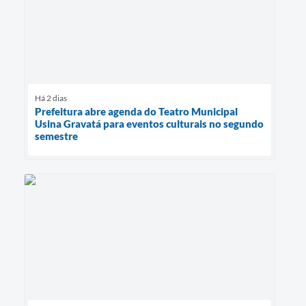
Há 2 dias
Prefeitura abre agenda do Teatro Municipal
Usina Gravatá para eventos culturais no segundo
semestre