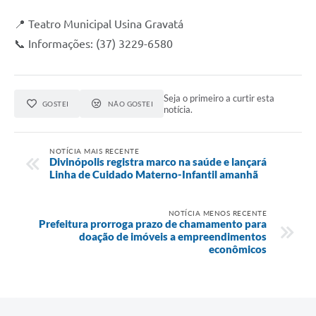
📍 Teatro Municipal Usina Gravatá
📞 Informações: (37) 3229-6580
Seja o primeiro a curtir esta
GOSTEI
NÃO GOSTEI
notícia.
NOTÍCIA MAIS RECENTE
Divinópolis registra marco na saúde e lançará
Linha de Cuidado Materno-Infantil amanhã
NOTÍCIA MENOS RECENTE
Prefeitura prorroga prazo de chamamento para
doação de imóveis a empreendimentos
econômicos