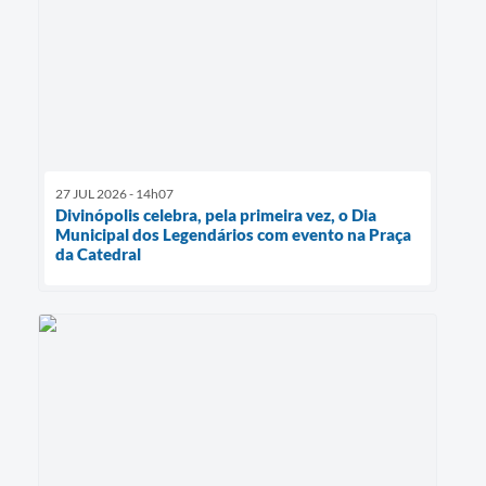
27 JUL 2026 - 14h07
Divinópolis celebra, pela primeira vez, o Dia
Municipal dos Legendários com evento na Praça
da Catedral