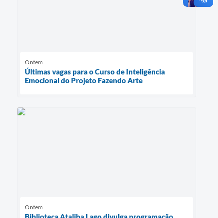
Ontem
Últimas vagas para o Curso de Inteligência
Emocional do Projeto Fazendo Arte
Ontem
Biblioteca Ataliba Lago divulga programação