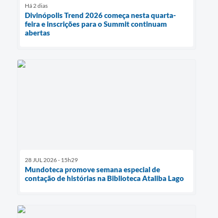
Há 2 dias
Divinópolis Trend 2026 começa nesta quarta-
feira e inscrições para o Summit continuam
abertas
28 JUL 2026 - 15h29
Mundoteca promove semana especial de
contação de histórias na Biblioteca Ataliba Lago