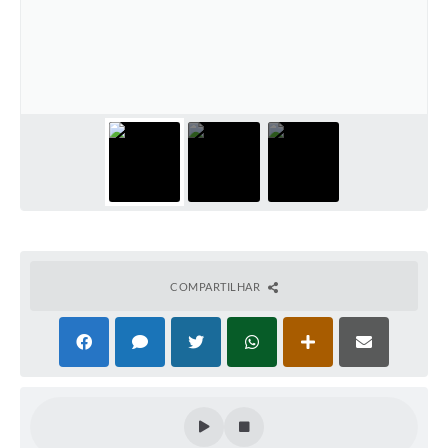
COMPARTILHAR