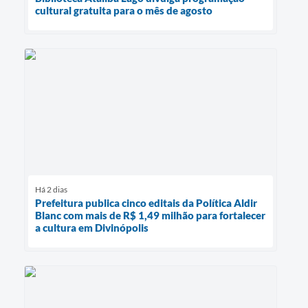
cultural gratuita para o mês de agosto
Há 2 dias
Prefeitura publica cinco editais da Política Aldir
Blanc com mais de R$ 1,49 milhão para fortalecer
a cultura em Divinópolis