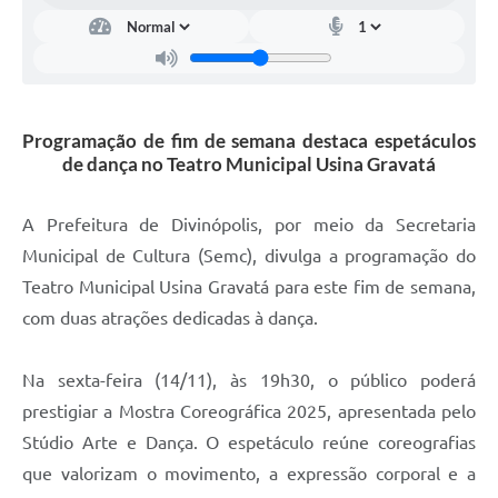
Programação de fim de semana destaca espetáculos
de dança no Teatro Municipal Usina Gravatá
A Prefeitura de Divinópolis, por meio da Secretaria
Municipal de Cultura (Semc), divulga a programação do
Teatro Municipal Usina Gravatá para este fim de semana,
com duas atrações dedicadas à dança.
Na sexta-feira (14/11), às 19h30, o público poderá
prestigiar a Mostra Coreográfica 2025, apresentada pelo
Stúdio Arte e Dança. O espetáculo reúne coreografias
que valorizam o movimento, a expressão corporal e a