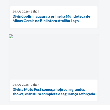
24 JUL 2026 - 16h59
Divinópolis inaugura a primeira Mundoteca de
Minas Gerais na Biblioteca Ataliba Lago
24 JUL 2026 - 08h57
Divina Moto Fest começa hoje com grandes
shows, estrutura completa e segurança reforçada