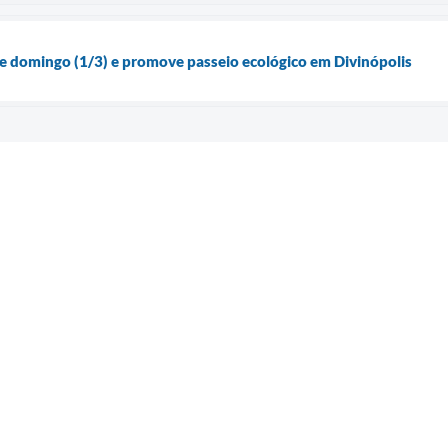
e domingo (1/3) e promove passeio ecológico em Divinópolis