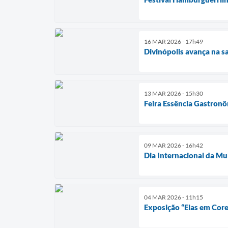
16 MAR 2026 - 17h49
Divinópolis avança na s
13 MAR 2026 - 15h30
Feira Essência Gastron
09 MAR 2026 - 16h42
Dia Internacional da Mu
04 MAR 2026 - 11h15
Exposição “Elas em Core