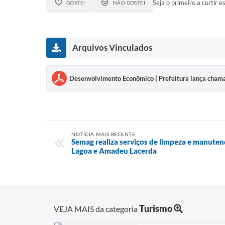
Seja o primeiro a curtir es
GOSTEI
NÃO GOSTEI
Arquivos Vinculados
Desenvolvimento Econômico | Prefeitura lança chama
NOTÍCIA MAIS RECENTE
Semag realiza serviços de limpeza e manute
Lagoa e Amadeu Lacerda
Turismo
VEJA MAIS da categoria