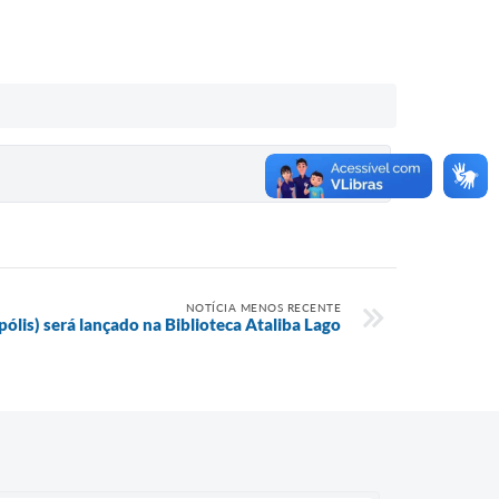
NOTÍCIA MENOS RECENTE
lis) será lançado na Biblioteca Ataliba Lago