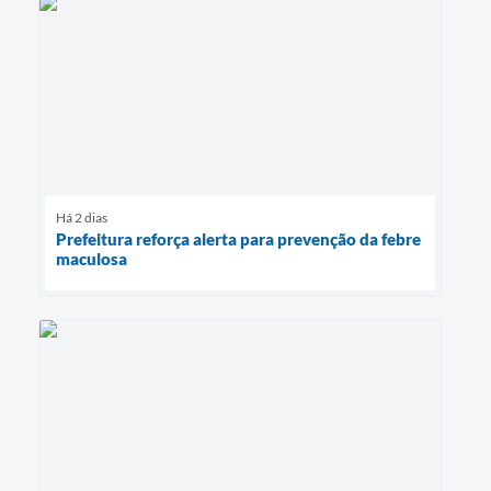
Há 2 dias
Prefeitura reforça alerta para prevenção da febre
maculosa