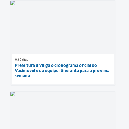
Há 5 dias
Prefeitura divulga o cronograma oficial do
Vacimóvel e da equipe itinerante para a próxima
semana