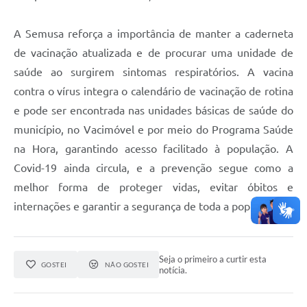
A Semusa reforça a importância de manter a caderneta
de vacinação atualizada e de procurar uma unidade de
saúde ao surgirem sintomas respiratórios. A vacina
contra o vírus integra o calendário de vacinação de rotina
e pode ser encontrada nas unidades básicas de saúde do
município, no Vacimóvel e por meio do Programa Saúde
na Hora, garantindo acesso facilitado à população. A
Covid-19 ainda circula, e a prevenção segue como a
melhor forma de proteger vidas, evitar óbitos e
internações e garantir a segurança de toda a população.
Seja o primeiro a curtir esta
GOSTEI
NÃO GOSTEI
notícia.