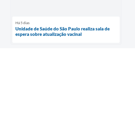
Há 5 dias
Unidade de Saúde do São Paulo realiza sala de
espera sobre atualização vacinal