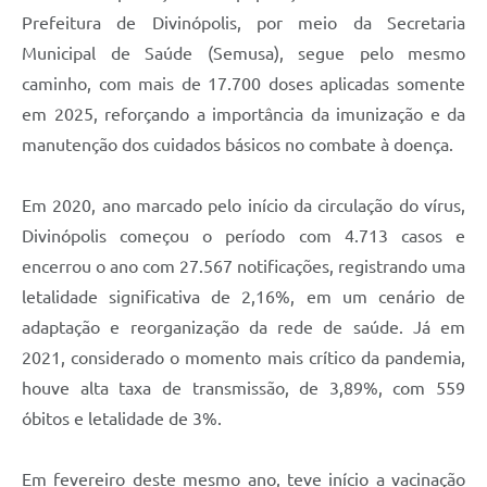
Prefeitura de Divinópolis, por meio da Secretaria
Municipal de Saúde (Semusa), segue pelo mesmo
caminho, com mais de 17.700 doses aplicadas somente
em 2025, reforçando a importância da imunização e da
manutenção dos cuidados básicos no combate à doença.
Em 2020, ano marcado pelo início da circulação do vírus,
Divinópolis começou o período com 4.713 casos e
encerrou o ano com 27.567 notificações, registrando uma
letalidade significativa de 2,16%, em um cenário de
adaptação e reorganização da rede de saúde. Já em
2021, considerado o momento mais crítico da pandemia,
houve alta taxa de transmissão, de 3,89%, com 559
óbitos e letalidade de 3%.
Em fevereiro deste mesmo ano, teve início a vacinação