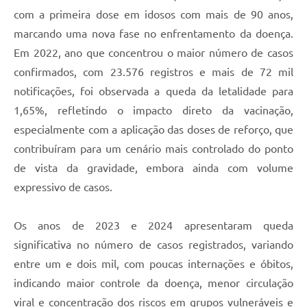
com a primeira dose em idosos com mais de 90 anos,
marcando uma nova fase no enfrentamento da doença.
Em 2022, ano que concentrou o maior número de casos
confirmados, com 23.576 registros e mais de 72 mil
notificações, foi observada a queda da letalidade para
1,65%, refletindo o impacto direto da vacinação,
especialmente com a aplicação das doses de reforço, que
contribuíram para um cenário mais controlado do ponto
de vista da gravidade, embora ainda com volume
expressivo de casos.
Os anos de 2023 e 2024 apresentaram queda
significativa no número de casos registrados, variando
entre um e dois mil, com poucas internações e óbitos,
indicando maior controle da doença, menor circulação
viral e concentração dos riscos em grupos vulneráveis e