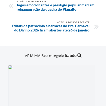
NOTÍCIA MAIS RECENTE
Jogos emocionantes e prestígio popular marcam
reinauguração da quadra do Planalto
NOTÍCIA MENOS RECENTE
Editais de patrocínio e barracas do Pré-Carnaval
do Divino 2026 ficam abertos até 26 de janeiro
Saúde
VEJA MAIS da categoria