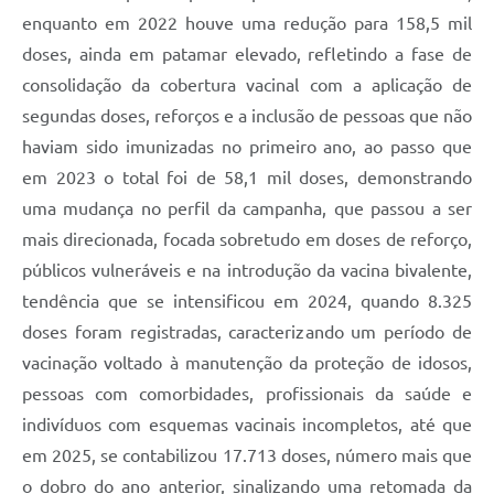
enquanto em 2022 houve uma redução para 158,5 mil
doses, ainda em patamar elevado, refletindo a fase de
consolidação da cobertura vacinal com a aplicação de
segundas doses, reforços e a inclusão de pessoas que não
haviam sido imunizadas no primeiro ano, ao passo que
em 2023 o total foi de 58,1 mil doses, demonstrando
uma mudança no perfil da campanha, que passou a ser
mais direcionada, focada sobretudo em doses de reforço,
públicos vulneráveis e na introdução da vacina bivalente,
tendência que se intensificou em 2024, quando 8.325
doses foram registradas, caracterizando um período de
vacinação voltado à manutenção da proteção de idosos,
pessoas com comorbidades, profissionais da saúde e
indivíduos com esquemas vacinais incompletos, até que
em 2025, se contabilizou 17.713 doses, número mais que
o dobro do ano anterior, sinalizando uma retomada da