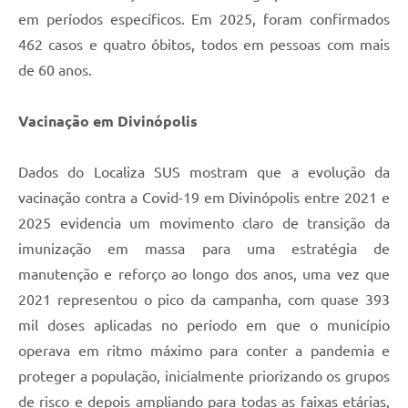
em períodos específicos. Em 2025, foram confirmados
462 casos e quatro óbitos, todos em pessoas com mais
de 60 anos.
Vacinação em Divinópolis
Dados do Localiza SUS mostram que a evolução da
vacinação contra a Covid-19 em Divinópolis entre 2021 e
2025 evidencia um movimento claro de transição da
imunização em massa para uma estratégia de
manutenção e reforço ao longo dos anos, uma vez que
2021 representou o pico da campanha, com quase 393
mil doses aplicadas no período em que o município
operava em ritmo máximo para conter a pandemia e
proteger a população, inicialmente priorizando os grupos
de risco e depois ampliando para todas as faixas etárias,