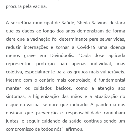
procura pela vacina.
A secretária municipal de Saúde, Sheila Salvino, destaca
que os dados ao longo dos anos demonstram de forma
clara que a vacinação foi determinante para salvar vidas,
reduzir internações e tornar a Covid-19 uma doença
menos grave em Divinópolis. “Cada dose aplicada
representou proteção não apenas individual, mas
coletiva, especialmente para os grupos mais vulneráveis.
Mesmo com o cenário mais controlado, é fundamental
manter os cuidados básicos, como a atenção aos
sintomas, a higienização das mãos e a atualização do
esquema vacinal sempre que indicado. A pandemia nos
ensinou que prevenção e responsabilidade caminham
juntas, e seguir cuidando da saúde continua sendo um
compromisso de todos nós”, afirmou.