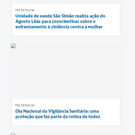
Há 16 horas
Unidade de saúde São Simão realiza ação do
Agosto Lilás para conscientizar sobre o
enfrentamento à violência contra a mulher
Há 18 horas
Dia Nacional da Vigilância Sanitária: uma
proteção que faz parte da rotina de todos