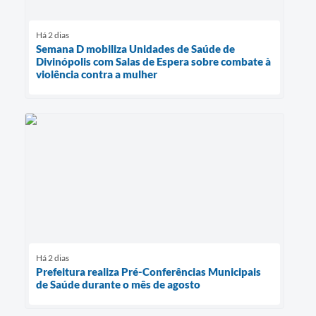
Há 2 dias
Semana D mobiliza Unidades de Saúde de
Divinópolis com Salas de Espera sobre combate à
violência contra a mulher
Há 2 dias
Prefeitura realiza Pré-Conferências Municipais
de Saúde durante o mês de agosto