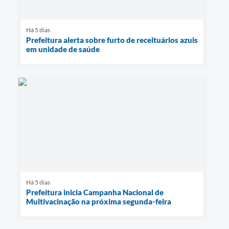
Há 5 dias
Prefeitura alerta sobre furto de receituários azuis
em unidade de saúde
Há 5 dias
Prefeitura inicia Campanha Nacional de
Multivacinação na próxima segunda-feira