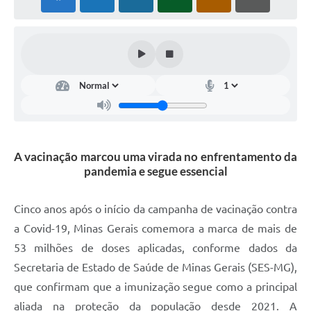
A vacinação marcou uma virada no enfrentamento da
pandemia e segue essencial
Cinco anos após o início da campanha de vacinação contra
a Covid-19, Minas Gerais comemora a marca de mais de
53 milhões de doses aplicadas, conforme dados da
Secretaria de Estado de Saúde de Minas Gerais (SES-MG),
que confirmam que a imunização segue como a principal
aliada na proteção da população desde 2021. A