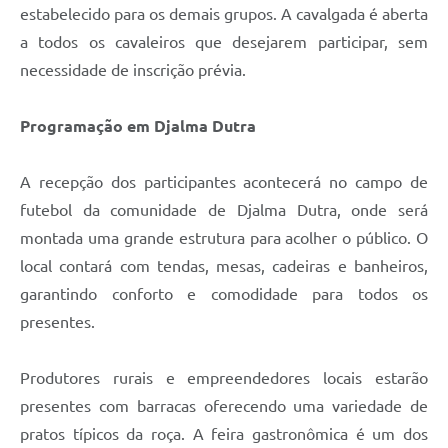
estabelecido para os demais grupos. A cavalgada é aberta
a todos os cavaleiros que desejarem participar, sem
necessidade de inscrição prévia.
Programação em Djalma Dutra
A recepção dos participantes acontecerá no campo de
futebol da comunidade de Djalma Dutra, onde será
montada uma grande estrutura para acolher o público. O
local contará com tendas, mesas, cadeiras e banheiros,
garantindo conforto e comodidade para todos os
presentes.
Produtores rurais e empreendedores locais estarão
presentes com barracas oferecendo uma variedade de
pratos típicos da roça. A feira gastronômica é um dos