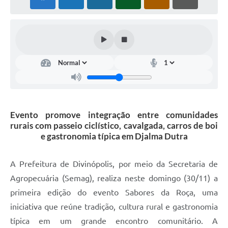
Evento promove integração entre comunidades
rurais com passeio ciclístico, cavalgada, carros de boi
e gastronomia típica em Djalma Dutra
A Prefeitura de Divinópolis, por meio da Secretaria de
Agropecuária (Semag), realiza neste domingo (30/11) a
primeira edição do evento Sabores da Roça, uma
iniciativa que reúne tradição, cultura rural e gastronomia
típica em um grande encontro comunitário. A