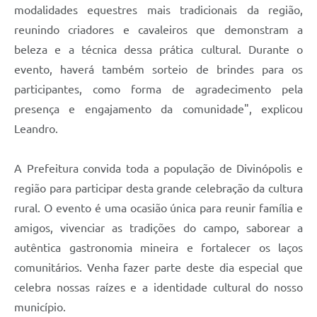
modalidades equestres mais tradicionais da região,
reunindo criadores e cavaleiros que demonstram a
beleza e a técnica dessa prática cultural. Durante o
evento, haverá também sorteio de brindes para os
participantes, como forma de agradecimento pela
presença e engajamento da comunidade", explicou
Leandro.
A Prefeitura convida toda a população de Divinópolis e
região para participar desta grande celebração da cultura
rural. O evento é uma ocasião única para reunir família e
amigos, vivenciar as tradições do campo, saborear a
autêntica gastronomia mineira e fortalecer os laços
comunitários. Venha fazer parte deste dia especial que
celebra nossas raízes e a identidade cultural do nosso
município.