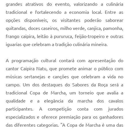
grandes atrativos do evento, valorizando a culinária
tradicional e fortalecendo a economia local. Entre as
opções disponíveis, os visitantes poderão saborear
quitandas, doces caseiros, milho verde, canjica, pamonha,
frango caipira, leitão à pururuca, feijão-tropeiro e outras
iguarias que celebram a tradição culinária mineira.
A programação cultural contará com apresentação do
cantor Caipira Natu, que promete animar o público com
músicas sertanejas e canções que celebram a vida no
campo. Um dos destaques do Sabores da Roça será a
tradicional Copa de Marcha, um torneio que avalia a
qualidade e a elegância da marcha dos cavalos
participantes. A competição conta com jurados
especializados e oferece premiação para os ganhadores
das diferentes categorias. "A Copa de Marcha é uma das