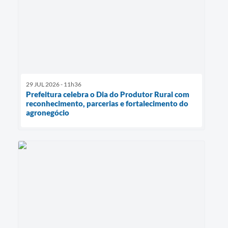
29 JUL 2026 - 11h36
Prefeitura celebra o Dia do Produtor Rural com
reconhecimento, parcerias e fortalecimento do
agronegócio