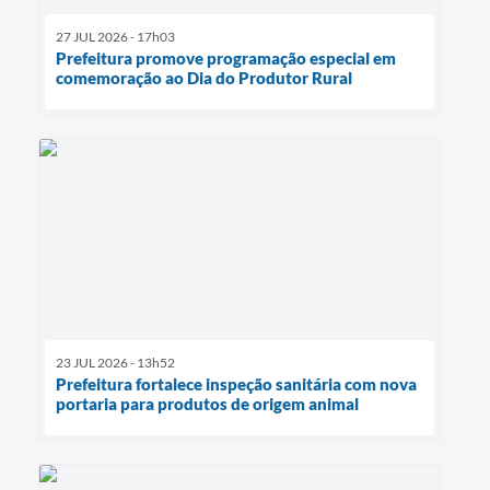
27 JUL 2026 - 17h03
Prefeitura promove programação especial em
comemoração ao Dia do Produtor Rural
23 JUL 2026 - 13h52
Prefeitura fortalece inspeção sanitária com nova
portaria para produtos de origem animal