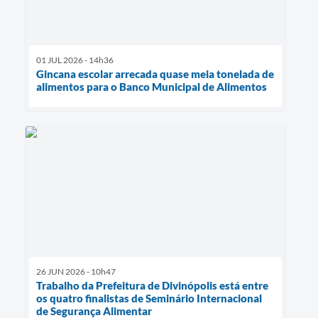
01 JUL 2026 - 14h36
Gincana escolar arrecada quase meia tonelada de
alimentos para o Banco Municipal de Alimentos
26 JUN 2026 - 10h47
Trabalho da Prefeitura de Divinópolis está entre
os quatro finalistas de Seminário Internacional
de Segurança Alimentar