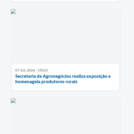
07 JUL 2026 - 15h25
Secretaria de Agronegócios realiza exposição e
homenageia produtores rurais