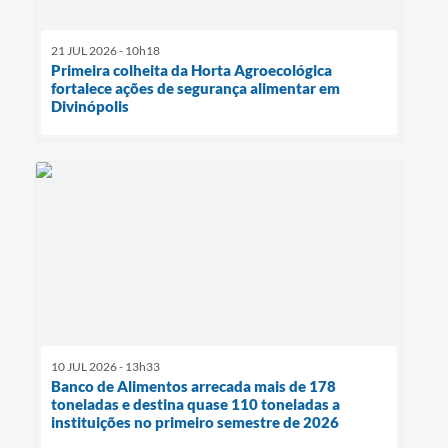
21 JUL 2026 - 10h18
Primeira colheita da Horta Agroecológica
fortalece ações de segurança alimentar em
Divinópolis
10 JUL 2026 - 13h33
Banco de Alimentos arrecada mais de 178
toneladas e destina quase 110 toneladas a
instituições no primeiro semestre de 2026