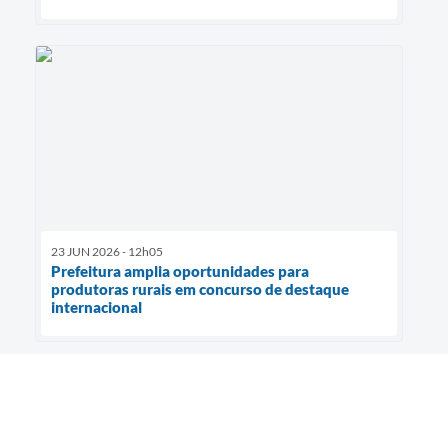
23 JUN 2026 - 12h05
Prefeitura amplia oportunidades para
produtoras rurais em concurso de destaque
internacional