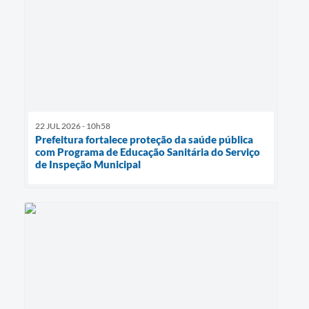
22 JUL 2026 - 10h58
Prefeitura fortalece proteção da saúde pública
com Programa de Educação Sanitária do Serviço
de Inspeção Municipal