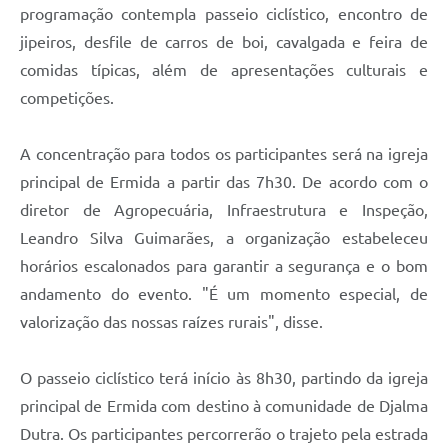
programação contempla passeio ciclístico, encontro de
jipeiros, desfile de carros de boi, cavalgada e feira de
comidas típicas, além de apresentações culturais e
competições.
A concentração para todos os participantes será na igreja
principal de Ermida a partir das 7h30. De acordo com o
diretor de Agropecuária, Infraestrutura e Inspeção,
Leandro Silva Guimarães, a organização estabeleceu
horários escalonados para garantir a segurança e o bom
andamento do evento. "É um momento especial, de
valorização das nossas raízes rurais", disse.
O passeio ciclístico terá início às 8h30, partindo da igreja
principal de Ermida com destino à comunidade de Djalma
Dutra. Os participantes percorrerão o trajeto pela estrada