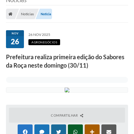
Notícias
Notícia
NOV
26 NOV 2025
26
AGRONEGÓCIOS
Prefeitura realiza primeira edição do Sabores
da Roça neste domingo (30/11)
COMPARTILHAR