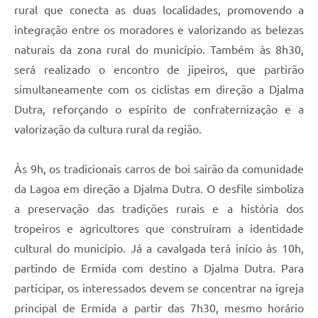
rural que conecta as duas localidades, promovendo a
integração entre os moradores e valorizando as belezas
naturais da zona rural do município. Também às 8h30,
será realizado o encontro de jipeiros, que partirão
simultaneamente com os ciclistas em direção a Djalma
Dutra, reforçando o espírito de confraternização e a
valorização da cultura rural da região.
Às 9h, os tradicionais carros de boi sairão da comunidade
da Lagoa em direção a Djalma Dutra. O desfile simboliza
a preservação das tradições rurais e a história dos
tropeiros e agricultores que construíram a identidade
cultural do município. Já a cavalgada terá início às 10h,
partindo de Ermida com destino a Djalma Dutra. Para
participar, os interessados devem se concentrar na igreja
principal de Ermida a partir das 7h30, mesmo horário