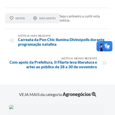
Seja o primeiro a curtir esta
GOSTEI
NÃO GOSTEI
notícia.
NOTÍCIA MAIS RECENTE
Carreata da Pon Chic ilumina Divinópolis durante
programação natalina
NOTÍCIA MENOS RECENTE
Com apoio da Prefeitura, II Fliarte leva literatura e
artes ao público de 28 a 30 de novembro
Agronegócios
VEJA MAIS da categoria