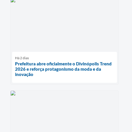
Há 2 dias
Prefeitura abre oficialmente o Divinópolis Trend
2026 e reforça protagonismo da moda e da
inovação