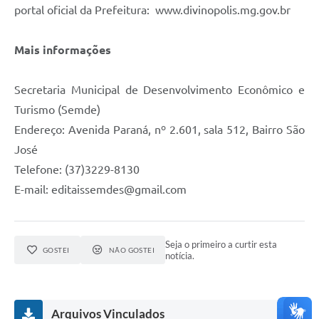
portal oficial da Prefeitura: www.divinopolis.mg.gov.br
Mais informações
Secretaria Municipal de Desenvolvimento Econômico e
Turismo (Semde)
Endereço: Avenida Paraná, nº 2.601, sala 512, Bairro São
José
Telefone: (37)3229-8130
E-mail: editaissemdes@gmail.com
Seja o primeiro a curtir esta
GOSTEI
NÃO GOSTEI
notícia.
Arquivos Vinculados