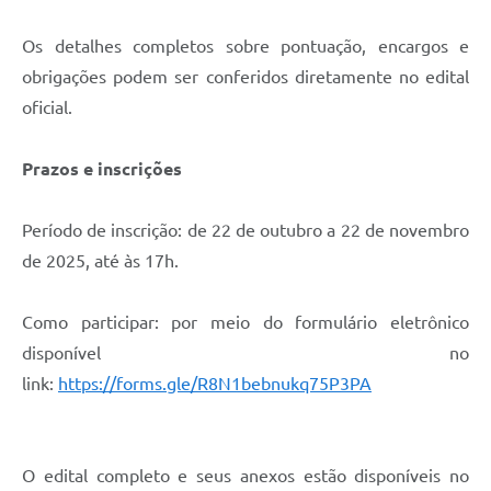
Os detalhes completos sobre pontuação, encargos e
obrigações podem ser conferidos diretamente no edital
oficial.
Prazos e inscrições
Período de inscrição: de 22 de outubro a 22 de novembro
de 2025, até às 17h.
Como participar: por meio do formulário eletrônico
disponível no
link:
https://forms.gle/R8N1bebnukq75P3PA
O edital completo e seus anexos estão disponíveis no