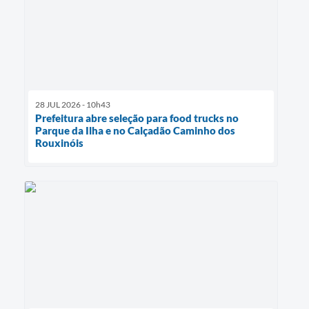
28 JUL 2026 - 10h43
Prefeitura abre seleção para food trucks no
Parque da Ilha e no Calçadão Caminho dos
Rouxinóis