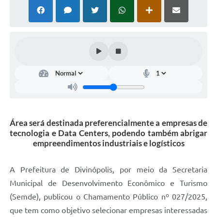
Área será destinada preferencialmente a empresas de
tecnologia e Data Centers, podendo também abrigar
empreendimentos industriais e logísticos
A Prefeitura de Divinópolis, por meio da Secretaria
Municipal de Desenvolvimento Econômico e Turismo
(Semde), publicou o Chamamento Público nº 027/2025,
que tem como objetivo selecionar empresas interessadas