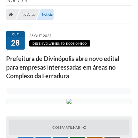
Notícias
Notícia
OUT
28 OUT 2025
28
DESENVOLVIMENTO ECONÔMICO
Prefeitura de Divinópolis abre novo edital
para empresas interessadas em áreas no
Complexo da Ferradura
COMPARTILHAR