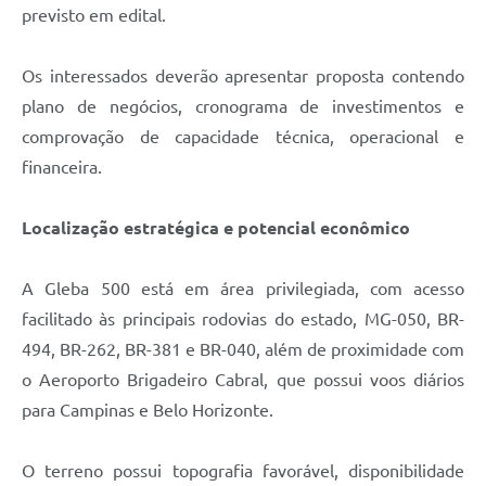
previsto em edital.
Os interessados deverão apresentar proposta contendo
plano de negócios, cronograma de investimentos e
comprovação de capacidade técnica, operacional e
financeira.
Localização estratégica e potencial econômico
A Gleba 500 está em área privilegiada, com acesso
facilitado às principais rodovias do estado, MG-050, BR-
494, BR-262, BR-381 e BR-040, além de proximidade com
o Aeroporto Brigadeiro Cabral, que possui voos diários
para Campinas e Belo Horizonte.
O terreno possui topografia favorável, disponibilidade