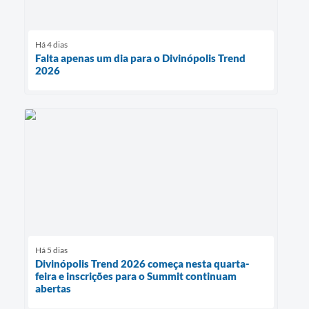
Há 4 dias
Falta apenas um dia para o Divinópolis Trend
2026
Há 5 dias
Divinópolis Trend 2026 começa nesta quarta-
feira e inscrições para o Summit continuam
abertas