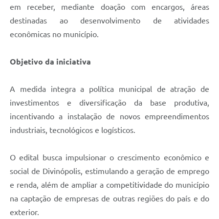
em receber, mediante doação com encargos, áreas
destinadas ao desenvolvimento de atividades
econômicas no município.
Objetivo da iniciativa
A medida integra a política municipal de atração de
investimentos e diversificação da base produtiva,
incentivando a instalação de novos empreendimentos
industriais, tecnológicos e logísticos.
O edital busca impulsionar o crescimento econômico e
social de Divinópolis, estimulando a geração de emprego
e renda, além de ampliar a competitividade do município
na captação de empresas de outras regiões do país e do
exterior.