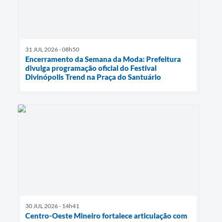
31 JUL 2026 - 08h50
Encerramento da Semana da Moda: Prefeitura
divulga programação oficial do Festival
Divinópolis Trend na Praça do Santuário
30 JUL 2026 - 14h41
Centro-Oeste Mineiro fortalece articulação com