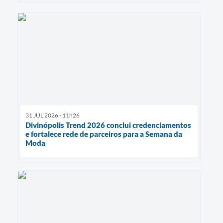
31 JUL 2026 - 11h26
Divinópolis Trend 2026 conclui credenciamentos
e fortalece rede de parceiros para a Semana da
Moda