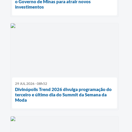
o Governo de Minas para atrair novos
investimentos
29 JUL 2026 - 08h52
Divinópolis Trend 2026 divulga programação do
terceiro e último dia do Summit da Semana da
Moda