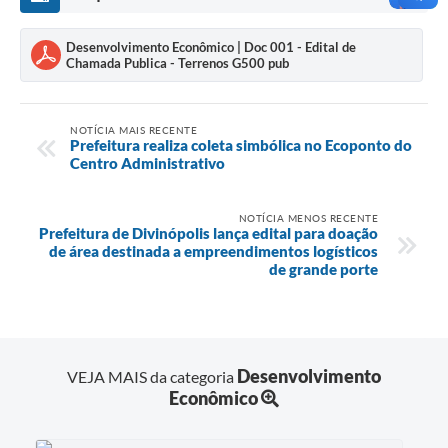
Desenvolvimento Econômico | Doc 001 - Edital de
Chamada Publica - Terrenos G500 pub
NOTÍCIA MAIS RECENTE
Prefeitura realiza coleta simbólica no Ecoponto do
Centro Administrativo
NOTÍCIA MENOS RECENTE
Prefeitura de Divinópolis lança edital para doação
de área destinada a empreendimentos logísticos
de grande porte
Desenvolvimento
VEJA MAIS da categoria
Econômico