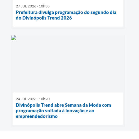
27 JUL 2026 - 10h38
Prefeitura divulga programação do segundo dia
do Divinópolis Trend 2026
24 JUL 2026 - 10h20
Divinópolis Trend abre Semana da Moda com
programação voltada à inovação e ao
empreendedorismo