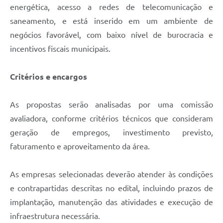
energética, acesso a redes de telecomunicação e
saneamento, e está inserido em um ambiente de
negócios favorável, com baixo nível de burocracia e
incentivos fiscais municipais.
Critérios e encargos
As propostas serão analisadas por uma comissão
avaliadora, conforme critérios técnicos que consideram
geração de empregos, investimento previsto,
faturamento e aproveitamento da área.
As empresas selecionadas deverão atender às condições
e contrapartidas descritas no edital, incluindo prazos de
implantação, manutenção das atividades e execução de
infraestrutura necessária.