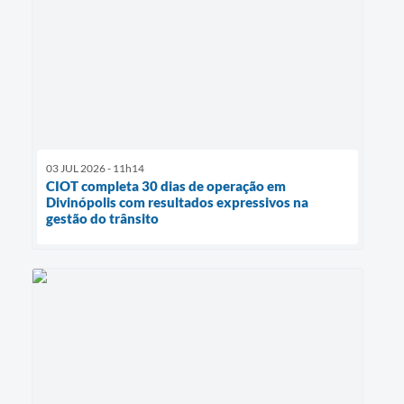
03 JUL 2026 - 11h14
CIOT completa 30 dias de operação em
Divinópolis com resultados expressivos na
gestão do trânsito