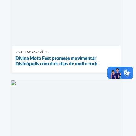
20 JUL 2026 - 16h38
Divina Moto Fest promete movimentar
Divinópolis com dois dias de muito rock