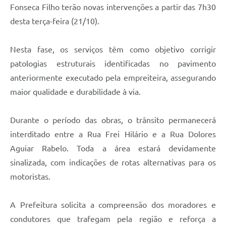
Fonseca Filho terão novas intervenções a partir das 7h30
desta terça-feira (21/10).
Nesta fase, os serviços têm como objetivo corrigir
patologias estruturais identificadas no pavimento
anteriormente executado pela empreiteira, assegurando
maior qualidade e durabilidade à via.
Durante o período das obras, o trânsito permanecerá
interditado entre a Rua Frei Hilário e a Rua Dolores
Aguiar Rabelo. Toda a área estará devidamente
sinalizada, com indicações de rotas alternativas para os
motoristas.
A Prefeitura solicita a compreensão dos moradores e
condutores que trafegam pela região e reforça a