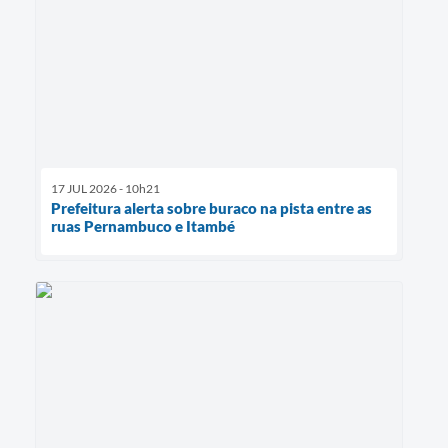
17 JUL 2026 - 10h21
Prefeitura alerta sobre buraco na pista entre as
ruas Pernambuco e Itambé