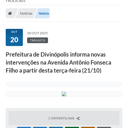
Notícias
Notícia
OUT
20 OUT 2025
20
TRÂNSITO
Prefeitura de Divinópolis informa novas
intervenções na Avenida Antônio Fonseca
Filho a partir desta terça-feira (21/10)
COMPARTILHAR