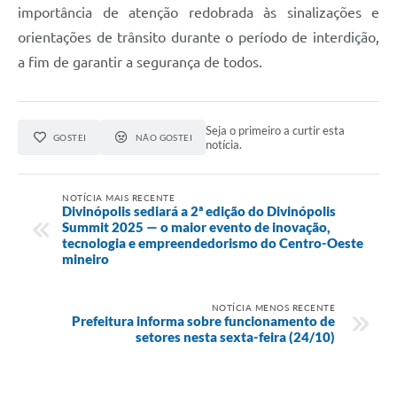
importância de atenção redobrada às sinalizações e
orientações de trânsito durante o período de interdição,
a fim de garantir a segurança de todos.
Seja o primeiro a curtir esta
GOSTEI
NÃO GOSTEI
notícia.
NOTÍCIA MAIS RECENTE
Divinópolis sediará a 2ª edição do Divinópolis
Summit 2025 — o maior evento de inovação,
tecnologia e empreendedorismo do Centro-Oeste
mineiro
NOTÍCIA MENOS RECENTE
Prefeitura informa sobre funcionamento de
setores nesta sexta-feira (24/10)