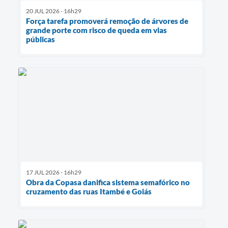
20 JUL 2026 - 16h29
Força tarefa promoverá remoção de árvores de
grande porte com risco de queda em vias
públicas
17 JUL 2026 - 16h29
Obra da Copasa danifica sistema semafórico no
cruzamento das ruas Itambé e Goiás