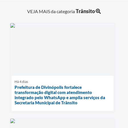
Trânsito
VEJA MAIS da categoria
Há 4 dias
Prefeitura de Divinópolis fortalece
transformação digital com atendimento
integrado pelo WhatsApp e amplia serviços da
Secretaria Municipal de Trânsito