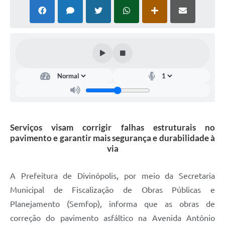
Serviços visam corrigir falhas estruturais no
pavimento e garantir mais segurança e durabilidade à
via
A Prefeitura de Divinópolis, por meio da Secretaria
Municipal de Fiscalização de Obras Públicas e
Planejamento (Semfop), informa que as obras de
correção do pavimento asfáltico na Avenida Antônio