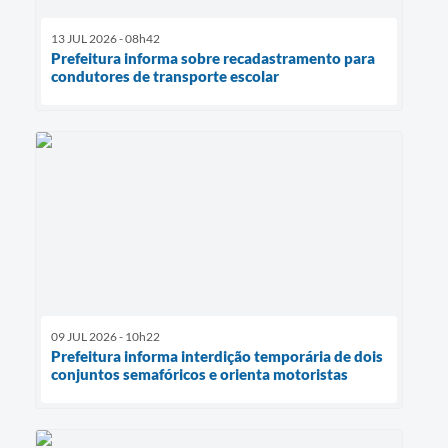
13 JUL 2026 - 08h42
Prefeitura informa sobre recadastramento para
condutores de transporte escolar
09 JUL 2026 - 10h22
Prefeitura informa interdição temporária de dois
conjuntos semafóricos e orienta motoristas