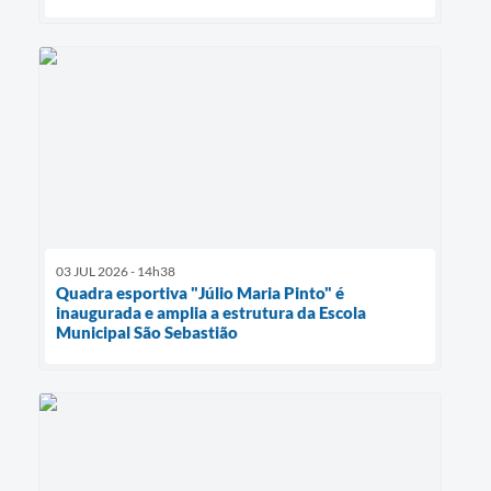
03 JUL 2026 - 14h38
Quadra esportiva "Júlio Maria Pinto" é
inaugurada e amplia a estrutura da Escola
Municipal São Sebastião