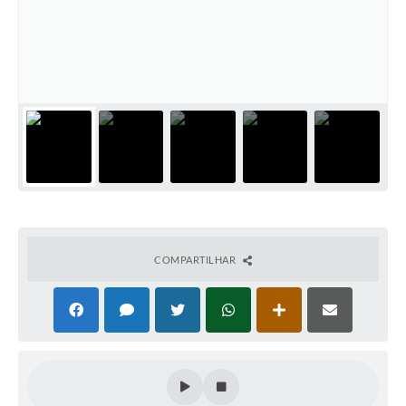
COMPARTILHAR