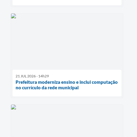
21 JUL 2026 - 14h29
Prefeitura moderniza ensino e inclui computação
no currículo da rede municipal