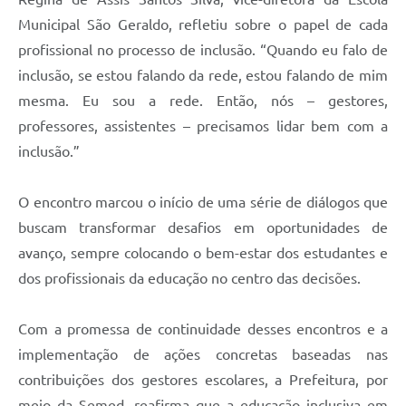
Municipal São Geraldo, refletiu sobre o papel de cada
profissional no processo de inclusão. “Quando eu falo de
inclusão, se estou falando da rede, estou falando de mim
mesma. Eu sou a rede. Então, nós – gestores,
professores, assistentes – precisamos lidar bem com a
inclusão.”
O encontro marcou o início de uma série de diálogos que
buscam transformar desafios em oportunidades de
avanço, sempre colocando o bem-estar dos estudantes e
dos profissionais da educação no centro das decisões.
Com a promessa de continuidade desses encontros e a
implementação de ações concretas baseadas nas
contribuições dos gestores escolares, a Prefeitura, por
meio da Semed, reafirma que a educação inclusiva em