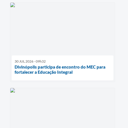
30 JUL 2026 - 09h32
Divinópolis participa de encontro do MEC para
fortalecer a Educação Integral