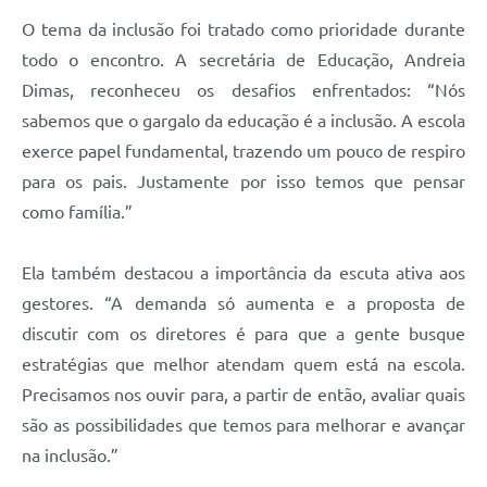
O tema da inclusão foi tratado como prioridade durante
todo o encontro. A secretária de Educação, Andreia
Dimas, reconheceu os desafios enfrentados: “Nós
sabemos que o gargalo da educação é a inclusão. A escola
exerce papel fundamental, trazendo um pouco de respiro
para os pais. Justamente por isso temos que pensar
como família.”
Ela também destacou a importância da escuta ativa aos
gestores. “A demanda só aumenta e a proposta de
discutir com os diretores é para que a gente busque
estratégias que melhor atendam quem está na escola.
Precisamos nos ouvir para, a partir de então, avaliar quais
são as possibilidades que temos para melhorar e avançar
na inclusão.”