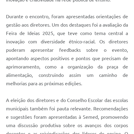
Durante o encontro, foram apresentadas orientações de
gestão aos diretores. Um dos destaques foi a avaliação da
Feira de Ideias 2025, que teve como tema central a
inovação com diversidade étnico-racial. Os diretores
puderam apresentar feedbacks sobre o evento,
apontando aspectos positivos e pontos que precisam de
aprimoramento, como a organização da praça de
alimentação, construindo assim um caminho de
melhorias para as próximas edições.
A eleição dos diretores e do Conselho Escolar das escolas
municipais também foi pauta relevante. Recomendações
e sugestões foram apresentadas à Semed, promovendo
uma discussão produtiva sobre os avanços dos corpos
docentes e as reivindicações dos líderes de ensino. O