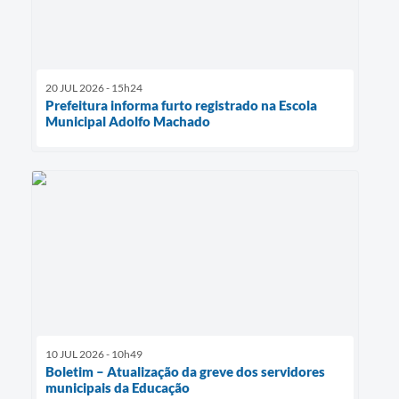
20 JUL 2026 - 15h24
Prefeitura informa furto registrado na Escola
Municipal Adolfo Machado
10 JUL 2026 - 10h49
Boletim – Atualização da greve dos servidores
municipais da Educação