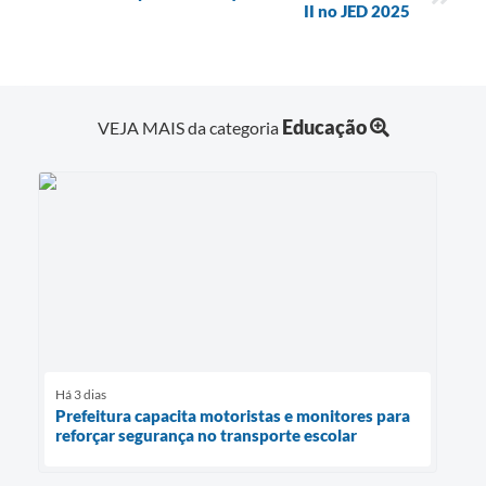
II no JED 2025
Educação
VEJA MAIS da categoria
Há 3 dias
Prefeitura capacita motoristas e monitores para
reforçar segurança no transporte escolar