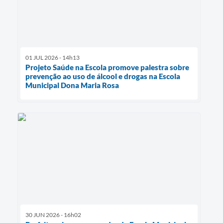
01 JUL 2026 - 14h13
Projeto Saúde na Escola promove palestra sobre
prevenção ao uso de álcool e drogas na Escola
Municipal Dona Maria Rosa
30 JUN 2026 - 16h02