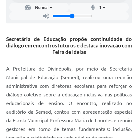
Secretária de Educação propõe continuidade do
diálogo em encontros futuros e destaca inovação com
Feira de Ideias
A Prefeitura de Divinópolis, por meio da Secretaria
Municipal de Educação (Semed), realizou uma reunião
administrativa com diretores escolares para reforçar o
diálogo coletivo sobre a educação inclusiva nas políticas
educacionais de ensino. O encontro, realizado no
auditório da Semed, contou com apresentação especial
da Escola Municipal Professora Maria de Lourdes e reuniu
gestores em torno de temas fundamentais: inclusão,
inovação e criatividade na rede pública de ensino.