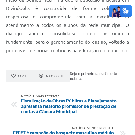
Divinópolis é construída de forma colaborativa,
respeitosa e comprometida com a excelência no
atendimento a todos os alunos da rede municipal. O
diálogo aberto consolida-se como instrumento
fundamental para o gerenciamento do ensino, voltado a
promover melhorias contínuas na educação do município.
Seja o primeiro a curtir esta
GOSTEI
NÃO GOSTEI
notícia.
NOTÍCIA MAIS RECENTE
Fiscalização de Obras Públicas e Planejamento
apresenta relatório promissor de prestação de
contas à Câmara Municipal
NOTÍCIA MENOS RECENTE
CEFET é campeão do basquete masculino módulo