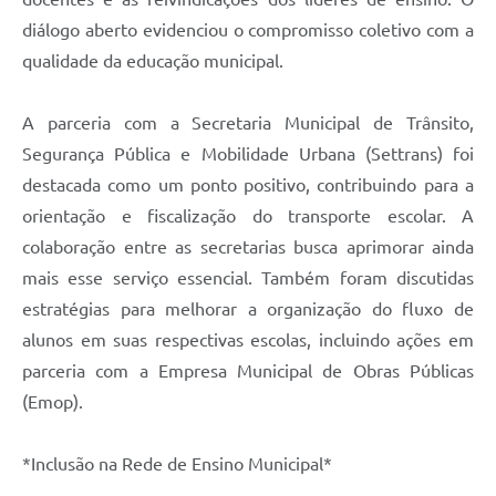
diálogo aberto evidenciou o compromisso coletivo com a
qualidade da educação municipal.
A parceria com a Secretaria Municipal de Trânsito,
Segurança Pública e Mobilidade Urbana (Settrans) foi
destacada como um ponto positivo, contribuindo para a
orientação e fiscalização do transporte escolar. A
colaboração entre as secretarias busca aprimorar ainda
mais esse serviço essencial. Também foram discutidas
estratégias para melhorar a organização do fluxo de
alunos em suas respectivas escolas, incluindo ações em
parceria com a Empresa Municipal de Obras Públicas
(Emop).
*Inclusão na Rede de Ensino Municipal*