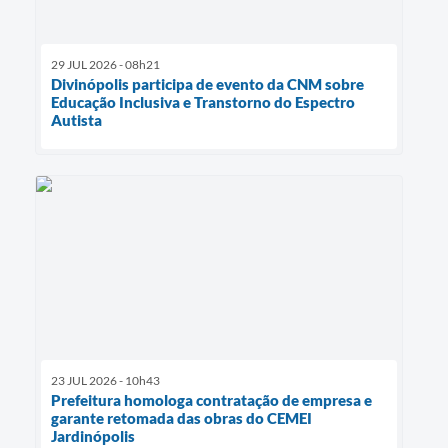
29 JUL 2026 - 08h21
Divinópolis participa de evento da CNM sobre
Educação Inclusiva e Transtorno do Espectro
Autista
23 JUL 2026 - 10h43
Prefeitura homologa contratação de empresa e
garante retomada das obras do CEMEI
Jardinópolis