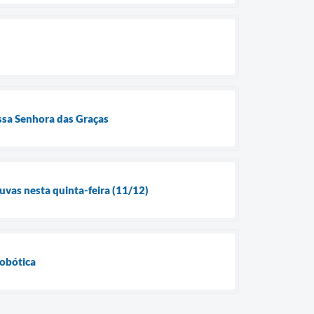
ssa Senhora das Graças
uvas nesta quinta-feira (11/12)
Robótica