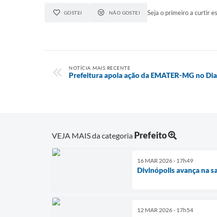
Seja o primeiro a curtir es
GOSTEI
NÃO GOSTEI
NOTÍCIA MAIS RECENTE
Prefeitura apoia ação da EMATER-MG no Dia
Prefeito
VEJA MAIS da categoria
16 MAR 2026 - 17h49
Divinópolis avança na s
12 MAR 2026 - 17h54