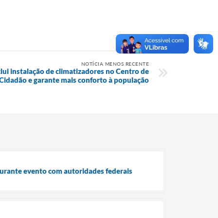
NOTÍCIA MENOS RECENTE
lui instalação de climatizadores no Centro de
idadão e garante mais conforto à população
durante evento com autoridades federais