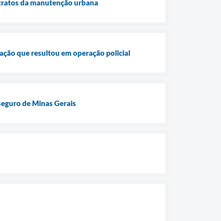
ntratos da manutenção urbana
ação que resultou em operação policial
 seguro de Minas Gerais