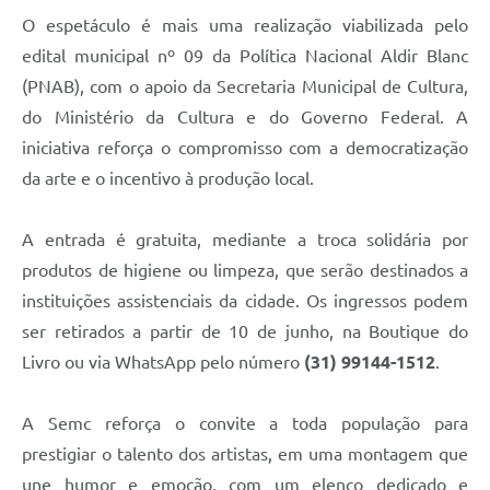
O espetáculo é mais uma realização viabilizada pelo
edital municipal nº 09 da Política Nacional Aldir Blanc
(PNAB), com o apoio da Secretaria Municipal de Cultura,
do Ministério da Cultura e do Governo Federal. A
iniciativa reforça o compromisso com a democratização
da arte e o incentivo à produção local.
A entrada é gratuita, mediante a troca solidária por
produtos de higiene ou limpeza, que serão destinados a
instituições assistenciais da cidade. Os ingressos podem
ser retirados a partir de 10 de junho, na Boutique do
Livro ou via WhatsApp pelo número
(31) 99144-1512
.
A Semc reforça o convite a toda população para
prestigiar o talento dos artistas, em uma montagem que
une humor e emoção, com um elenco dedicado e