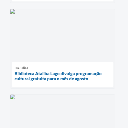
Há 3 dias
Biblioteca Ataliba Lago divulga programação
cultural gratuita para o mês de agosto