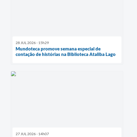
28 JUL 2026 - 15h29
Mundoteca promove semana especial de
contação de histórias na Biblioteca Ataliba Lago
27 JUL 2026 - 14h07