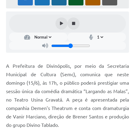
A Prefeitura de Divinópolis, por meio da Secretaria
Municipal de Cultura (Semc), comunica que neste
domingo (15/6), às 17h, o público poderá prestigiar uma
sessão única da comédia dramática “Largando as Malas”,
no Teatro Usina Gravatá. A peça é apresentada pela
companhia Demen’s Theatrum e conta com dramaturgia
de Vanir Marciano, direção de Brener Santos e produção
do grupo Divino Tablado.