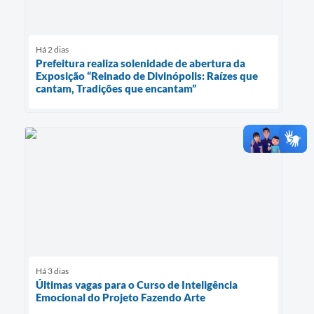
Há 2 dias
Prefeitura realiza solenidade de abertura da
Exposição “Reinado de Divinópolis: Raízes que
cantam, Tradições que encantam”
Há 3 dias
Últimas vagas para o Curso de Inteligência
Emocional do Projeto Fazendo Arte