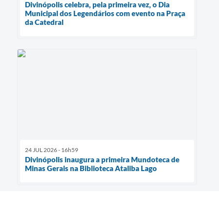
Divinópolis celebra, pela primeira vez, o Dia
Municipal dos Legendários com evento na Praça
da Catedral
24 JUL 2026 - 16h59
Divinópolis inaugura a primeira Mundoteca de
Minas Gerais na Biblioteca Ataliba Lago