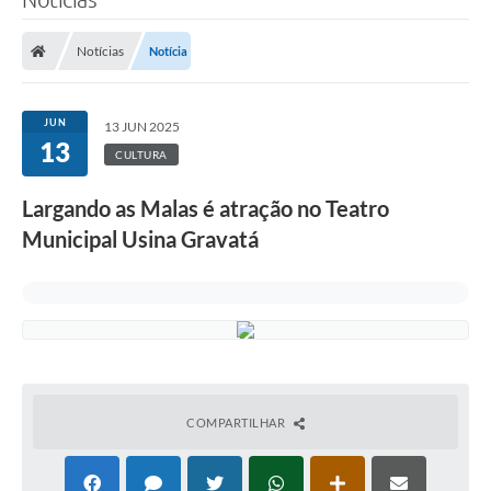
Notícias
Notícia
JUN
13 JUN 2025
13
CULTURA
Largando as Malas é atração no Teatro
Municipal Usina Gravatá
COMPARTILHAR