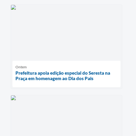
Ontem
Prefeitura apoia edição especial do Seresta na
Praça em homenagem ao Dia dos Pais