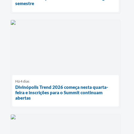
semestre
Há 4 dias
Divinópolis Trend 2026 começa nesta quarta-
feira e inscrições para o Summit continuam
abertas