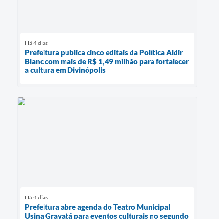
Há 4 dias
Prefeitura publica cinco editais da Política Aldir
Blanc com mais de R$ 1,49 milhão para fortalecer
a cultura em Divinópolis
Há 4 dias
Prefeitura abre agenda do Teatro Municipal
Usina Gravatá para eventos culturais no segundo