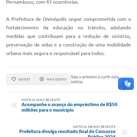
Pernambuco, com 43 ocorrências.
A Prefeitura de Divinópolis segue comprometida com o
fortalecimento da educação no trânsito, adotando
medidas que contribuam para a redução de sinistros,
preservação de vidas e a construção de uma mobilidade
urbana mais segura e responsável para todos.
Seja o primeiro a curtir esta
GOSTEI
NÃO GOSTEI
notícia.
NOTÍCIA MAIS RECENTE
Acompanhe o avanço do empréstimo de R$50
milhões para o município
NOTÍCIA MENOS RECENTE
Prefeitura divulga resultado final do Concurso
Público 2024