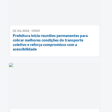
02 JUL 2026 - 15h05
Prefeitura inicia reuniões permanentes para
cobrar melhores condições do transporte
coletivo e reforça compromisso com a
acessibilidade