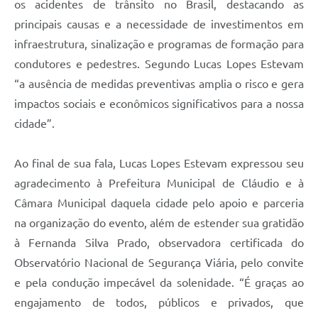
os acidentes de trânsito no Brasil, destacando as
principais causas e a necessidade de investimentos em
infraestrutura, sinalização e programas de formação para
condutores e pedestres. Segundo Lucas Lopes Estevam
“a ausência de medidas preventivas amplia o risco e gera
impactos sociais e econômicos significativos para a nossa
cidade”.
Ao final de sua fala, Lucas Lopes Estevam expressou seu
agradecimento à Prefeitura Municipal de Cláudio e à
Câmara Municipal daquela cidade pelo apoio e parceria
na organização do evento, além de estender sua gratidão
à Fernanda Silva Prado, observadora certificada do
Observatório Nacional de Segurança Viária, pelo convite
e pela condução impecável da solenidade. “É graças ao
engajamento de todos, públicos e privados, que