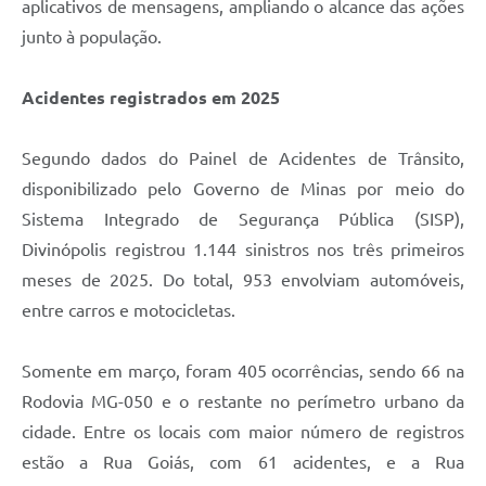
aplicativos de mensagens, ampliando o alcance das ações
junto à população.
Acidentes registrados em 2025
Segundo dados do Painel de Acidentes de Trânsito,
disponibilizado pelo Governo de Minas por meio do
Sistema Integrado de Segurança Pública (SISP),
Divinópolis registrou 1.144 sinistros nos três primeiros
meses de 2025. Do total, 953 envolviam automóveis,
entre carros e motocicletas.
Somente em março, foram 405 ocorrências, sendo 66 na
Rodovia MG-050 e o restante no perímetro urbano da
cidade. Entre os locais com maior número de registros
estão a Rua Goiás, com 61 acidentes, e a Rua