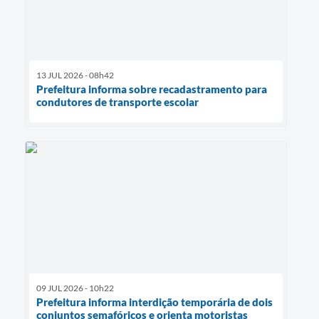
13 JUL 2026 - 08h42
Prefeitura informa sobre recadastramento para
condutores de transporte escolar
09 JUL 2026 - 10h22
Prefeitura informa interdição temporária de dois
conjuntos semafóricos e orienta motoristas