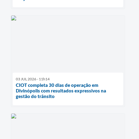
03 JUL 2026 - 11h14
CIOT completa 30 dias de operação em
Divinópolis com resultados expressivos na
gestão do trânsito