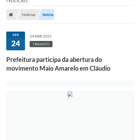
Notícias
Notícia
ABR
24 ABR 2025
24
TRÂNSITO
Prefeitura participa da abertura do
movimento Maio Amarelo em Cláudio