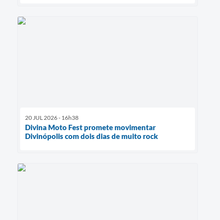
20 JUL 2026 - 16h38
Divina Moto Fest promete movimentar
Divinópolis com dois dias de muito rock