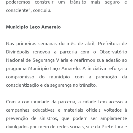
poderemos construir um trânsito mais seguro e
consciente”, concluiu.
Município Laço Amarelo
Nas primeiras semanas do mês de abril, Prefeitura de
Divinópolis renovou a parceria com o Observatório
Nacional de Segurança Viária e reafirmou sua adesão ao
programa Município Laço Amarelo. A iniciativa reforça o
compromisso do município com a promoção da
conscientização e da segurança no trânsito.
Com a continuidade da parceria, a cidade tem acesso a
campanhas educativas e materiais oficiais voltados à
prevenção de sinistros, que podem ser amplamente
divulgados por meio de redes sociais, site da Prefeitura e