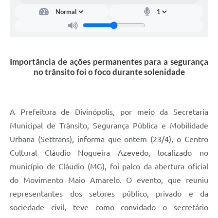
Importância de ações permanentes para a segurança
no trânsito foi o foco durante solenidade
A Prefeitura de Divinópolis, por meio da Secretaria
Municipal de Trânsito, Segurança Pública e Mobilidade
Urbana (Settrans), informa que ontem (23/4), o Centro
Cultural Cláudio Nogueira Azevedo, localizado no
município de Cláudio (MG), foi palco da abertura oficial
do Movimento Maio Amarelo. O evento, que reuniu
representantes dos setores público, privado e da
sociedade civil, teve como convidado o secretário