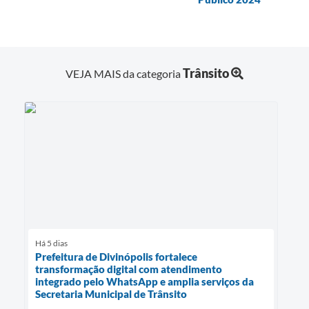
Trânsito
VEJA MAIS da categoria
Há 5 dias
Prefeitura de Divinópolis fortalece
transformação digital com atendimento
integrado pelo WhatsApp e amplia serviços da
Secretaria Municipal de Trânsito