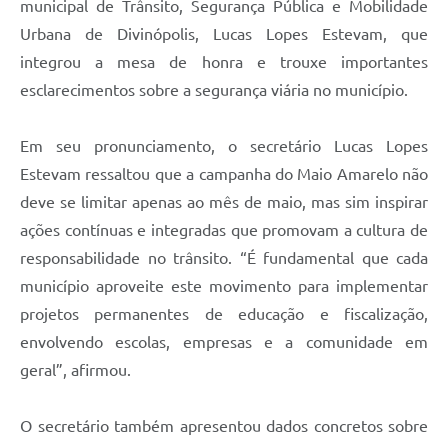
municipal de Trânsito, Segurança Pública e Mobilidade
Urbana de Divinópolis, Lucas Lopes Estevam, que
integrou a mesa de honra e trouxe importantes
esclarecimentos sobre a segurança viária no município.
Em seu pronunciamento, o secretário Lucas Lopes
Estevam ressaltou que a campanha do Maio Amarelo não
deve se limitar apenas ao mês de maio, mas sim inspirar
ações contínuas e integradas que promovam a cultura de
responsabilidade no trânsito. “É fundamental que cada
município aproveite este movimento para implementar
projetos permanentes de educação e fiscalização,
envolvendo escolas, empresas e a comunidade em
geral”, afirmou.
O secretário também apresentou dados concretos sobre