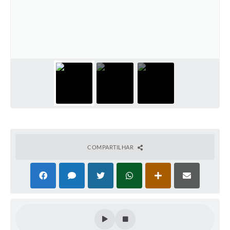
COMPARTILHAR