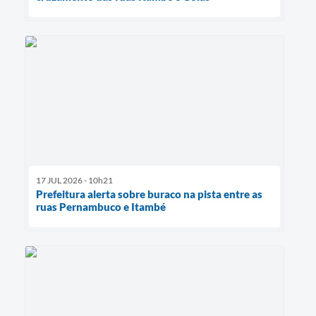
17 JUL 2026 - 10h21
Prefeitura alerta sobre buraco na pista entre as
ruas Pernambuco e Itambé