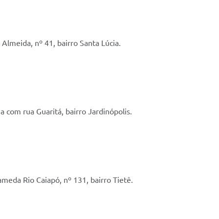
Almeida, nº 41, bairro Santa Lúcia.
a com rua Guaritá, bairro Jardinópolis.
eda Rio Caiapó, nº 131, bairro Tietê.