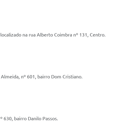
ocalizado na rua Alberto Coimbra nº 131, Centro.
Almeida, nº 601, bairro Dom Cristiano.
º 630, bairro Danilo Passos.