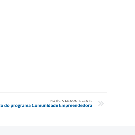
NOTÍCIA MENOS RECENTE
nto do programa Comunidade Empreendedora