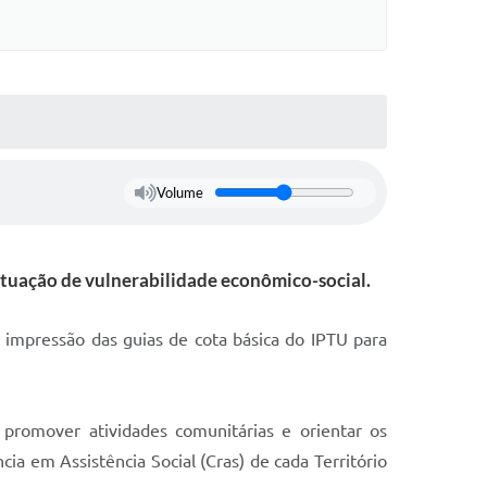
Volume
situação de vulnerabilidade econômico-social.
a impressão das guias de cota básica do IPTU para
 promover atividades comunitárias e orientar os
cia em Assistência Social (Cras) de cada Território