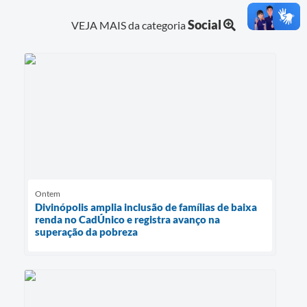
Social
VEJA MAIS da categoria
Ontem
Divinópolis amplia inclusão de famílias de baixa
renda no CadÚnico e registra avanço na
superação da pobreza