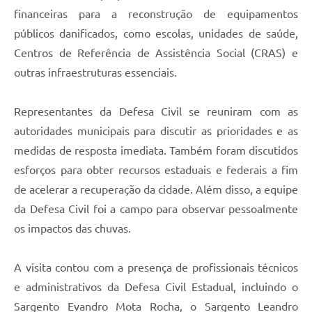
financeiras para a reconstrução de equipamentos
públicos danificados, como escolas, unidades de saúde,
Centros de Referência de Assistência Social (CRAS) e
outras infraestruturas essenciais.
Representantes da Defesa Civil se reuniram com as
autoridades municipais para discutir as prioridades e as
medidas de resposta imediata. Também foram discutidos
esforços para obter recursos estaduais e federais a fim
de acelerar a recuperação da cidade. Além disso, a equipe
da Defesa Civil foi a campo para observar pessoalmente
os impactos das chuvas.
A visita contou com a presença de profissionais técnicos
e administrativos da Defesa Civil Estadual, incluindo o
Sargento Evandro Mota Rocha, o Sargento Leandro