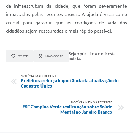
da infraestrutura da cidade, que foram severamente
impactados pelas recentes chuvas. A ajuda é vista como
crucial para garantir que as condições de vida dos
cidadãos sejam restauradas o mais rápido possível.
Seja o primeiro a curtir esta
GOSTEI
NÃO GOSTEI
notícia.
NOTÍCIA MAIS RECENTE
Prefeitura reforça importância da atualização do
Cadastro Único
NOTÍCIA MENOS RECENTE
ESF Campina Verde realiza ação sobre Saúde
Mental no Janeiro Branco