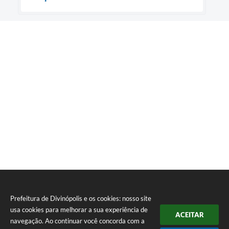
Prefeitura de Divinópolis e os cookies: nosso site
usa cookies para melhorar a sua experiência de
ACEITAR
navegação. Ao continuar você concorda com a