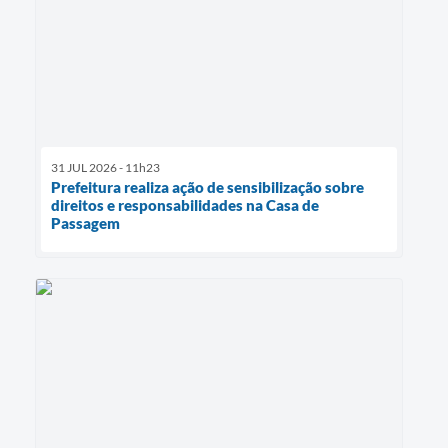
31 JUL 2026 - 11h23
Prefeitura realiza ação de sensibilização sobre
direitos e responsabilidades na Casa de
Passagem