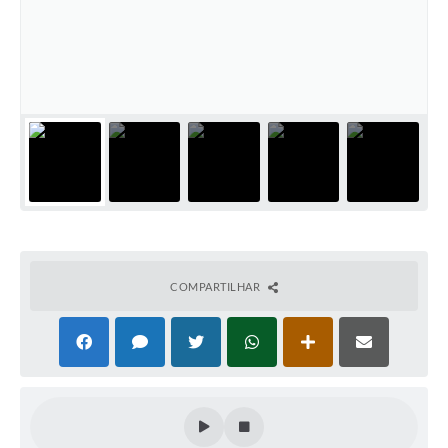
COMPARTILHAR