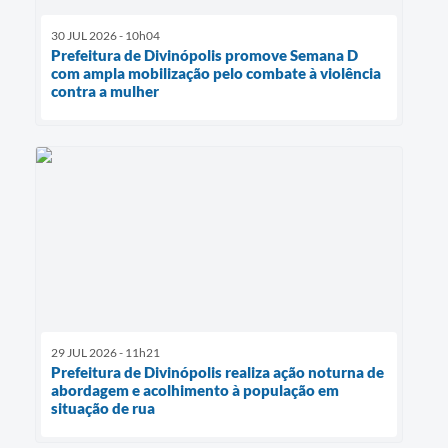
30 JUL 2026 - 10h04
Prefeitura de Divinópolis promove Semana D
com ampla mobilização pelo combate à violência
contra a mulher
29 JUL 2026 - 11h21
Prefeitura de Divinópolis realiza ação noturna de
abordagem e acolhimento à população em
situação de rua