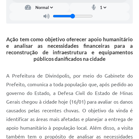
Ação tem como objetivo oferecer apoio humanitário
e analisar as necessidades financeiras para a
reconstrução de infraestrutura e equipamentos
públicos danificados na cidade
A Prefeitura de Divinópolis, por meio do Gabinete do
Prefeito, comunica a toda população que, após pedido ao
governo do Estado, a Defesa Civil do Estado de Minas
Gerais chegou à cidade hoje (16/01) para avaliar os danos
causados pelas recentes chuvas. O objetivo da vinda é
identificar as áreas mais afetadas e planejar a entrega de
apoio humanitário à população local. Além disso, a visita
também tem o propósito de analisar as necessidades