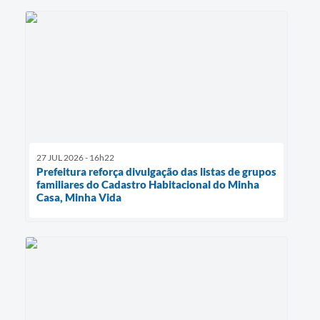
27 JUL 2026 - 16h22
Prefeitura reforça divulgação das listas de grupos
familiares do Cadastro Habitacional do Minha
Casa, Minha Vida