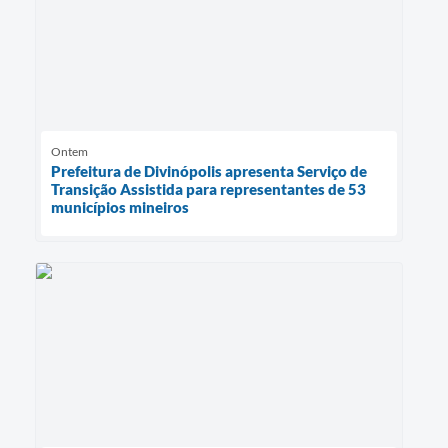
Ontem
Prefeitura de Divinópolis apresenta Serviço de
Transição Assistida para representantes de 53
municípios mineiros