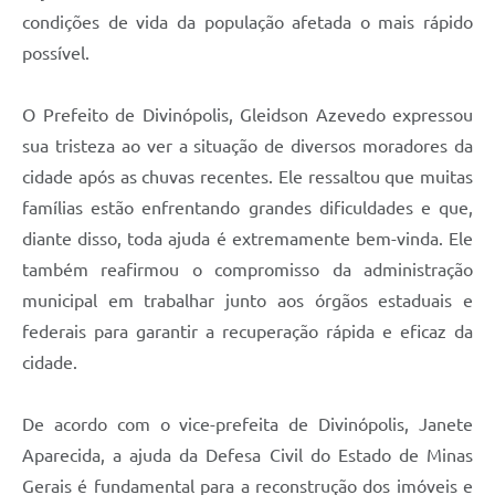
condições de vida da população afetada o mais rápido
possível.
O Prefeito de Divinópolis, Gleidson Azevedo expressou
sua tristeza ao ver a situação de diversos moradores da
cidade após as chuvas recentes. Ele ressaltou que muitas
famílias estão enfrentando grandes dificuldades e que,
diante disso, toda ajuda é extremamente bem-vinda. Ele
também reafirmou o compromisso da administração
municipal em trabalhar junto aos órgãos estaduais e
federais para garantir a recuperação rápida e eficaz da
cidade.
De acordo com o vice-prefeita de Divinópolis, Janete
Aparecida, a ajuda da Defesa Civil do Estado de Minas
Gerais é fundamental para a reconstrução dos imóveis e