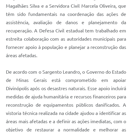
Magalhães Silva e a Servidora Civil Marcela Oliveira, que
têm sido fundamentais na coordenação das ações de
assistência, avaliação de danos e planejamento da
recuperação. A Defesa Civil estadual tem trabalhado em
estreita colaboração com as autoridades municipais para
fornecer apoio à população e planejar a reconstrução das
áreas afetadas.
De acordo com o Sargento Leandro, o Governo do Estado
de Minas Gerais está comprometido em apoiar
Divinópolis após os desastres naturais. Esse apoio incluirá
medidas de ajuda humanitária e recursos financeiros para
reconstrução de equipamentos públicos danificados. A
vistoria técnica realizada na cidade ajudou a identificar as
áreas mais afetadas e a definir as ações imediatas, com o
objetivo de restaurar a normalidade e melhorar as