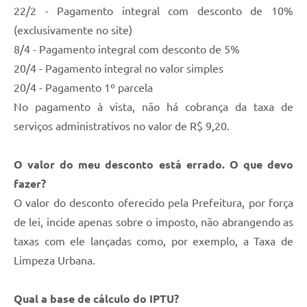
22/2 - Pagamento integral com desconto de 10%
(exclusivamente no site)
8/4 - Pagamento integral com desconto de 5%
20/4 - Pagamento integral no valor simples
20/4 - Pagamento 1º parcela
No pagamento à vista, não há cobrança da taxa de
serviços administrativos no valor de R$ 9,20.
O valor do meu desconto está errado. O que devo
fazer?
O valor do desconto oferecido pela Prefeitura, por força
de lei, incide apenas sobre o imposto, não abrangendo as
taxas com ele lançadas como, por exemplo, a Taxa de
Limpeza Urbana.
Qual a base de cálculo do IPTU?