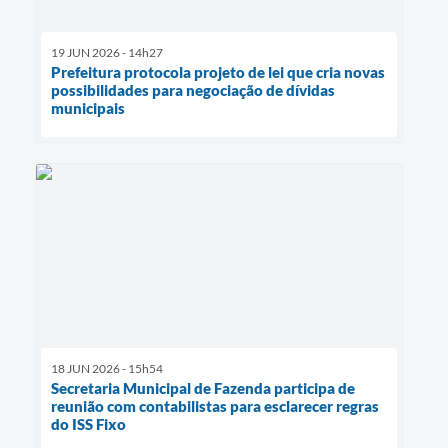
19 JUN 2026 - 14h27
Prefeitura protocola projeto de lei que cria novas
possibilidades para negociação de dívidas
municipais
18 JUN 2026 - 15h54
Secretaria Municipal de Fazenda participa de
reunião com contabilistas para esclarecer regras
do ISS Fixo