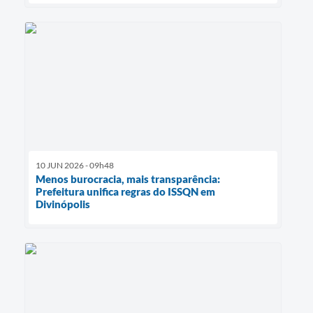
10 JUN 2026 - 09h48
Menos burocracia, mais transparência:
Prefeitura unifica regras do ISSQN em
Divinópolis