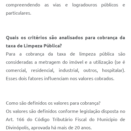
compreendendo as vias e logradouros públicos e
particulares.
Quais os critérios são analisados para cobrança da
taxa de Limpeza Pública?
Para a cobrança da taxa de limpeza pública são
consideradas a metragem do imóvel e a utilização (se é
comercial, residencial, industrial, outros, hospitalar).
Esses dois fatores influenciam nos valores cobrados.
Como são definidos os valores para cobrança?
Os valores são definidos conforme legislação disposta no
Art. 166 do Código Tributário Fiscal do Município de
Divinópolis, aprovada há mais de 20 anos.