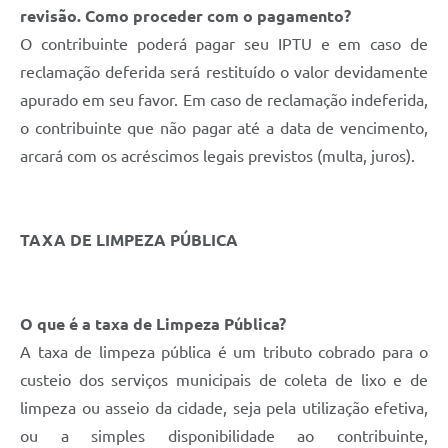
revisão. Como proceder com o pagamento?
O contribuinte poderá pagar seu IPTU e em caso de
reclamação deferida será restituído o valor devidamente
apurado em seu favor. Em caso de reclamação indeferida,
o contribuinte que não pagar até a data de vencimento,
arcará com os acréscimos legais previstos (multa, juros).
TAXA DE LIMPEZA PÚBLICA
O que é a taxa de Limpeza Pública?
A taxa de limpeza pública é um tributo cobrado para o
custeio dos serviços municipais de coleta de lixo e de
limpeza ou asseio da cidade, seja pela utilização efetiva,
ou a simples disponibilidade ao contribuinte,