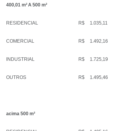
400,01 m² A 500 m²
RESIDENCIAL
R$
1.035,11
COMERCIAL
R$
1.492,16
INDUSTRIAL
R$
1.725,19
OUTROS
R$
1.495,46
acima 500 m²