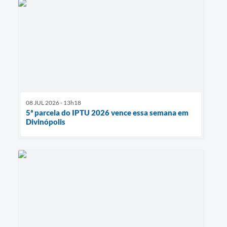
08 JUL 2026 - 13h18
5ª parcela do IPTU 2026 vence essa semana em
Divinópolis