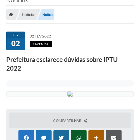
Notícias
Notícia
FEV
02 FEV 2022
02
FAZENDA
Prefeitura esclarece dúvidas sobre IPTU
2022
COMPARTILHAR