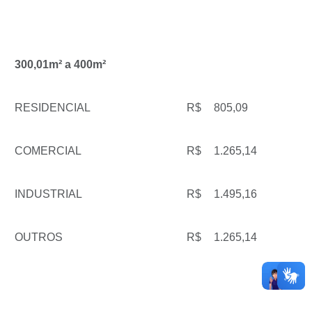
300,01m² a 400m²
RESIDENCIAL
R$
805,09
COMERCIAL
R$
1.265,14
INDUSTRIAL
R$
1.495,16
OUTROS
R$
1.265,14