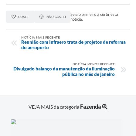
Seja o primeiro a curtir esta
GOSTEI
NÃO GOSTEI
notícia.
NOTÍCIA MAIS RECENTE
Reunião com Infraero trata de projetos de reforma
do aeroporto
NOTÍCIA MENOS RECENTE
Divulgado balanço da manutenção da iluminação
pública no mês de janeiro
Fazenda
VEJA MAIS da categoria