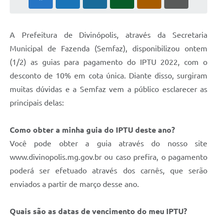
A Prefeitura de Divinópolis, através da Secretaria
Municipal de Fazenda (Semfaz), disponibilizou ontem
(1/2) as guias para pagamento do IPTU 2022, com o
desconto de 10% em cota única. Diante disso, surgiram
muitas dúvidas e a Semfaz vem a público esclarecer as
principais delas:
Como obter a minha guia do IPTU deste ano?
Você pode obter a guia através do nosso site
www.divinopolis.mg.gov.br ou caso prefira, o pagamento
poderá ser efetuado através dos carnês, que serão
enviados a partir de março desse ano.
Quais são as datas de vencimento do meu IPTU?