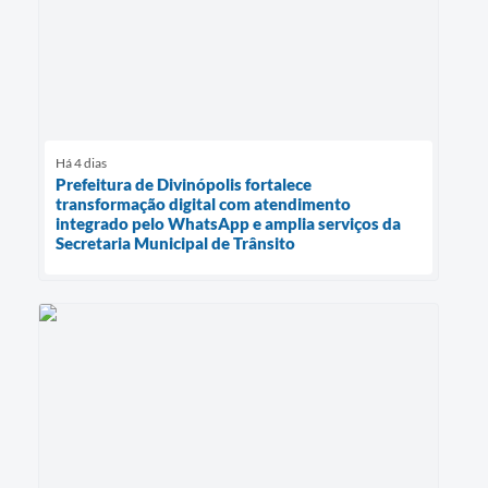
Há 4 dias
Prefeitura de Divinópolis fortalece
transformação digital com atendimento
integrado pelo WhatsApp e amplia serviços da
Secretaria Municipal de Trânsito