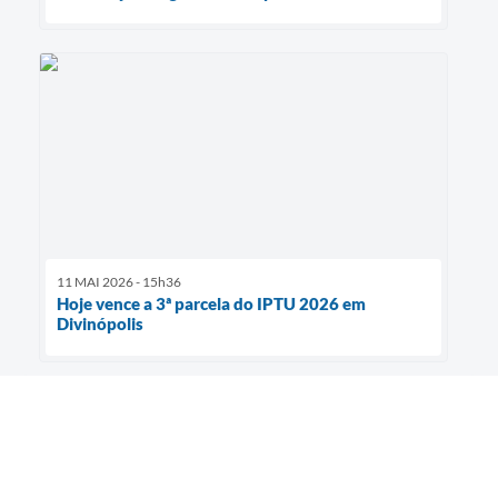
11 MAI 2026 - 15h36
Hoje vence a 3ª parcela do IPTU 2026 em
Divinópolis