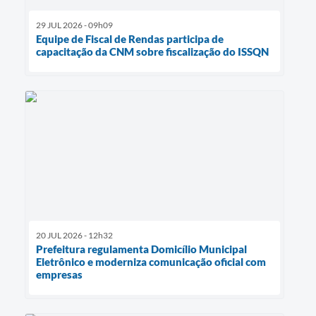
29 JUL 2026 - 09h09
Equipe de Fiscal de Rendas participa de
capacitação da CNM sobre fiscalização do ISSQN
20 JUL 2026 - 12h32
Prefeitura regulamenta Domicílio Municipal
Eletrônico e moderniza comunicação oficial com
empresas