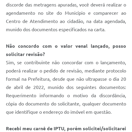
discorde das metragens apuradas, você deverá realizar o
agendamento no site do Município e comparecer ao
Centro de Atendimento ao cidadão, na data agendada,
munido dos documentos especificados na carta.
Não concordo com o valor venal lançado, posso
solicitar revisão?
Sim, se contribuinte não concordar com o lançamento,
poderá realizar o pedido de revisão, mediante protocolo
formal na Prefeitura, desde que não ultrapasse o dia 20
de abril de 2022, munido dos seguintes documentos:
Requerimento informando o motivo da discordância,
cópia do documento do solicitante, qualquer documento
que identifique o endereço do imóvel em questão.
Recebi meu carnê de IPTU, porém solicitei/solicitarei