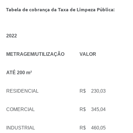
Tabela de cobrança da Taxa de Limpeza Pública:
2022
METRAGEM/UTILIZAÇÃO
VALOR
ATÉ 200 m²
RESIDENCIAL
R$
230,03
COMERCIAL
R$
345,04
INDUSTRIAL
R$
460,05