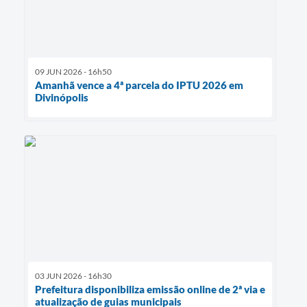
09 JUN 2026 - 16h50
Amanhã vence a 4ª parcela do IPTU 2026 em
Divinópolis
03 JUN 2026 - 16h30
Prefeitura disponibiliza emissão online de 2ª via e
atualização de guias municipais