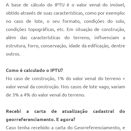
A base de cálculo do IPTU é o valor venal do imóvel,
obtido através de suas características, como por exemplo:
no caso de lote, o seu formato, condições do solo,
condições topográficas, etc. Em situação de construção,
além das características do terreno, influenciam a
estrutura, forro, conservação, idade da edificação, dentre
outros.
Como é calculado o IPTU?
No caso de construção, 1% do valor venal do terreno +
valor venal da construção. Nos casos de lote vago, variam
de 3% a 4% do valor venal do terreno.
Recebi a carta de atualização cadastral do
georreferenciamento. E agora?
Caso tenha recebido a carta do Georreferenciamento, e