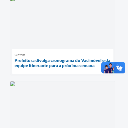
Ontem
Prefeitura divulga cronograma do Vacimóvel e da
equipe itinerante para a próxima semana