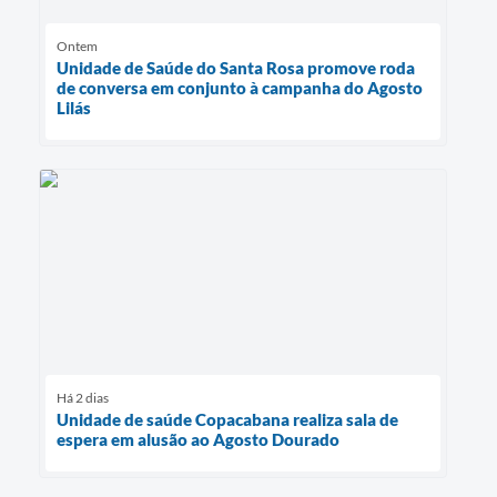
Ontem
Unidade de Saúde do Santa Rosa promove roda
de conversa em conjunto à campanha do Agosto
Lilás
Há 2 dias
Unidade de saúde Copacabana realiza sala de
espera em alusão ao Agosto Dourado