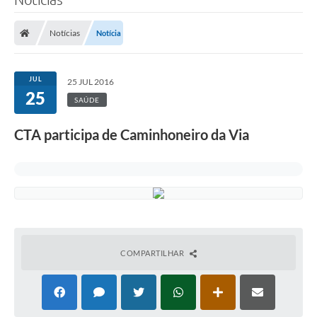
Notícias
Notícia
JUL
25 JUL 2016
25
SAÚDE
CTA participa de Caminhoneiro da Via
COMPARTILHAR