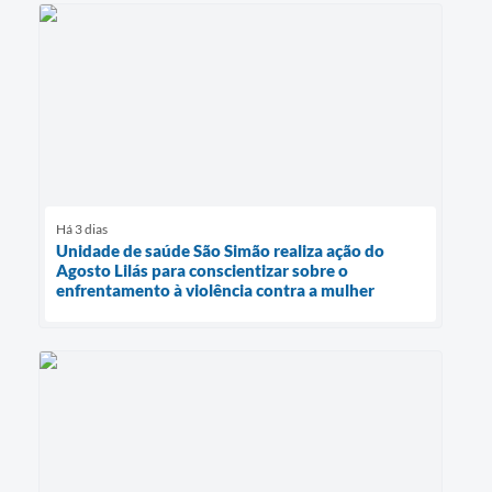
Há 3 dias
Unidade de saúde São Simão realiza ação do
Agosto Lilás para conscientizar sobre o
enfrentamento à violência contra a mulher