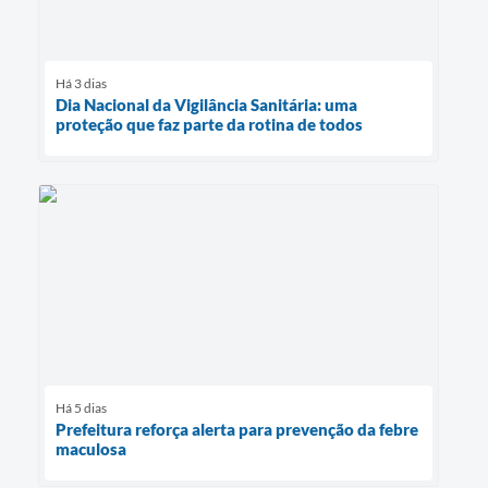
Há 3 dias
Dia Nacional da Vigilância Sanitária: uma
proteção que faz parte da rotina de todos
Há 5 dias
Prefeitura reforça alerta para prevenção da febre
maculosa