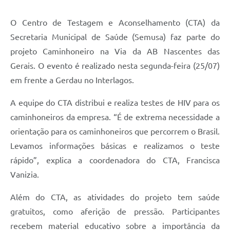
O Centro de Testagem e Aconselhamento (CTA) da
Secretaria Municipal de Saúde (Semusa) faz parte do
projeto Caminhoneiro na Via da AB Nascentes das
Gerais. O evento é realizado nesta segunda-feira (25/07)
em frente a Gerdau no Interlagos.
A equipe do CTA distribui e realiza testes de HIV para os
caminhoneiros da empresa. “É de extrema necessidade a
orientação para os caminhoneiros que percorrem o Brasil.
Levamos informações básicas e realizamos o teste
rápido”, explica a coordenadora do CTA, Francisca
Vanizia.
Além do CTA, as atividades do projeto tem saúde
gratuitos, como aferição de pressão. Participantes
recebem material educativo sobre a importância da