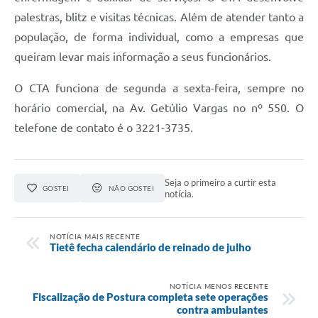
palestras, blitz e visitas técnicas. Além de atender tanto a
população, de forma individual, como a empresas que
queiram levar mais informação a seus funcionários.
O CTA funciona de segunda a sexta-feira, sempre no
horário comercial, na Av. Getúlio Vargas no nº 550. O
telefone de contato é o 3221-3735.
Seja o primeiro a curtir esta
GOSTEI
NÃO GOSTEI
notícia.
NOTÍCIA MAIS RECENTE
Tietê fecha calendário de reinado de julho
NOTÍCIA MENOS RECENTE
Fiscalização de Postura completa sete operações
contra ambulantes