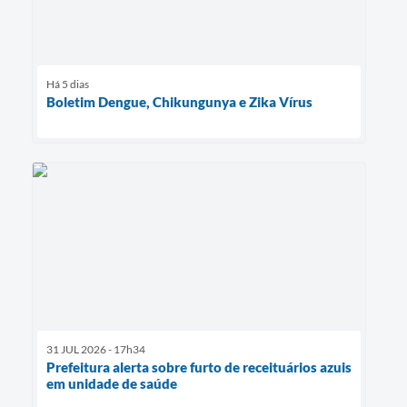
Há 5 dias
Boletim Dengue, Chikungunya e Zika Vírus
31 JUL 2026 - 17h34
Prefeitura alerta sobre furto de receituários azuis
em unidade de saúde