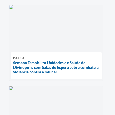
Há 5 dias
Semana D mobiliza Unidades de Saúde de
Divinópolis com Salas de Espera sobre combate à
violência contra a mulher