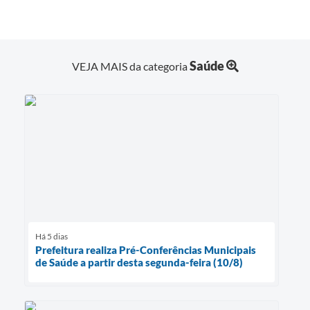
Saúde
VEJA MAIS da categoria
Há 5 dias
Prefeitura realiza Pré-Conferências Municipais
de Saúde a partir desta segunda-feira (10/8)