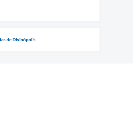
ias de Divinópolis