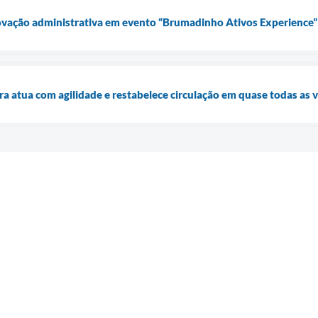
novação administrativa em evento “Brumadinho Ativos Experience”
ra atua com agilidade e restabelece circulação em quase todas as v