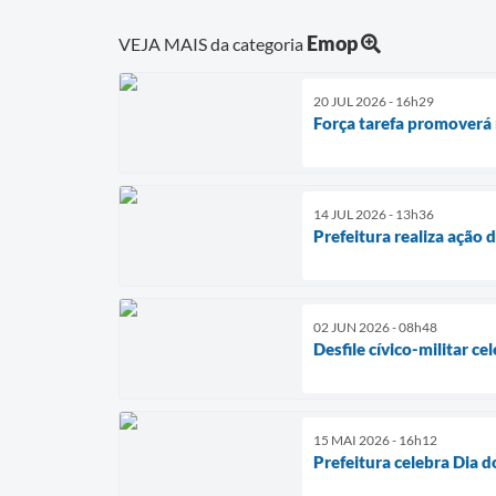
Emop
VEJA MAIS da categoria
20 JUL 2026 - 16h29
Força tarefa promoverá 
14 JUL 2026 - 13h36
Prefeitura realiza ação 
02 JUN 2026 - 08h48
Desfile cívico-militar c
15 MAI 2026 - 16h12
Prefeitura celebra Dia 