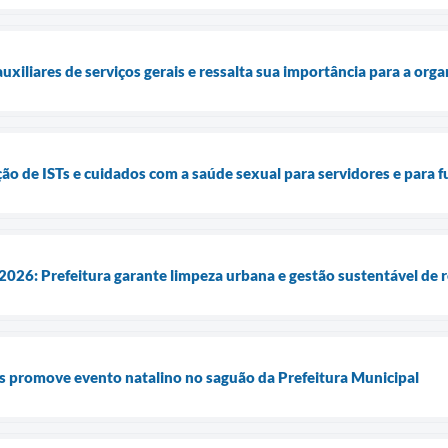
uxiliares de serviços gerais e ressalta sua importância para a org
ão de ISTs e cuidados com a saúde sexual para servidores e para
2026: Prefeitura garante limpeza urbana e gestão sustentável de 
is promove evento natalino no saguão da Prefeitura Municipal