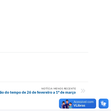
NOTÍCIA MENOS RECENTE
são do tempo de 26 de fevereiro a 1° de março