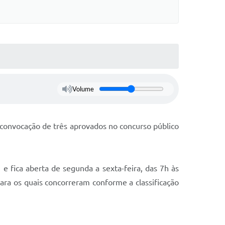
Volume
a convocação de três aprovados no concurso público
e fica aberta de segunda a sexta-feira, das 7h às
ara os quais concorreram conforme a classificação