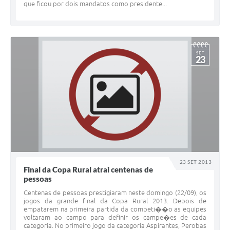
que ficou por dois mandatos como presidente...
SET
23
23 SET 2013
Final da Copa Rural atrai centenas de
pessoas
Centenas de pessoas prestigiaram neste domingo (22/09), os
jogos da grande final da Copa Rural 2013. Depois de
empatarem na primeira partida da competi��o as equipes
voltaram ao campo para definir os campe�es de cada
categoria. No primeiro jogo da categoria Aspirantes, Perobas