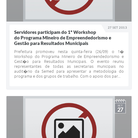
27 SET 2013
Servidores participam do 1º Workshop
do Programa Mineiro de Empreendedorismo e
Gestão para Resultados Municipais
Prefeitura promoveu nesta quinta-feira (26/09) o 1�
Workshop do Programa Mineiro de Empreendedorismo e
Gest�o para Resultados Municipais. O evento reuniu
representantes de todas as secretarias municipais no
audit�rio da Semed para apresentar a metodologia do
programa e dos grupos de trabalho. Com o apoio dos par...
SET
27