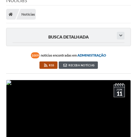
Notícias
BUSCA DETALHADA
notícias encontradas em
ADMINISTRAÇÃO
1009
RSS
RECEBA NOTÍCIAS
JUN
11