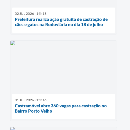
02 JUL 2026 - 14h13
Prefeitura realiza ação gratuita de castração de
cães e gatos na Rodoviária no dia 18 de julho
01 JUL 2026 - 15h16
Castramóvel abre 360 vagas para castração no
Bairro Porto Velho