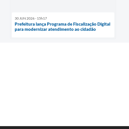
30 JUN 2026 - 15h17
Prefeitura lança Programa de Fiscalização Digital
para modernizar atendimento ao cidadão