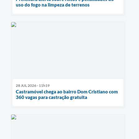
uso do fogo na limpeza de terrenos
28 JUL 2026 - 11h19
Castramóvel chega ao bairro Dom Cristiano com
360 vagas para castração gratuita