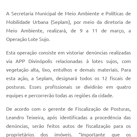
A Secretaria Municipal de Meio Ambiente e Políticas de
Mobilidade Urbana (Seplam), por meio da diretoria de
Meio Ambiente, realizará, de 9 a 11 de março, a
Operação Lote Sujo.
Esta operação consiste em vistoriar denúncias realizadas
via APP Divinópolis relacionadas à lotes sujos, com
vegetação alta, lixo, entulhos e demais materiais. Para
esta ação, a Seplam, designará todos os 12 fiscais de
posturas. Esses profissionais se dividirão em quatro
equipes e percorrerão todas as regiões da cidade.
De acordo com o gerente de Fiscalização de Posturas,
Leandro Teixeira, após identificadas a procedência das
denúncias, serão feitos autos de fiscalização para os
proprietários dos imóveis. “Importante que os