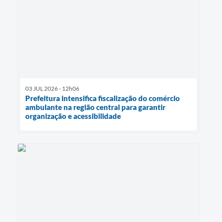
03 JUL 2026 - 12h06
Prefeitura intensifica fiscalização do comércio
ambulante na região central para garantir
organização e acessibilidade