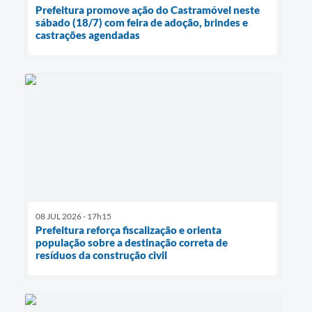
Prefeitura promove ação do Castramóvel neste
sábado (18/7) com feira de adoção, brindes e
castrações agendadas
08 JUL 2026 - 17h15
Prefeitura reforça fiscalização e orienta
população sobre a destinação correta de
resíduos da construção civil