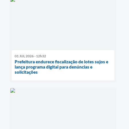
01 JUL 2026 - 12h32
Prefeitura endurece fiscalização de lotes sujos e
lança programa digital para denúncias e
solicitações