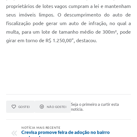
proprietários de lotes vagos cumpram a lei e mantenham
seus imóveis limpos. O descumprimento do auto de
fiscalização pode gerar um auto de infração, no qual a
multa, para um lote de tamanho médio de 300m², pode
girar em torno de R$ 1.250,00”, destacou.
Seja o primeiro a curtir esta
GOSTEI
NÃO GOSTEI
notícia.
NOTÍCIA MAIS RECENTE
Crevisa promove feira de adoção no bairro