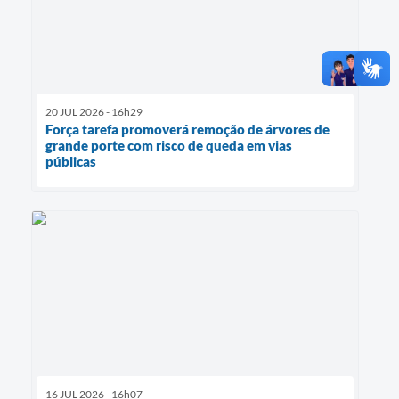
20 JUL 2026 - 16h29
Força tarefa promoverá remoção de árvores de
grande porte com risco de queda em vias
públicas
16 JUL 2026 - 16h07