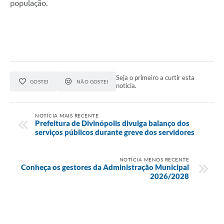
população.
Seja o primeiro a curtir esta
GOSTEI
NÃO GOSTEI
notícia.
NOTÍCIA MAIS RECENTE
Prefeitura de Divinópolis divulga balanço dos
serviços públicos durante greve dos servidores
NOTÍCIA MENOS RECENTE
Conheça os gestores da Administração Municipal
2026/2028