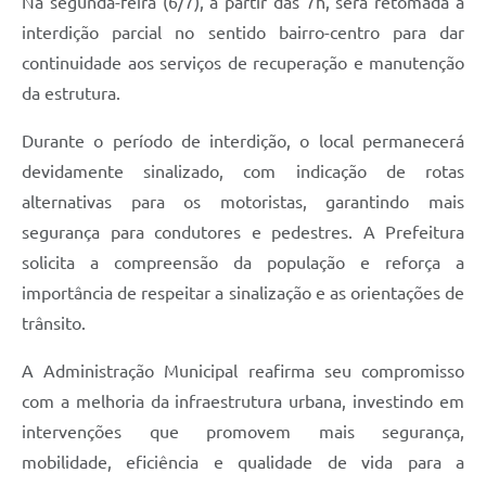
Na segunda-feira (6/7), a partir das 7h, será retomada a
interdição parcial no sentido bairro-centro para dar
continuidade aos serviços de recuperação e manutenção
da estrutura.
Durante o período de interdição, o local permanecerá
devidamente sinalizado, com indicação de rotas
alternativas para os motoristas, garantindo mais
segurança para condutores e pedestres. A Prefeitura
solicita a compreensão da população e reforça a
importância de respeitar a sinalização e as orientações de
trânsito.
A Administração Municipal reafirma seu compromisso
com a melhoria da infraestrutura urbana, investindo em
intervenções que promovem mais segurança,
mobilidade, eficiência e qualidade de vida para a