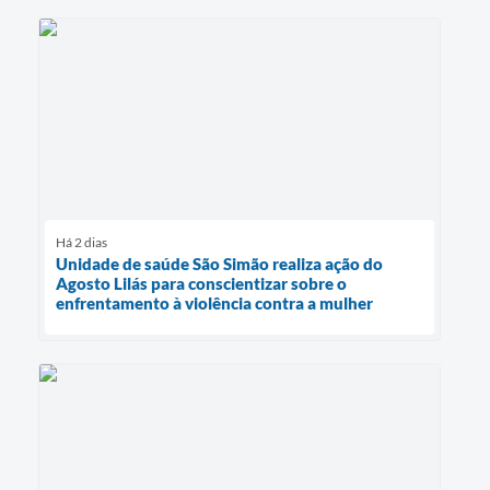
Há 2 dias
Unidade de saúde São Simão realiza ação do
Agosto Lilás para conscientizar sobre o
enfrentamento à violência contra a mulher