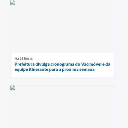
Há 18 horas
Prefeitura divulga cronograma do Vacimóvel e da
equipe itinerante para a próxima semana