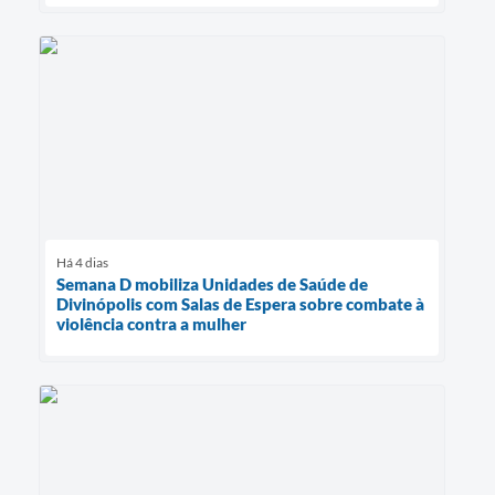
Há 4 dias
Semana D mobiliza Unidades de Saúde de
Divinópolis com Salas de Espera sobre combate à
violência contra a mulher