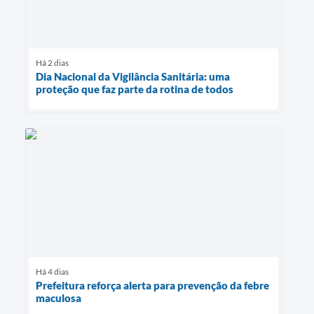
Há 2 dias
Dia Nacional da Vigilância Sanitária: uma
proteção que faz parte da rotina de todos
Há 4 dias
Prefeitura reforça alerta para prevenção da febre
maculosa