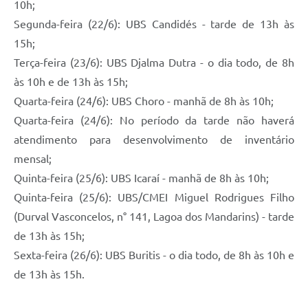
10h;
Segunda-feira (22/6): UBS Candidés - tarde de 13h às
15h;
Terça-feira (23/6): UBS Djalma Dutra - o dia todo, de 8h
às 10h e de 13h às 15h;
Quarta-feira (24/6): UBS Choro - manhã de 8h às 10h;
Quarta-feira (24/6): No período da tarde não haverá
atendimento para desenvolvimento de inventário
mensal;
Quinta-feira (25/6): UBS Icaraí - manhã de 8h às 10h;
Quinta-feira (25/6): UBS/CMEI Miguel Rodrigues Filho
(Durval Vasconcelos, n° 141, Lagoa dos Mandarins) - tarde
de 13h às 15h;
Sexta-feira (26/6): UBS Buritis - o dia todo, de 8h às 10h e
de 13h às 15h.