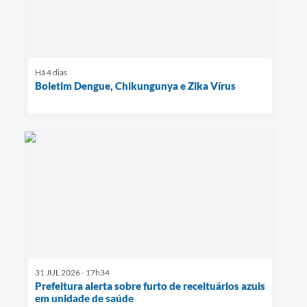
Há 4 dias
Boletim Dengue, Chikungunya e Zika Vírus
31 JUL 2026 - 17h34
Prefeitura alerta sobre furto de receituários azuis
em unidade de saúde