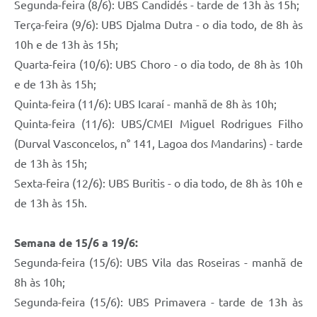
Segunda-feira (8/6): UBS Candidés - tarde de 13h às 15h;
Terça-feira (9/6): UBS Djalma Dutra - o dia todo, de 8h às
10h e de 13h às 15h;
Quarta-feira (10/6): UBS Choro - o dia todo, de 8h às 10h
e de 13h às 15h;
Quinta-feira (11/6): UBS Icaraí - manhã de 8h às 10h;
Quinta-feira (11/6): UBS/CMEI Miguel Rodrigues Filho
(Durval Vasconcelos, n° 141, Lagoa dos Mandarins) - tarde
de 13h às 15h;
Sexta-feira (12/6): UBS Buritis - o dia todo, de 8h às 10h e
de 13h às 15h.
Semana de 15/6 a 19/6:
Segunda-feira (15/6): UBS Vila das Roseiras - manhã de
8h às 10h;
Segunda-feira (15/6): UBS Primavera - tarde de 13h às