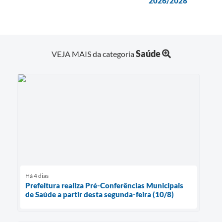
2026/2028
Saúde
VEJA MAIS da categoria
Há 4 dias
Prefeitura realiza Pré-Conferências Municipais
de Saúde a partir desta segunda-feira (10/8)