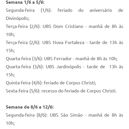
Semana 1/6 a 5/6:
Segunda-feira (1/6): feriado do aniversário de
Divinópolis;
Terça-feira (2/6): UBS Dom Cristiano - manhã de 8h às
10h;
Terça-feira (2/6): UBS Nova Fortaleza - tarde de 13h às
15h;
Quarta-feira (3/6): UBS Ferrador - manhã de 8h às 10h;
Quarta-feira (3/6): UBS Jardinópolis - tarde de 13h às
15h;
Quinta-feira (4/6): feriado de Corpus Christi;
Sexta-feira (5/6): recesso do feriado de Corpus Christi.
Semana de 8/6 a 12/6:
Segunda-feira (8/6): UBS São Simão - manhã de 8h às
10h;