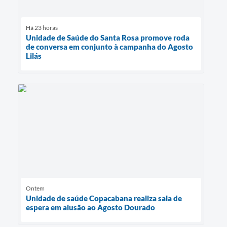
Há 23 horas
Unidade de Saúde do Santa Rosa promove roda
de conversa em conjunto à campanha do Agosto
Lilás
Ontem
Unidade de saúde Copacabana realiza sala de
espera em alusão ao Agosto Dourado