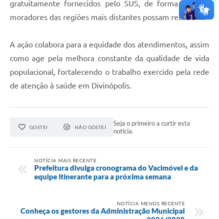
gratuitamente fornecidos pelo SUS, de forma que, os
moradores das regiões mais distantes possam recebê-lo.
A ação colabora para a equidade dos atendimentos, assim
como age pela melhora constante da qualidade de vida
populacional, fortalecendo o trabalho exercido pela rede
de atenção à saúde em Divinópolis.
Seja o primeiro a curtir esta
GOSTEI
NÃO GOSTEI
notícia.
NOTÍCIA MAIS RECENTE
Prefeitura divulga cronograma do Vacimóvel e da
equipe itinerante para a próxima semana
NOTÍCIA MENOS RECENTE
Conheça os gestores da Administração Municipal