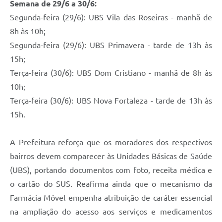
Semana de 29/6 a 30/6:
Segunda-feira (29/6): UBS Vila das Roseiras - manhã de
8h às 10h;
Segunda-feira (29/6): UBS Primavera - tarde de 13h às
15h;
Terça-feira (30/6): UBS Dom Cristiano - manhã de 8h às
10h;
Terça-feira (30/6): UBS Nova Fortaleza - tarde de 13h às
15h.
A Prefeitura reforça que os moradores dos respectivos
bairros devem comparecer às Unidades Básicas de Saúde
(UBS), portando documentos com foto, receita médica e
o cartão do SUS. Reafirma ainda que o mecanismo da
Farmácia Móvel empenha atribuição de caráter essencial
na ampliação do acesso aos serviços e medicamentos