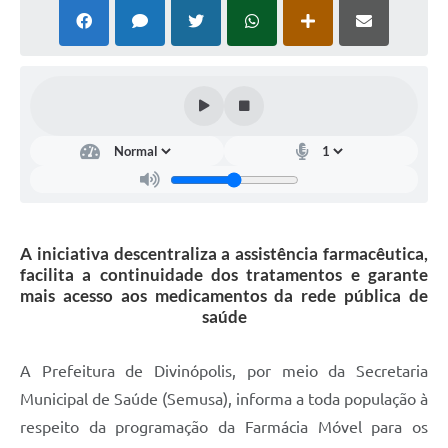
A iniciativa descentraliza a assistência farmacêutica,
facilita a continuidade dos tratamentos e garante
mais acesso aos medicamentos da rede pública de
saúde
A Prefeitura de Divinópolis, por meio da Secretaria
Municipal de Saúde (Semusa), informa a toda população à
respeito da programação da Farmácia Móvel para os