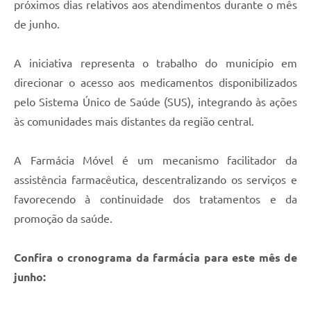
próximos dias relativos aos atendimentos durante o mês
de junho.
A iniciativa representa o trabalho do município em
direcionar o acesso aos medicamentos disponibilizados
pelo Sistema Único de Saúde (SUS), integrando às ações
às comunidades mais distantes da região central.
A Farmácia Móvel é um mecanismo facilitador da
assistência farmacêutica, descentralizando os serviços e
favorecendo à continuidade dos tratamentos e da
promoção da saúde.
Confira o cronograma da farmácia para este mês de
junho: