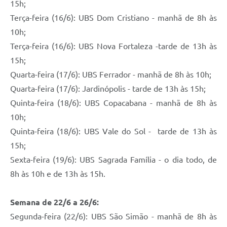
15h;
Terça-feira (16/6): UBS Dom Cristiano - manhã de 8h às
10h;
Terça-feira (16/6): UBS Nova Fortaleza -tarde de 13h às
15h;
Quarta-feira (17/6): UBS Ferrador - manhã de 8h às 10h;
Quarta-feira (17/6): Jardinópolis - tarde de 13h às 15h;
Quinta-feira (18/6): UBS Copacabana - manhã de 8h às
10h;
Quinta-feira (18/6): UBS Vale do Sol - tarde de 13h às
15h;
Sexta-feira (19/6): UBS Sagrada Família - o dia todo, de
8h às 10h e de 13h às 15h.
Semana de 22/6 a 26/6:
Segunda-feira (22/6): UBS São Simão - manhã de 8h às