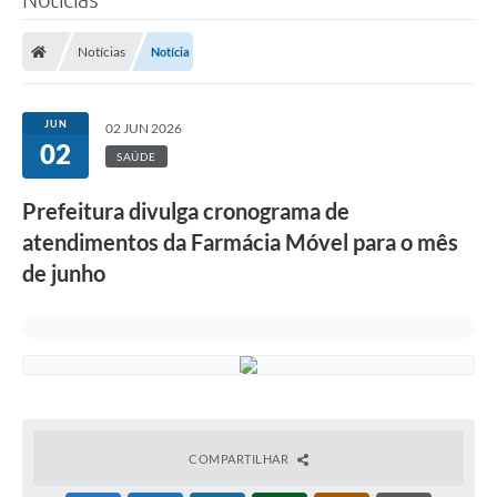
Notícias
Notícia
JUN
02 JUN 2026
02
SAÚDE
Prefeitura divulga cronograma de
atendimentos da Farmácia Móvel para o mês
de junho
COMPARTILHAR