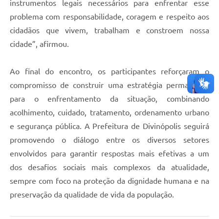
instrumentos legais necessários para enfrentar esse
problema com responsabilidade, coragem e respeito aos
cidadãos que vivem, trabalham e constroem nossa
cidade”, afirmou.
Ao final do encontro, os participantes reforçaram o
compromisso de construir uma estratégia permanente
para o enfrentamento da situação, combinando
acolhimento, cuidado, tratamento, ordenamento urbano
e segurança pública. A Prefeitura de Divinópolis seguirá
promovendo o diálogo entre os diversos setores
envolvidos para garantir respostas mais efetivas a um
dos desafios sociais mais complexos da atualidade,
sempre com foco na proteção da dignidade humana e na
preservação da qualidade de vida da população.