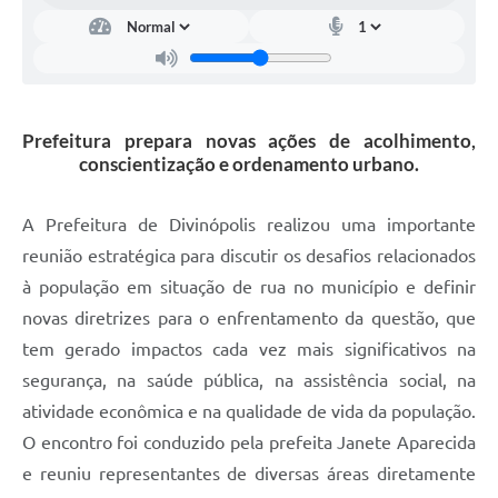
Prefeitura prepara novas ações de acolhimento,
conscientização e ordenamento urbano.
A Prefeitura de Divinópolis realizou uma importante
reunião estratégica para discutir os desafios relacionados
à população em situação de rua no município e definir
novas diretrizes para o enfrentamento da questão, que
tem gerado impactos cada vez mais significativos na
segurança, na saúde pública, na assistência social, na
atividade econômica e na qualidade de vida da população.
O encontro foi conduzido pela prefeita Janete Aparecida
e reuniu representantes de diversas áreas diretamente