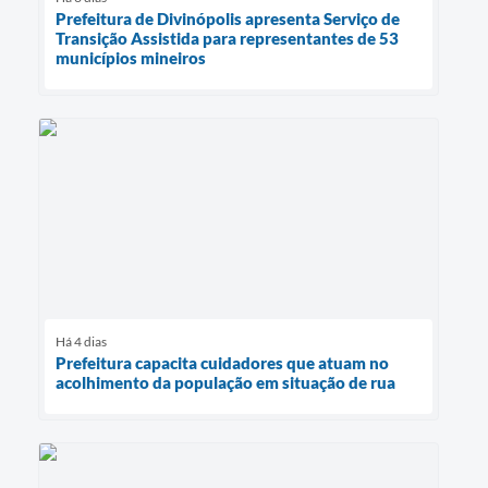
Prefeitura de Divinópolis apresenta Serviço de
Transição Assistida para representantes de 53
municípios mineiros
Há 4 dias
Prefeitura capacita cuidadores que atuam no
acolhimento da população em situação de rua