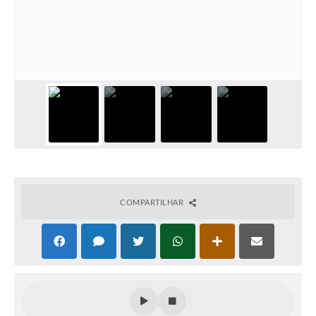
COMPARTILHAR