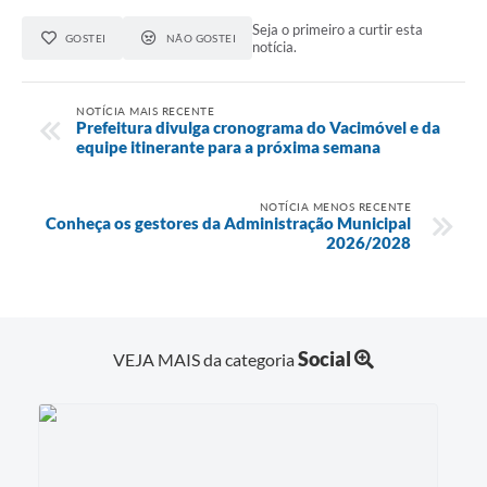
Seja o primeiro a curtir esta
GOSTEI
NÃO GOSTEI
notícia.
NOTÍCIA MAIS RECENTE
Prefeitura divulga cronograma do Vacimóvel e da
equipe itinerante para a próxima semana
NOTÍCIA MENOS RECENTE
Conheça os gestores da Administração Municipal
2026/2028
Social
VEJA MAIS da categoria