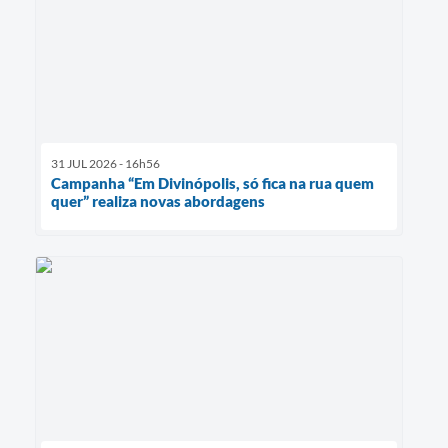
31 JUL 2026 - 16h56
Campanha “Em Divinópolis, só fica na rua quem
quer” realiza novas abordagens