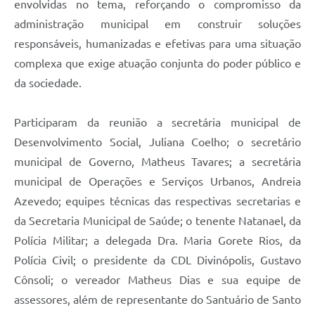
envolvidas no tema, reforçando o compromisso da
administração municipal em construir soluções
responsáveis, humanizadas e efetivas para uma situação
complexa que exige atuação conjunta do poder público e
da sociedade.
Participaram da reunião a secretária municipal de
Desenvolvimento Social, Juliana Coelho; o secretário
municipal de Governo, Matheus Tavares; a secretária
municipal de Operações e Serviços Urbanos, Andreia
Azevedo; equipes técnicas das respectivas secretarias e
da Secretaria Municipal de Saúde; o tenente Natanael, da
Polícia Militar; a delegada Dra. Maria Gorete Rios, da
Polícia Civil; o presidente da CDL Divinópolis, Gustavo
Cônsoli; o vereador Matheus Dias e sua equipe de
assessores, além de representante do Santuário de Santo