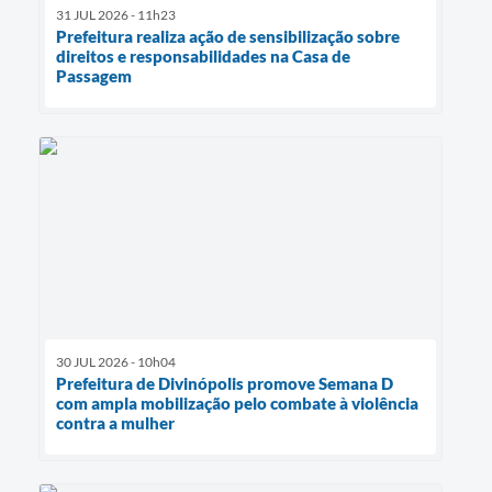
31 JUL 2026 - 11h23
Prefeitura realiza ação de sensibilização sobre
direitos e responsabilidades na Casa de
Passagem
30 JUL 2026 - 10h04
Prefeitura de Divinópolis promove Semana D
com ampla mobilização pelo combate à violência
contra a mulher