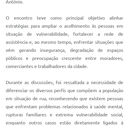
Antônio.
O encontro teve como principal objetivo alinhar
estratégias para ampliar o acolhimento às pessoas em
situação de vulnerabilidade, fortalecer a rede de
assistência e, ao mesmo tempo, enfrentar situações que
vêm gerando insegurança, degradação de espaços
públicos e preocupação crescente entre moradores,
comerciantes e trabalhadores da cidade.
Durante as discussões, foi ressaltada a necessidade de
diferenciar os diversos perfis que compõem a população
em situação de rua, reconhecendo que existem pessoas
que enfrentam problemas relacionados à saúde mental,
rupturas familiares e extrema vulnerabilidade social,
enquanto outros casos estão diretamente ligados à