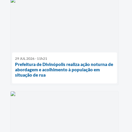
29 JUL 2026 - 11h21
Prefeitura de Divinópolis realiza ação noturna de
abordagem e acolhimento à população em
situação de rua