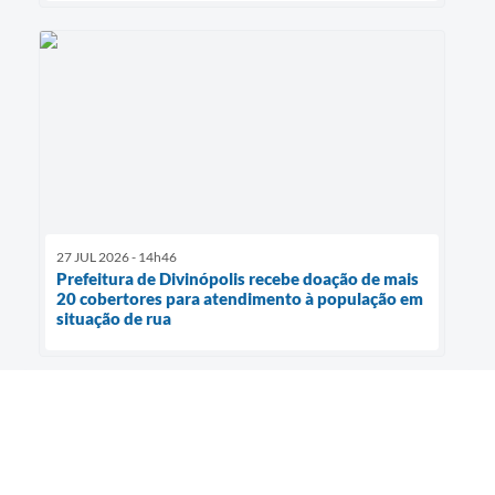
27 JUL 2026 - 14h46
Prefeitura de Divinópolis recebe doação de mais
20 cobertores para atendimento à população em
situação de rua