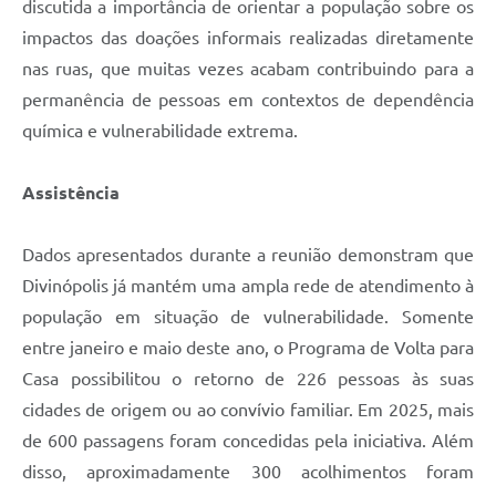
discutida a importância de orientar a população sobre os
impactos das doações informais realizadas diretamente
nas ruas, que muitas vezes acabam contribuindo para a
permanência de pessoas em contextos de dependência
química e vulnerabilidade extrema.
Assistência
Dados apresentados durante a reunião demonstram que
Divinópolis já mantém uma ampla rede de atendimento à
população em situação de vulnerabilidade. Somente
entre janeiro e maio deste ano, o Programa de Volta para
Casa possibilitou o retorno de 226 pessoas às suas
cidades de origem ou ao convívio familiar. Em 2025, mais
de 600 passagens foram concedidas pela iniciativa. Além
disso, aproximadamente 300 acolhimentos foram