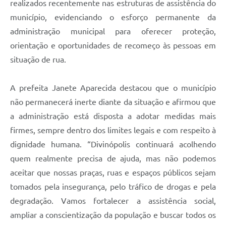
realizados recentemente nas estruturas de assistência do
município, evidenciando o esforço permanente da
administração municipal para oferecer proteção,
orientação e oportunidades de recomeço às pessoas em
situação de rua.
A prefeita Janete Aparecida destacou que o município
não permanecerá inerte diante da situação e afirmou que
a administração está disposta a adotar medidas mais
firmes, sempre dentro dos limites legais e com respeito à
dignidade humana. “Divinópolis continuará acolhendo
quem realmente precisa de ajuda, mas não podemos
aceitar que nossas praças, ruas e espaços públicos sejam
tomados pela insegurança, pelo tráfico de drogas e pela
degradação. Vamos fortalecer a assistência social,
ampliar a conscientização da população e buscar todos os