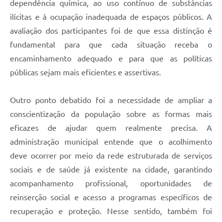
dependência química, ao uso contínuo de substâncias
ilícitas e à ocupação inadequada de espaços públicos. A
avaliação dos participantes foi de que essa distinção é
fundamental para que cada situação receba o
encaminhamento adequado e para que as políticas
públicas sejam mais eficientes e assertivas.
Outro ponto debatido foi a necessidade de ampliar a
conscientização da população sobre as formas mais
eficazes de ajudar quem realmente precisa. A
administração municipal entende que o acolhimento
deve ocorrer por meio da rede estruturada de serviços
sociais e de saúde já existente na cidade, garantindo
acompanhamento profissional, oportunidades de
reinserção social e acesso a programas específicos de
recuperação e proteção. Nesse sentido, também foi