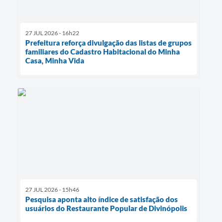
27 JUL 2026 - 16h22
Prefeitura reforça divulgação das listas de grupos
familiares do Cadastro Habitacional do Minha
Casa, Minha Vida
27 JUL 2026 - 15h46
Pesquisa aponta alto índice de satisfação dos
usuários do Restaurante Popular de Divinópolis