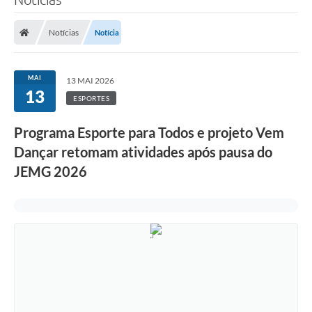
Notícias
Notícia
MAI
13 MAI 2026
13
ESPORTES
Programa Esporte para Todos e projeto Vem
Dançar retomam atividades após pausa do
JEMG 2026