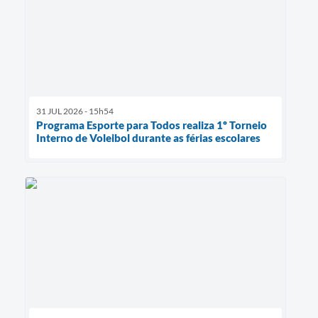
31 JUL 2026 - 15h54
Programa Esporte para Todos realiza 1º Torneio
Interno de Voleibol durante as férias escolares