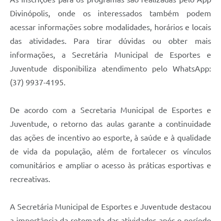
Divinópolis, onde os interessados também podem
acessar informações sobre modalidades, horários e locais
das atividades. Para tirar dúvidas ou obter mais
informações, a Secretária Municipal de Esportes e
Juventude disponibiliza atendimento pelo WhatsApp:
(37) 9937-4195.
De acordo com a Secretaria Municipal de Esportes e
Juventude, o retorno das aulas garante a continuidade
das ações de incentivo ao esporte, à saúde e à qualidade
de vida da população, além de fortalecer os vínculos
comunitários e ampliar o acesso às práticas esportivas e
recreativas.
A Secretária Municipal de Esportes e Juventude destacou
a importância da retomada das atividades após o período