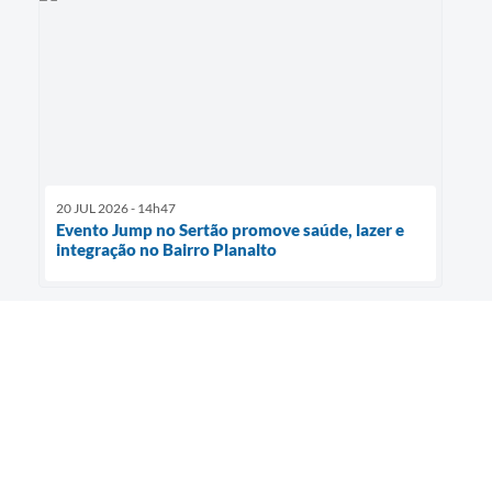
20 JUL 2026 - 14h47
Evento Jump no Sertão promove saúde, lazer e
integração no Bairro Planalto