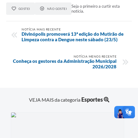
Seja o primeiro a curtir esta
GOSTEI
NÃO GOSTEI
notícia.
NOTÍCIA MAIS RECENTE
Divinópolis promoverá 13ª edição do Mutirão de
Limpeza contra a Dengue neste sábado (23/5)
NOTÍCIA MENOS RECENTE
Conheça os gestores da Administração Municipal
2026/2028
Esportes
VEJA MAIS da categoria