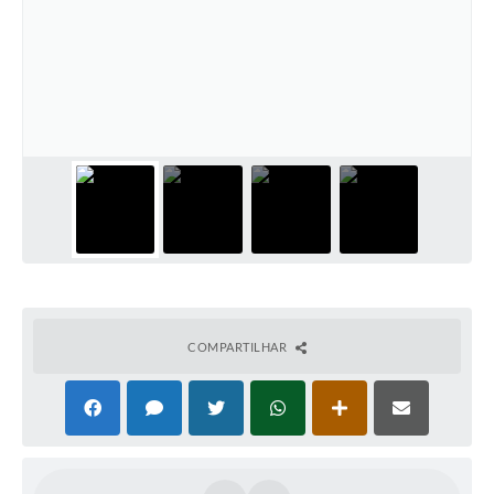
COMPARTILHAR