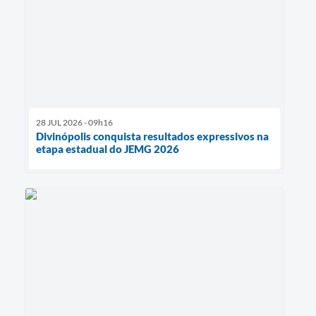
28 JUL 2026 - 09h16
Divinópolis conquista resultados expressivos na
etapa estadual do JEMG 2026