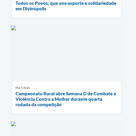
Todos os Povos, que une esporte e solidariedade
em Divinópolis
Há 5 dias
Campeonato Rural abre Semana D de Combate à
Violência Contra a Mulher durante quarta
rodada da competição