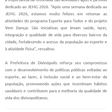
dedicado ao JEMG 2026. “Após uma semana dedicada ao
JEMG 2026, estamos muito felizes em retomar as
atividades do programa Esporte para Todos e do projeto
Vem Dançar. São iniciativas que levam saúde, lazer,
integração e qualidade de vida para diversos bairros da
cidade, fortalecendo o acesso da população ao esporte e
à atividade física”, ressaltou.
A Prefeitura de Divinópolis reforça seu compromisso
com o desenvolvimento de políticas públicas voltadas ao
esporte, ao lazer, à inclusão social e ao bem-estar da
população, promovendo ações que incentivam hábitos
saudáveis e contribuem para a melhoria da qualidade de
vida dos divinopolitanos.