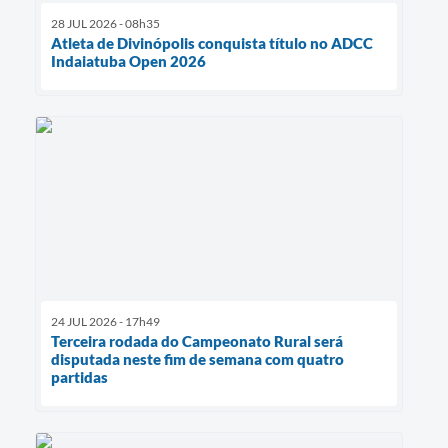
28 JUL 2026 - 08h35
Atleta de Divinópolis conquista título no ADCC
Indaiatuba Open 2026
24 JUL 2026 - 17h49
Terceira rodada do Campeonato Rural será
disputada neste fim de semana com quatro
partidas