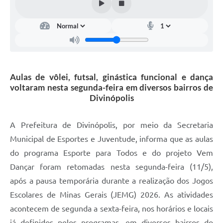
Aulas de vôlei, futsal, ginástica funcional e dança
voltaram nesta segunda-feira em diversos bairros de
Divinópolis
A Prefeitura de Divinópolis, por meio da Secretaria
Municipal de Esportes e Juventude, informa que as aulas
do programa Esporte para Todos e do projeto Vem
Dançar foram retomadas nesta segunda-feira (11/5),
após a pausa temporária durante a realização dos Jogos
Escolares de Minas Gerais (JEMG) 2026. As atividades
acontecem de segunda a sexta-feira, nos horários e locais
já definidos pelos programas, em diversos bairros do