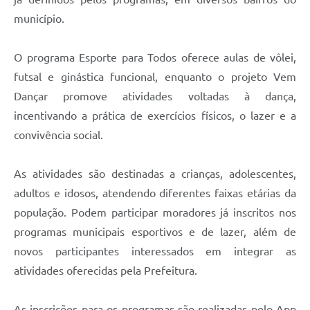
município.
O programa Esporte para Todos oferece aulas de vôlei,
futsal e ginástica funcional, enquanto o projeto Vem
Dançar promove atividades voltadas à dança,
incentivando a prática de exercícios físicos, o lazer e a
convivência social.
As atividades são destinadas a crianças, adolescentes,
adultos e idosos, atendendo diferentes faixas etárias da
população. Podem participar moradores já inscritos nos
programas municipais esportivos e de lazer, além de
novos participantes interessados em integrar as
atividades oferecidas pela Prefeitura.
As inscrições para os programas são realizadas pelo App