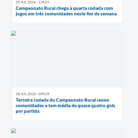
29 JUL 2026 - 15h25
Campeonato Rural chega à quarta rodada com
jogos em três comunidades neste fim de semana
28 JUL 2026 - 09h19
Terceira rodada do Campeonato Rural reúne
comunidades e tem média de quase quatro gols
por partida