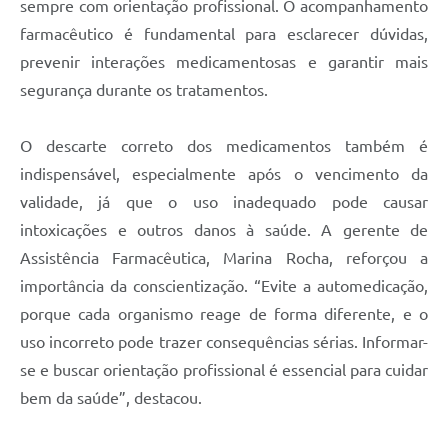
sempre com orientação profissional. O acompanhamento
farmacêutico é fundamental para esclarecer dúvidas,
prevenir interações medicamentosas e garantir mais
segurança durante os tratamentos.
O descarte correto dos medicamentos também é
indispensável, especialmente após o vencimento da
validade, já que o uso inadequado pode causar
intoxicações e outros danos à saúde. A gerente de
Assistência Farmacêutica, Marina Rocha, reforçou a
importância da conscientização. “Evite a automedicação,
porque cada organismo reage de forma diferente, e o
uso incorreto pode trazer consequências sérias. Informar-
se e buscar orientação profissional é essencial para cuidar
bem da saúde”, destacou.