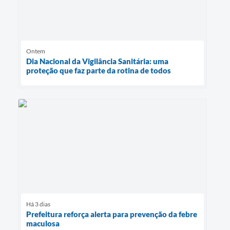
Ontem
Dia Nacional da Vigilância Sanitária: uma
proteção que faz parte da rotina de todos
Há 3 dias
Prefeitura reforça alerta para prevenção da febre
maculosa