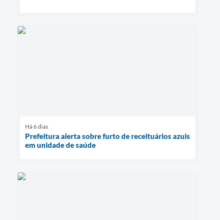
Há 6 dias
Prefeitura alerta sobre furto de receituários azuis
em unidade de saúde