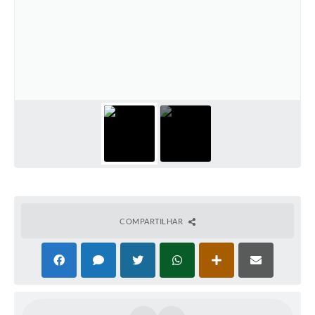
COMPARTILHAR