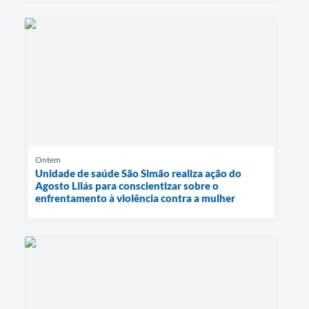
Ontem
Unidade de saúde São Simão realiza ação do
Agosto Lilás para conscientizar sobre o
enfrentamento à violência contra a mulher