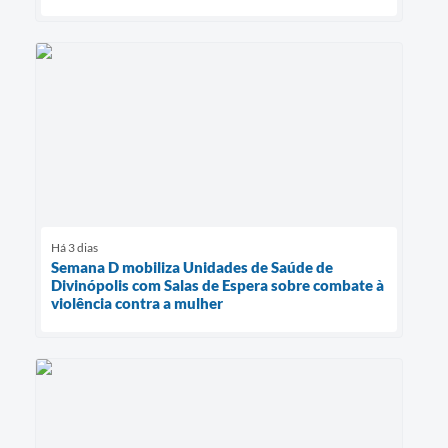
Há 3 dias
Semana D mobiliza Unidades de Saúde de
Divinópolis com Salas de Espera sobre combate à
violência contra a mulher