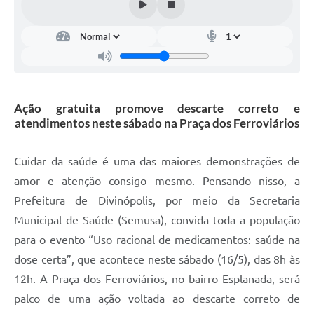
Ação gratuita promove descarte correto e
atendimentos neste sábado na Praça dos Ferroviários
Cuidar da saúde é uma das maiores demonstrações de
amor e atenção consigo mesmo. Pensando nisso, a
Prefeitura de Divinópolis, por meio da Secretaria
Municipal de Saúde (Semusa), convida toda a população
para o evento “Uso racional de medicamentos: saúde na
dose certa”, que acontece neste sábado (16/5), das 8h às
12h. A Praça dos Ferroviários, no bairro Esplanada, será
palco de uma ação voltada ao descarte correto de