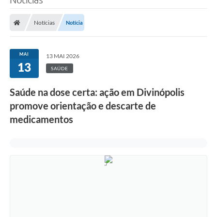
Notícias
Notícia
MAI
13 MAI 2026
13
SAÚDE
Saúde na dose certa: ação em Divinópolis
promove orientação e descarte de
medicamentos