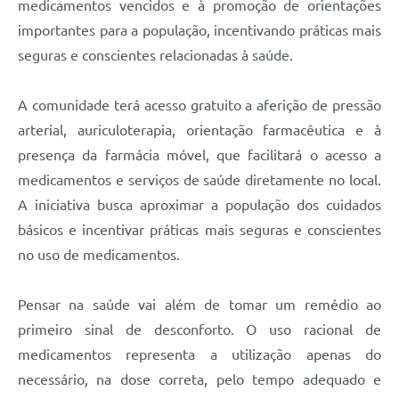
medicamentos vencidos e à promoção de orientações
importantes para a população, incentivando práticas mais
seguras e conscientes relacionadas à saúde.
A comunidade terá acesso gratuito a aferição de pressão
arterial, auriculoterapia, orientação farmacêutica e à
presença da farmácia móvel, que facilitará o acesso a
medicamentos e serviços de saúde diretamente no local.
A iniciativa busca aproximar a população dos cuidados
básicos e incentivar práticas mais seguras e conscientes
no uso de medicamentos.
Pensar na saúde vai além de tomar um remédio ao
primeiro sinal de desconforto. O uso racional de
medicamentos representa a utilização apenas do
necessário, na dose correta, pelo tempo adequado e