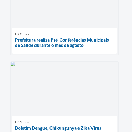
Há 3 dias
Prefeitura realiza Pré-Conferências Municipais
de Saúde durante o mês de agosto
Há 3 dias
Boletim Dengue, Chikungunya e Zika Vírus