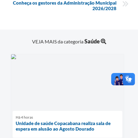
Conheça os gestores da Administração Municipal
2026/2028
Saúde
VEJA MAIS da categoria
Há 4 horas
Unidade de saúde Copacabana realiza sala de
espera em alusão ao Agosto Dourado