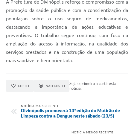
A Prefeitura de Divinópolis reforça o compromisso com a
promoção da saúde pública e com a conscientização da
população sobre o uso seguro de medicamentos,
destacando a importância de ações educativas e
preventivas. O trabalho segue contínuo, com foco na
ampliação do acesso à informação, na qualidade dos
serviços prestados e na construção de uma população
mais saudável e bem orientada.
Seja o primeiro a curtir esta
GOSTEI
NÃO GOSTEI
notícia.
NOTÍCIA MAIS RECENTE
Divinópolis promoverá 13ª edição do Mutirão de
Limpeza contra a Dengue neste sábado (23/5)
NOTÍCIA MENOS RECENTE