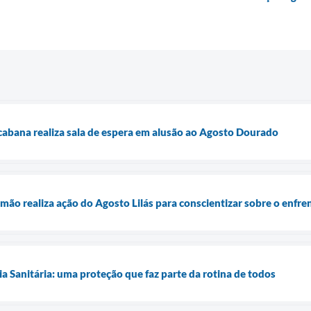
abana realiza sala de espera em alusão ao Agosto Dourado
mão realiza ação do Agosto Lilás para conscientizar sobre o enfre
ia Sanitária: uma proteção que faz parte da rotina de todos