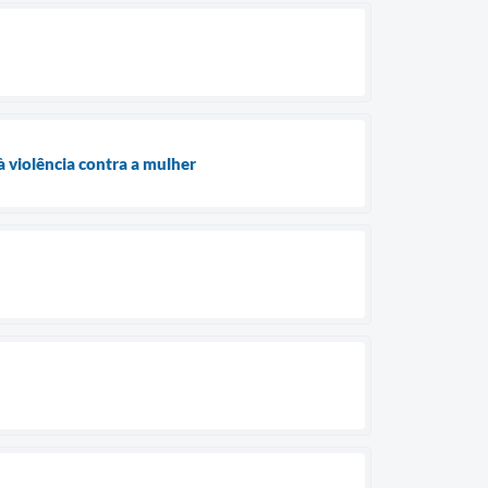
 violência contra a mulher