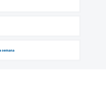
ma semana