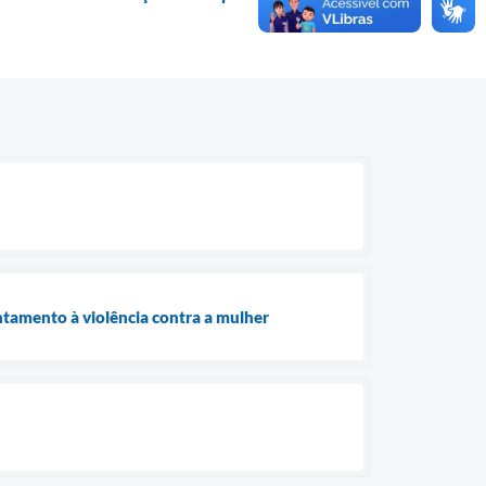
ntamento à violência contra a mulher