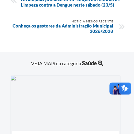
Limpeza contra a Dengue neste sábado (23/5)
NOTÍCIA MENOS RECENTE
Conheça os gestores da Administração Municipal
2026/2028
Saúde
VEJA MAIS da categoria