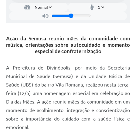
Ação da Semusa reuniu mães da comunidade com
música, orientações sobre autocuidado e momento
especial de confraternização
A Prefeitura de Divinópolis, por meio da Secretaria
Municipal de Saúde (Semusa) e da Unidade Básica de
Saúde (UBS) do bairro Vila Romana, realizou nesta terça-
feira (12/5) uma homenagem especial em celebração ao
Dia das Mães. A ação reuniu mães da comunidade em um
momento de acolhimento, integração e conscientização
sobre a importância do cuidado com a saúde física e
emocional.