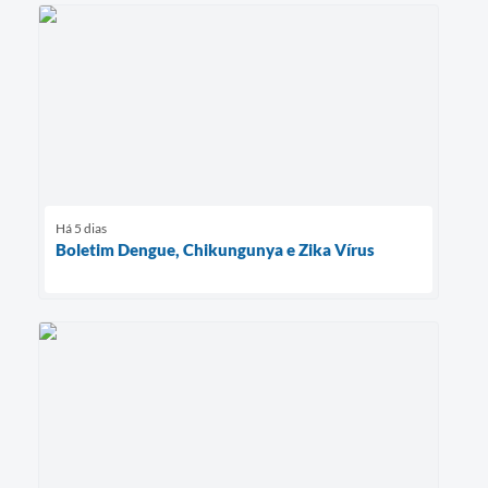
Há 5 dias
Boletim Dengue, Chikungunya e Zika Vírus