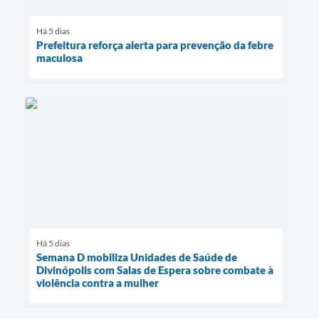
Há 5 dias
Prefeitura reforça alerta para prevenção da febre
maculosa
Há 5 dias
Semana D mobiliza Unidades de Saúde de
Divinópolis com Salas de Espera sobre combate à
violência contra a mulher