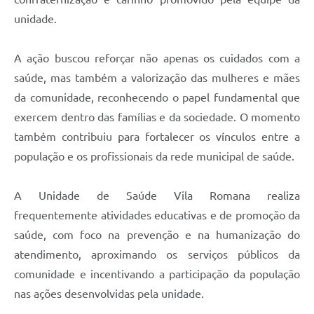
unidade.
A ação buscou reforçar não apenas os cuidados com a
saúde, mas também a valorização das mulheres e mães
da comunidade, reconhecendo o papel fundamental que
exercem dentro das famílias e da sociedade. O momento
também contribuiu para fortalecer os vínculos entre a
população e os profissionais da rede municipal de saúde.
A Unidade de Saúde Vila Romana realiza
frequentemente atividades educativas e de promoção da
saúde, com foco na prevenção e na humanização do
atendimento, aproximando os serviços públicos da
comunidade e incentivando a participação da população
nas ações desenvolvidas pela unidade.