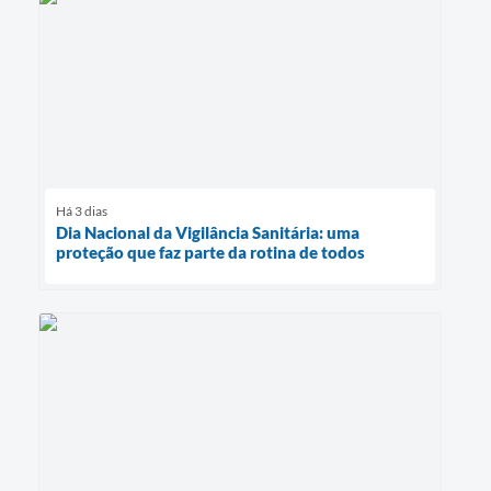
Há 3 dias
Dia Nacional da Vigilância Sanitária: uma
proteção que faz parte da rotina de todos