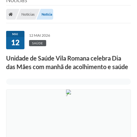
Notícias
Notícia
MAI
12 MAI 2026
12
SAÚDE
Unidade de Saúde Vila Romana celebra Dia
das Mães com manhã de acolhimento e saúde