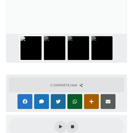
COMPARTILHAR