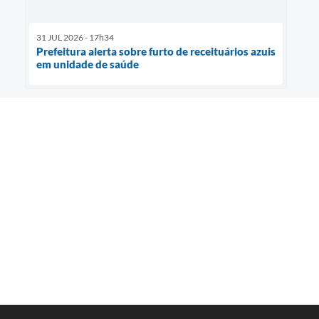
31 JUL 2026 - 17h34
Prefeitura alerta sobre furto de receituários azuis
em unidade de saúde