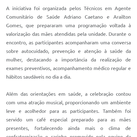
A iniciativa foi organizada pelos Técnicos em Agente
Comunitário de Saúde Adriano Caetano e Arailton
Gomes, que prepararam uma programação voltada à
valorização das mães atendidas pela unidade. Durante o
encontro, as participantes acompanharam uma conversa
sobre autocuidado, prevenção e atenção à saúde da
mulher, destacando a importância da realização de
exames preventivos, acompanhamento médico regular e
hábitos saudáveis no dia a dia.
Além das orientações em saúde, a celebração contou
com uma atração musical, proporcionando um ambiente
leve e acolhedor para as participantes. Também foi
servido um café especial preparado para as mães
presentes, fortalecendo ainda mais o clima de
confraternização e carinho promovido pela equipe da