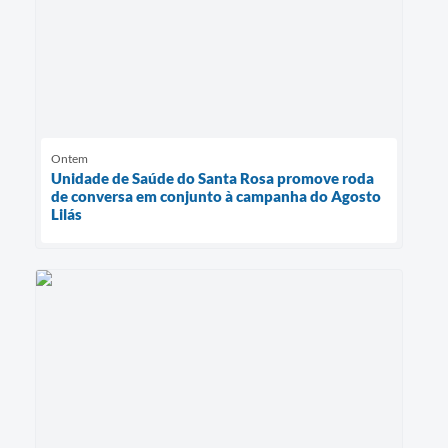
Ontem
Unidade de Saúde do Santa Rosa promove roda
de conversa em conjunto à campanha do Agosto
Lilás