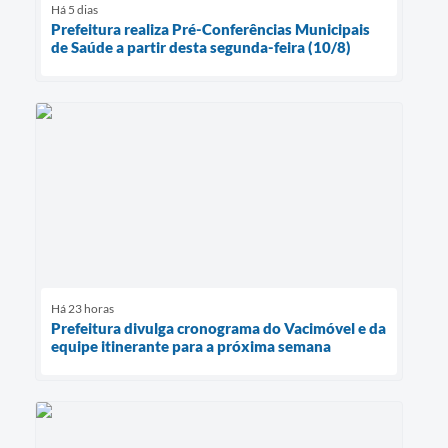
Há 5 dias
Prefeitura realiza Pré-Conferências Municipais
de Saúde a partir desta segunda-feira (10/8)
Há 23 horas
Prefeitura divulga cronograma do Vacimóvel e da
equipe itinerante para a próxima semana