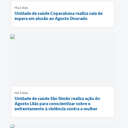
Há 2 dias
Unidade de saúde Copacabana realiza sala de
espera em alusão ao Agosto Dourado
Há 3 dias
Unidade de saúde São Simão realiza ação do
Agosto Lilás para conscientizar sobre o
enfrentamento à violência contra a mulher