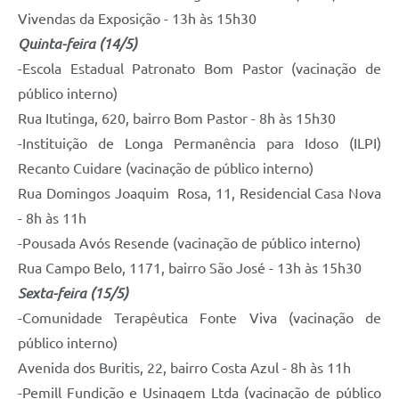
Vivendas da Exposição - 13h às 15h30
Quinta-feira (14/5)
-Escola Estadual Patronato Bom Pastor (vacinação de
público interno)
Rua Itutinga, 620, bairro Bom Pastor - 8h às 15h30
-Instituição de Longa Permanência para Idoso (ILPI)
Recanto Cuidare (vacinação de público interno)
Rua Domingos Joaquim Rosa, 11, Residencial Casa Nova
- 8h às 11h
-Pousada Avós Resende (vacinação de público interno)
Rua Campo Belo, 1171, bairro São José - 13h às 15h30
Sexta-feira (15/5)
-Comunidade Terapêutica Fonte Viva (vacinação de
público interno)
Avenida dos Buritis, 22, bairro Costa Azul - 8h às 11h
-Pemill Fundição e Usinagem Ltda (vacinação de público