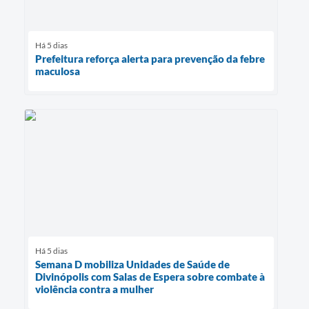
Há 5 dias
Prefeitura reforça alerta para prevenção da febre
maculosa
Há 5 dias
Semana D mobiliza Unidades de Saúde de
Divinópolis com Salas de Espera sobre combate à
violência contra a mulher