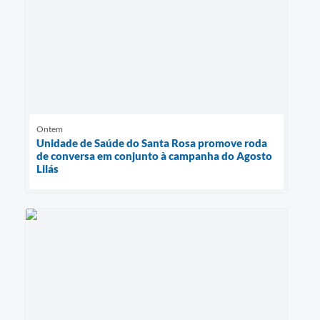
Ontem
Unidade de Saúde do Santa Rosa promove roda
de conversa em conjunto à campanha do Agosto
Lilás