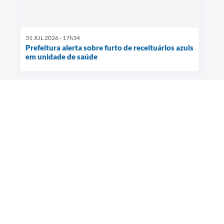
31 JUL 2026 - 17h34
Prefeitura alerta sobre furto de receituários azuis
em unidade de saúde