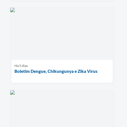
Há 5 dias
Boletim Dengue, Chikungunya e Zika Vírus