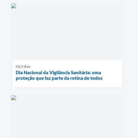
Há 3 dias
Dia Nacional da Vigilância Sanitária: uma
proteção que faz parte da rotina de todos