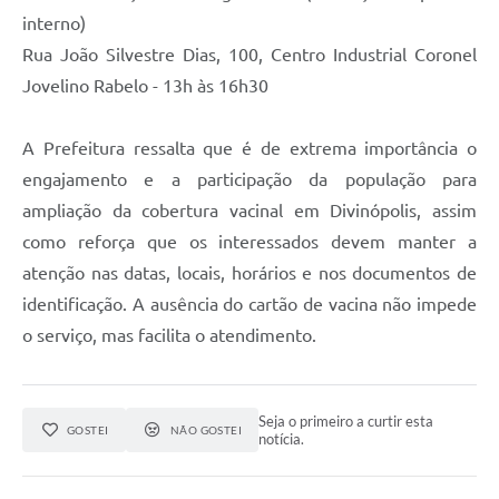
interno)
Rua João Silvestre Dias, 100, Centro Industrial Coronel
Jovelino Rabelo - 13h às 16h30
A Prefeitura ressalta que é de extrema importância o
engajamento e a participação da população para
ampliação da cobertura vacinal em Divinópolis, assim
como reforça que os interessados devem manter a
atenção nas datas, locais, horários e nos documentos de
identificação. A ausência do cartão de vacina não impede
o serviço, mas facilita o atendimento.
Seja o primeiro a curtir esta
GOSTEI
NÃO GOSTEI
notícia.