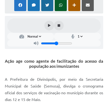
Ação age como agente de facilitação do acesso da
população aos imunizantes
A Prefeitura de Divinópolis, por meio da Secretaria
Municipal de Saúde (Semusa), divulga o cronograma
oficial dos serviços de vacinação no município durante os
dias 12 e 15 de Maio.