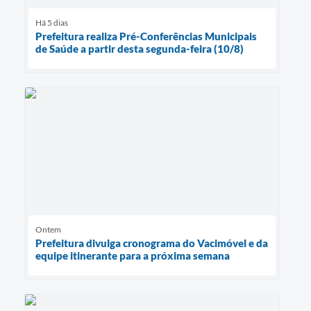
Há 5 dias
Prefeitura realiza Pré-Conferências Municipais
de Saúde a partir desta segunda-feira (10/8)
Ontem
Prefeitura divulga cronograma do Vacimóvel e da
equipe itinerante para a próxima semana