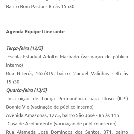
Bairro Bom Pastor - 8h às 15h30
Agenda Equipe Itinerante
Terça-feira (12/5)
-Escola Estadual Adolfo Machado (vacinação de público
interno)
Rua Niterói, 165/319, bairro Manoel Valinhas - 8h às
15h30
Quarta-feira (13/5)
-Instituição de Longa Permanência para Idoso (ILPI)
Bonnie Vie (vacinação de público interno)
Avenida Amazonas, 1275, bairro São José - 8h às 11h
-Casa de Acolhimento (vacinação de público interno)
Rua Alameda José Domingos dos Santos, 371, bairro