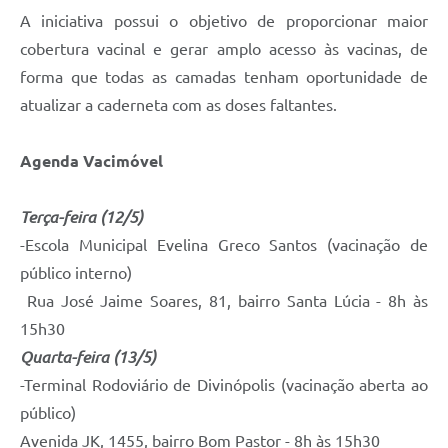
A iniciativa possui o objetivo de proporcionar maior
cobertura vacinal e gerar amplo acesso às vacinas, de
forma que todas as camadas tenham oportunidade de
atualizar a caderneta com as doses faltantes.
Agenda Vacimóvel
Terça-feira (12/5)
-Escola Municipal Evelina Greco Santos (vacinação de
público interno)
Rua José Jaime Soares, 81, bairro Santa Lúcia - 8h às
15h30
Quarta-feira (13/5)
-Terminal Rodoviário de Divinópolis (vacinação aberta ao
público)
Avenida JK, 1455, bairro Bom Pastor - 8h às 15h30