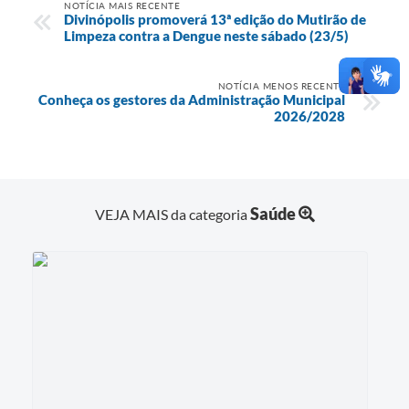
NOTÍCIA MAIS RECENTE
Divinópolis promoverá 13ª edição do Mutirão de
Limpeza contra a Dengue neste sábado (23/5)
NOTÍCIA MENOS RECENTE
Conheça os gestores da Administração Municipal
2026/2028
Saúde
VEJA MAIS da categoria