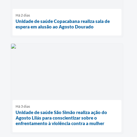
Há 2 dias
Unidade de saúde Copacabana realiza sala de
espera em alusão ao Agosto Dourado
Há 3 dias
Unidade de saúde São Simão realiza ação do
Agosto Lilás para conscientizar sobre o
enfrentamento à violência contra a mulher