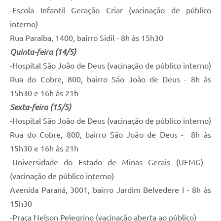
-Escola Infantil Geração Criar (vacinação de público
interno)
Rua Paraíba, 1400, bairro Sidil - 8h às 15h30
Quinta-feira (14/5)
-Hospital São João de Deus (vacinação de público interno)
Rua do Cobre, 800, bairro São João de Deus - 8h às
15h30 e 16h às 21h
Sexta-feira (15/5)
-Hospital São João de Deus (vacinação de público interno)
Rua do Cobre, 800, bairro São João de Deus - 8h às
15h30 e 16h às 21h
-Universidade do Estado de Minas Gerais (UEMG) -
(vacinação de público interno)
Avenida Paraná, 3001, bairro Jardim Belvedere I - 8h às
15h30
-Praça Nelson Pelegrino (vacinação aberta ao público)