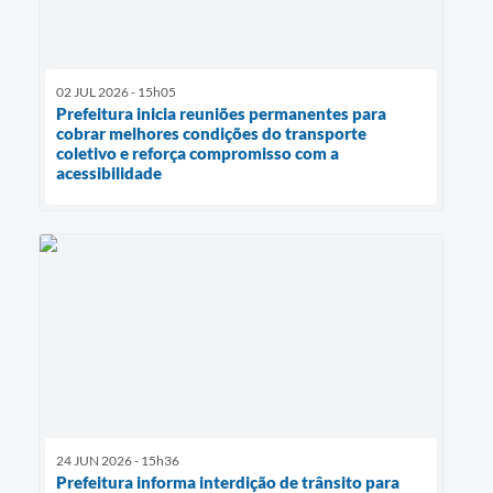
02 JUL 2026 - 15h05
Prefeitura inicia reuniões permanentes para
cobrar melhores condições do transporte
coletivo e reforça compromisso com a
acessibilidade
24 JUN 2026 - 15h36
Prefeitura informa interdição de trânsito para