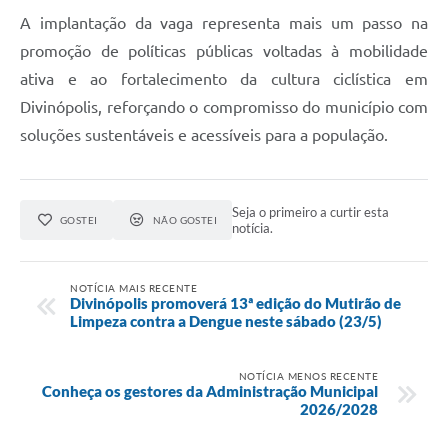
A implantação da vaga representa mais um passo na
promoção de políticas públicas voltadas à mobilidade
ativa e ao fortalecimento da cultura ciclística em
Divinópolis, reforçando o compromisso do município com
soluções sustentáveis e acessíveis para a população.
Seja o primeiro a curtir esta
GOSTEI
NÃO GOSTEI
notícia.
NOTÍCIA MAIS RECENTE
Divinópolis promoverá 13ª edição do Mutirão de
Limpeza contra a Dengue neste sábado (23/5)
NOTÍCIA MENOS RECENTE
Conheça os gestores da Administração Municipal
2026/2028