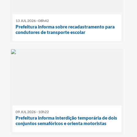
13 JUL 2026 - 08h42
Prefeitura informa sobre recadastramento para
condutores de transporte escolar
09 JUL 2026 - 10h22
Prefeitura informa interdição temporária de dois
conjuntos semafóricos e orienta motoristas