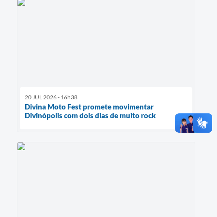
20 JUL 2026 - 16h38
Divina Moto Fest promete movimentar
Divinópolis com dois dias de muito rock