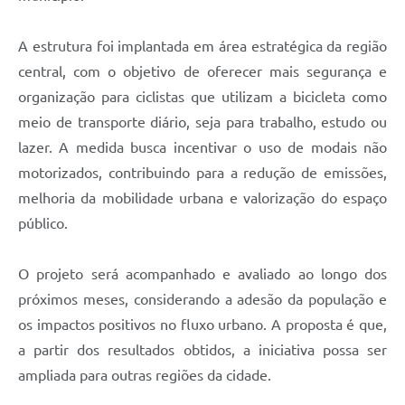
A estrutura foi implantada em área estratégica da região
central, com o objetivo de oferecer mais segurança e
organização para ciclistas que utilizam a bicicleta como
meio de transporte diário, seja para trabalho, estudo ou
lazer. A medida busca incentivar o uso de modais não
motorizados, contribuindo para a redução de emissões,
melhoria da mobilidade urbana e valorização do espaço
público.
O projeto será acompanhado e avaliado ao longo dos
próximos meses, considerando a adesão da população e
os impactos positivos no fluxo urbano. A proposta é que,
a partir dos resultados obtidos, a iniciativa possa ser
ampliada para outras regiões da cidade.