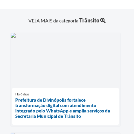
Trânsito
VEJA MAIS da categoria
Há 6 dias
Prefeitura de Divinópolis fortalece
transformação digital com atendimento
integrado pelo WhatsApp e amplia serviços da
Secretaria Municipal de Trânsito