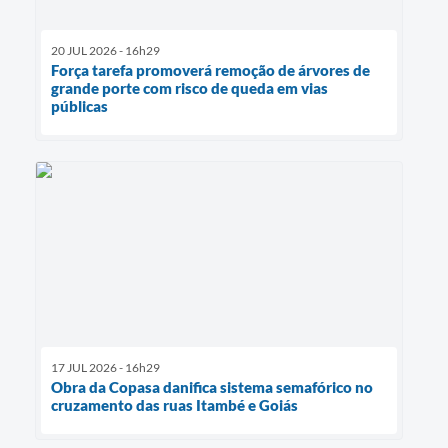
20 JUL 2026 - 16h29
Força tarefa promoverá remoção de árvores de
grande porte com risco de queda em vias
públicas
17 JUL 2026 - 16h29
Obra da Copasa danifica sistema semafórico no
cruzamento das ruas Itambé e Goiás