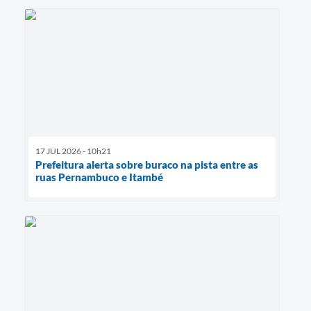
17 JUL 2026 - 10h21
Prefeitura alerta sobre buraco na pista entre as
ruas Pernambuco e Itambé