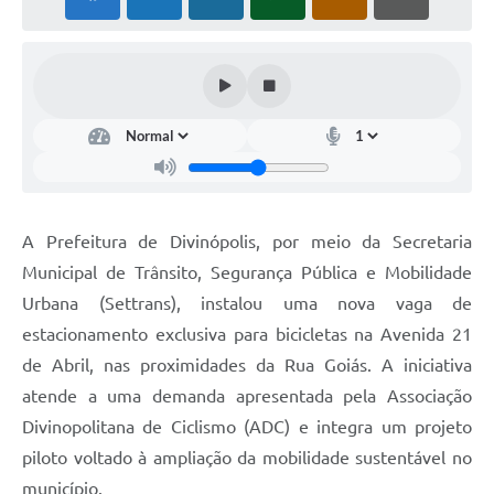
A Prefeitura de Divinópolis, por meio da Secretaria
Municipal de Trânsito, Segurança Pública e Mobilidade
Urbana (Settrans), instalou uma nova vaga de
estacionamento exclusiva para bicicletas na Avenida 21
de Abril, nas proximidades da Rua Goiás. A iniciativa
atende a uma demanda apresentada pela Associação
Divinopolitana de Ciclismo (ADC) e integra um projeto
piloto voltado à ampliação da mobilidade sustentável no
município.