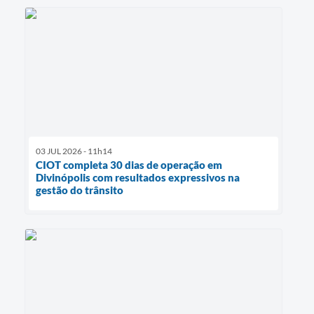
03 JUL 2026 - 11h14
CIOT completa 30 dias de operação em
Divinópolis com resultados expressivos na
gestão do trânsito