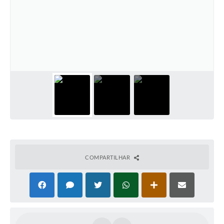
COMPARTILHAR