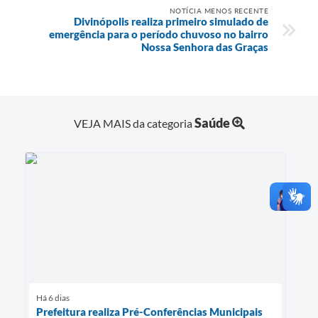
NOTÍCIA MENOS RECENTE
Divinópolis realiza primeiro simulado de
emergência para o período chuvoso no bairro
Nossa Senhora das Graças
Saúde
VEJA MAIS da categoria
Há 6 dias
Prefeitura realiza Pré-Conferências Municipais