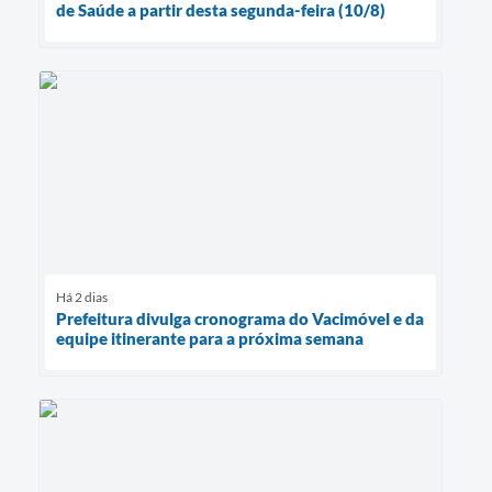
de Saúde a partir desta segunda-feira (10/8)
Há 2 dias
Prefeitura divulga cronograma do Vacimóvel e da
equipe itinerante para a próxima semana