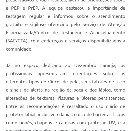
a PEP e PrEP. A equipe destacou a importância da
testagem regular e informou sobre o atendimento
gratuito e sigiloso oferecido pelo Serviço de Atenção
Especializada/Centro de Testagem e Aconselhamento
(SAE/CTA), com endereços e serviços disponibilizados à
comunidade.
Já no espaço dedicado ao Dezembro Laranja, os
profissionais apresentaram orientações sobre os
diferentes tipos de câncer de pele, seus fatores de risco
e sinais de alerta na região da boca e dos lábios, como
alterações de texturas, fissuras e úlceras persistentes.
Entre as recomendações é ressaltado o uso diário de
protetor labial, inclusive o labial, o uso de barreiras físicas
como bonés, chapéus e camisas com proteção UV, e a
necessidade de evitar a exposição solar nos horários de