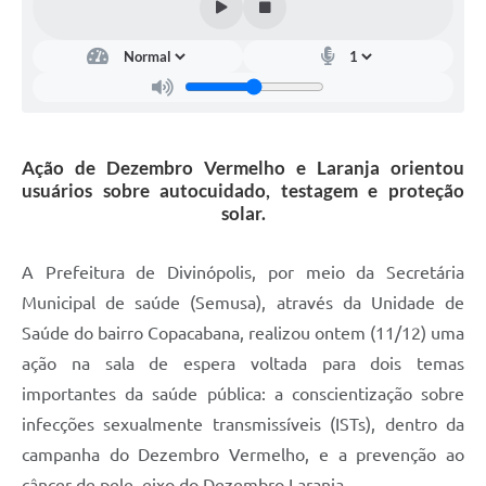
Ação de Dezembro Vermelho e Laranja orientou
usuários sobre autocuidado, testagem e proteção
solar.
A Prefeitura de Divinópolis, por meio da Secretária
Municipal de saúde (Semusa), através da Unidade de
Saúde do bairro Copacabana, realizou ontem (11/12) uma
ação na sala de espera voltada para dois temas
importantes da saúde pública: a conscientização sobre
infecções sexualmente transmissíveis (ISTs), dentro da
campanha do Dezembro Vermelho, e a prevenção ao
câncer de pele, eixo do Dezembro Laranja.