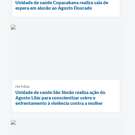
Unidade de saúde Copacabana realiza sala de
espera em alusão ao Agosto Dourado
Há 4 dias
Unidade de saúde São Simão realiza ação do
Agosto Lilás para conscientizar sobre o
enfrentamento à violência contra a mulher