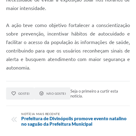
maior intensidade.
A ação teve como objetivo fortalecer a conscientização
sobre prevenção, incentivar hábitos de autocuidado e
facilitar o acesso da população às informações de saúde,
contribuindo para que os usuários reconheçam sinais de
alerta e busquem atendimento com maior segurança e
autonomia.
Seja o primeiro a curtir esta
GOSTEI
NÃO GOSTEI
notícia.
NOTÍCIA MAIS RECENTE
Prefeitura de Divinópolis promove evento natalino
no saguão da Prefeitura Municipal