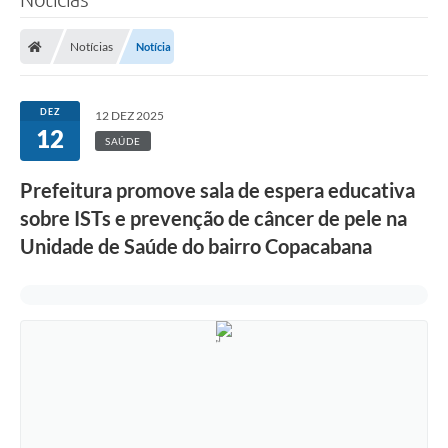
Notícias
Notícia
DEZ
12 DEZ 2025
12
SAÚDE
Prefeitura promove sala de espera educativa
sobre ISTs e prevenção de câncer de pele na
Unidade de Saúde do bairro Copacabana