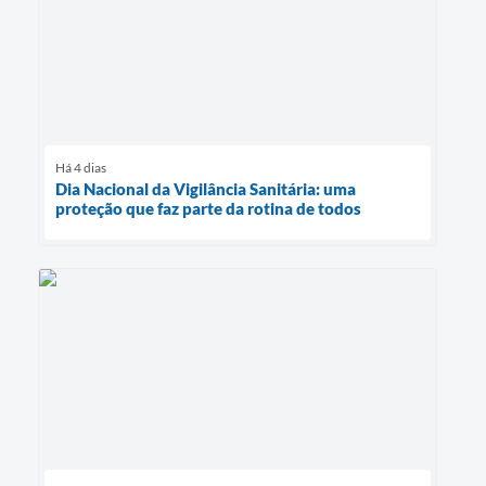
Há 4 dias
Dia Nacional da Vigilância Sanitária: uma
proteção que faz parte da rotina de todos