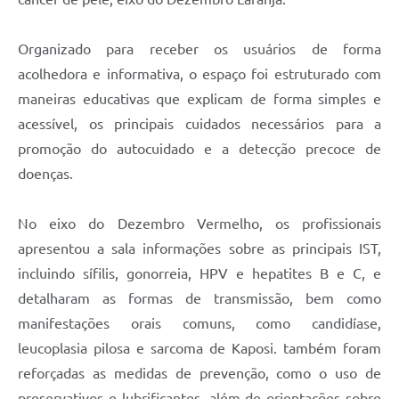
Organizado para receber os usuários de forma
acolhedora e informativa, o espaço foi estruturado com
maneiras educativas que explicam de forma simples e
acessível, os principais cuidados necessários para a
promoção do autocuidado e a detecção precoce de
doenças.
No eixo do Dezembro Vermelho, os profissionais
apresentou a sala informações sobre as principais IST,
incluindo sífilis, gonorreia, HPV e hepatites B e C, e
detalharam as formas de transmissão, bem como
manifestações orais comuns, como candidíase,
leucoplasia pilosa e sarcoma de Kaposi. também foram
reforçadas as medidas de prevenção, como o uso de
preservativos e lubrificantes, além de orientações sobre