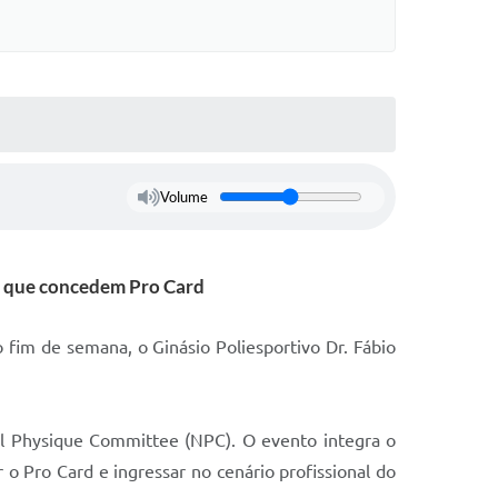
Volume
is que concedem Pro Card
 fim de semana, o Ginásio Poliesportivo Dr. Fábio
al Physique Committee (NPC). O evento integra o
 o Pro Card e ingressar no cenário profissional do