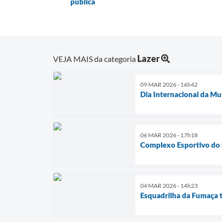
pública
Lazer
VEJA MAIS da categoria
09 MAR 2026 - 16h42
Dia Internacional da Mu
06 MAR 2026 - 17h18
Complexo Esportivo do B
04 MAR 2026 - 14h23
Esquadrilha da Fumaça 