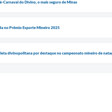
ré-Carnaval do Divino, o mais seguro de Minas
ada no Prêmio Esporte Mineiro 2025
tleta divinopolitana por destaque no campeonato mineiro de nata