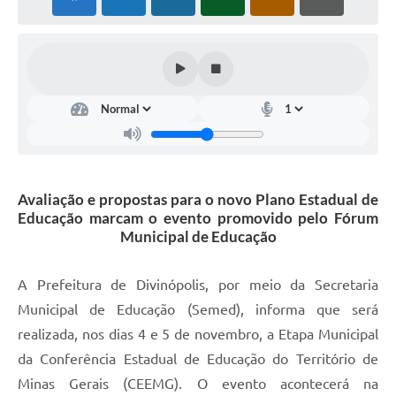
Avaliação e propostas para o novo Plano Estadual de
Educação marcam o evento promovido pelo Fórum
Municipal de Educação
A Prefeitura de Divinópolis, por meio da Secretaria
Municipal de Educação (Semed), informa que será
realizada, nos dias 4 e 5 de novembro, a Etapa Municipal
da Conferência Estadual de Educação do Território de
Minas Gerais (CEEMG). O evento acontecerá na