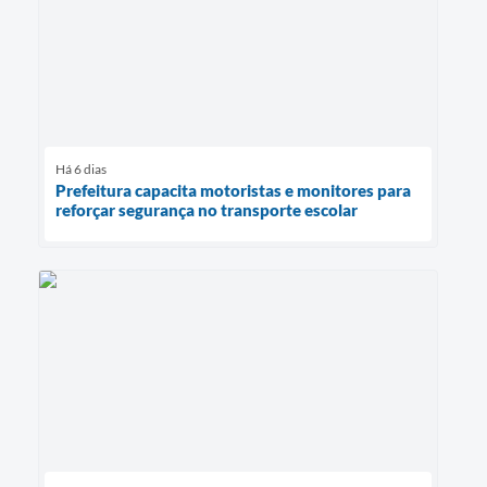
Há 6 dias
Prefeitura capacita motoristas e monitores para
reforçar segurança no transporte escolar