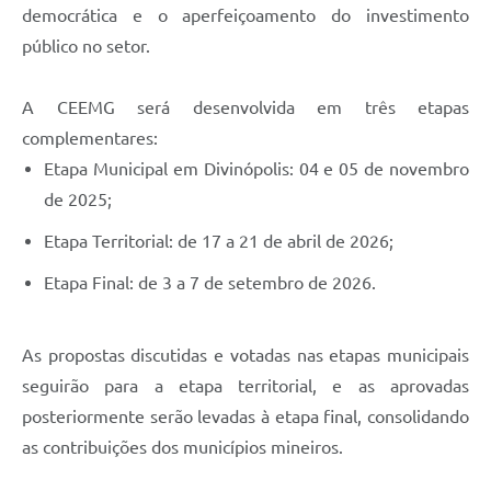
democrática e o aperfeiçoamento do investimento
público no setor.
A CEEMG será desenvolvida em três etapas
complementares:
Etapa Municipal em Divinópolis: 04 e 05 de novembro
de 2025;
Etapa Territorial: de 17 a 21 de abril de 2026;
Etapa Final: de 3 a 7 de setembro de 2026.
As propostas discutidas e votadas nas etapas municipais
seguirão para a etapa territorial, e as aprovadas
posteriormente serão levadas à etapa final, consolidando
as contribuições dos municípios mineiros.