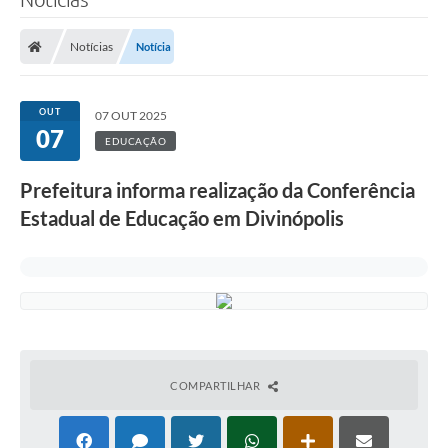
Notícias
Notícia
OUT
07 OUT 2025
07
EDUCAÇÃO
Prefeitura informa realização da Conferência
Estadual de Educação em Divinópolis
COMPARTILHAR