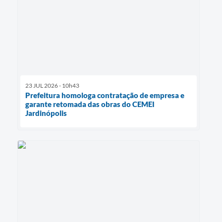
23 JUL 2026 - 10h43
Prefeitura homologa contratação de empresa e
garante retomada das obras do CEMEI
Jardinópolis