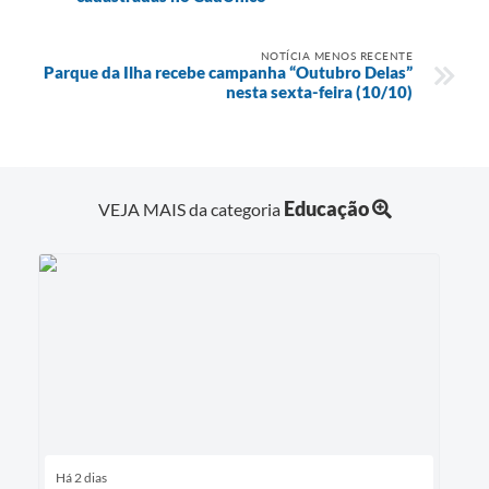
NOTÍCIA MENOS RECENTE
Parque da Ilha recebe campanha “Outubro Delas”
nesta sexta-feira (10/10)
Educação
VEJA MAIS da categoria
Há 2 dias