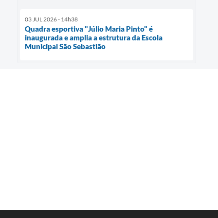
03 JUL 2026 - 14h38
Quadra esportiva "Júlio Maria Pinto" é
inaugurada e amplia a estrutura da Escola
Municipal São Sebastião