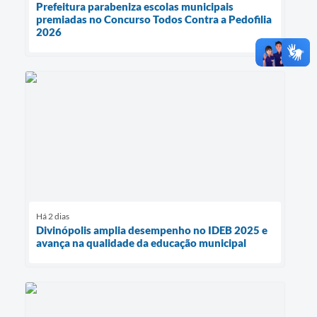
Prefeitura parabeniza escolas municipais
premiadas no Concurso Todos Contra a Pedofilia
2026
Há 2 dias
Divinópolis amplia desempenho no IDEB 2025 e
avança na qualidade da educação municipal