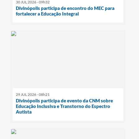
30 JUL 2026 - 09h32
Divinópolis participa de encontro do MEC para
fortalecer a Educação Integral
29 JUL 2026 - 08h21
Divinópolis participa de evento da CNM sobre
Educação Inclusiva e Transtorno do Espectro
Autista