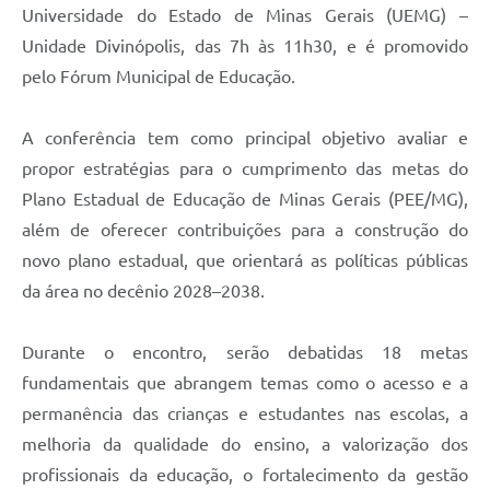
Universidade do Estado de Minas Gerais (UEMG) –
Unidade Divinópolis, das 7h às 11h30, e é promovido
pelo Fórum Municipal de Educação.
A conferência tem como principal objetivo avaliar e
propor estratégias para o cumprimento das metas do
Plano Estadual de Educação de Minas Gerais (PEE/MG),
além de oferecer contribuições para a construção do
novo plano estadual, que orientará as políticas públicas
da área no decênio 2028–2038.
Durante o encontro, serão debatidas 18 metas
fundamentais que abrangem temas como o acesso e a
permanência das crianças e estudantes nas escolas, a
melhoria da qualidade do ensino, a valorização dos
profissionais da educação, o fortalecimento da gestão