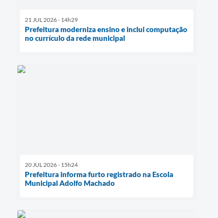
21 JUL 2026 - 14h29
Prefeitura moderniza ensino e inclui computação
no currículo da rede municipal
20 JUL 2026 - 15h24
Prefeitura informa furto registrado na Escola
Municipal Adolfo Machado