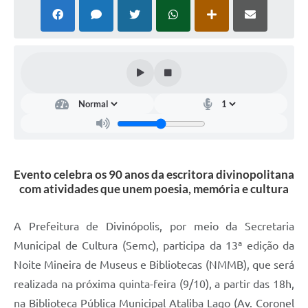
Evento celebra os 90 anos da escritora divinopolitana
com atividades que unem poesia, memória e cultura
A Prefeitura de Divinópolis, por meio da Secretaria
Municipal de Cultura (Semc), participa da 13ª edição da
Noite Mineira de Museus e Bibliotecas (NMMB), que será
realizada na próxima quinta-feira (9/10), a partir das 18h,
na Biblioteca Pública Municipal Ataliba Lago (Av. Coronel