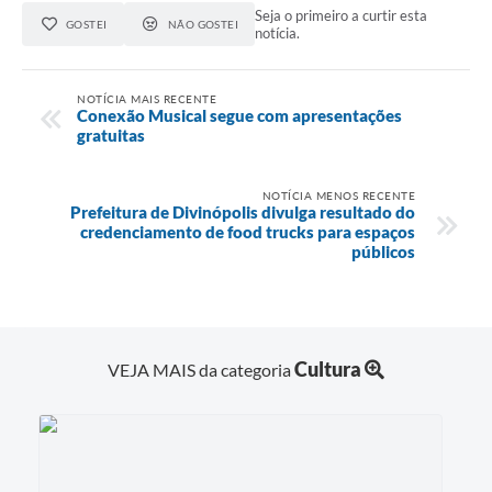
Seja o primeiro a curtir esta
GOSTEI
NÃO GOSTEI
notícia.
NOTÍCIA MAIS RECENTE
Conexão Musical segue com apresentações
gratuitas
NOTÍCIA MENOS RECENTE
Prefeitura de Divinópolis divulga resultado do
credenciamento de food trucks para espaços
públicos
Cultura
VEJA MAIS da categoria