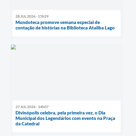
28 JUL 2026 - 15h29
Mundoteca promove semana especial de
contação de histórias na Biblioteca Ataliba Lago
27 JUL 2026 - 14h07
Divinópolis celebra, pela primeira vez, o Dia
Municipal dos Legendários com evento na Praça
da Catedral