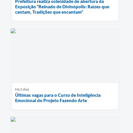
Prefeitura realiza solenidade de abertura da
Exposição “Reinado de Divinópolis: Raízes que
cantam, Tradições que encantam”
Há 2 dias
Últimas vagas para o Curso de Inteligência
Emocional do Projeto Fazendo Arte