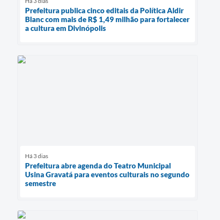
Há 3 dias
Prefeitura publica cinco editais da Política Aldir
Blanc com mais de R$ 1,49 milhão para fortalecer
a cultura em Divinópolis
Há 3 dias
Prefeitura abre agenda do Teatro Municipal
Usina Gravatá para eventos culturais no segundo
semestre