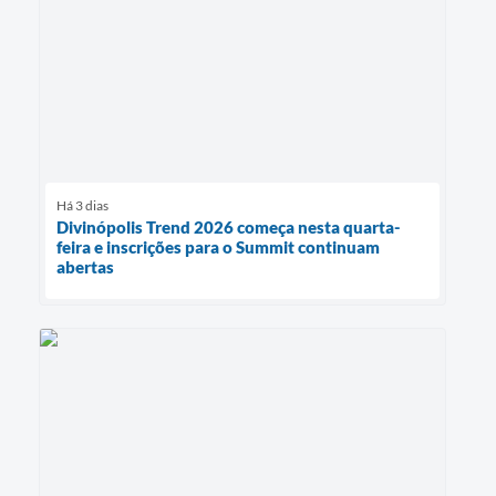
Há 3 dias
Divinópolis Trend 2026 começa nesta quarta-
feira e inscrições para o Summit continuam
abertas