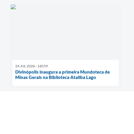
24 JUL 2026 - 16h59
Divinópolis inaugura a primeira Mundoteca de
Minas Gerais na Biblioteca Ataliba Lago