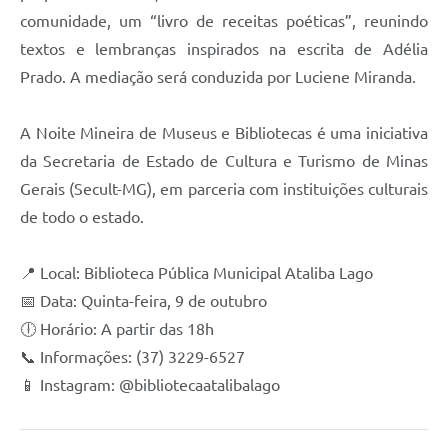
comunidade, um “livro de receitas poéticas”, reunindo
textos e lembranças inspirados na escrita de Adélia
Prado. A mediação será conduzida por Luciene Miranda.
A Noite Mineira de Museus e Bibliotecas é uma iniciativa
da Secretaria de Estado de Cultura e Turismo de Minas
Gerais (Secult-MG), em parceria com instituições culturais
de todo o estado.
📍 Local: Biblioteca Pública Municipal Ataliba Lago
📅 Data: Quinta-feira, 9 de outubro
🕕 Horário: A partir das 18h
📞 Informações: (37) 3229-6527
📱 Instagram: @bibliotecaatalibalago