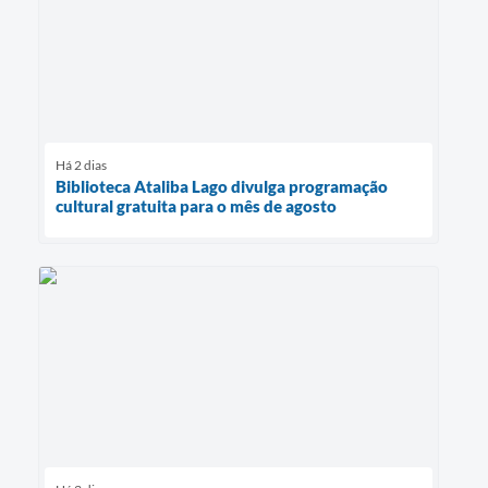
Há 2 dias
Biblioteca Ataliba Lago divulga programação
cultural gratuita para o mês de agosto