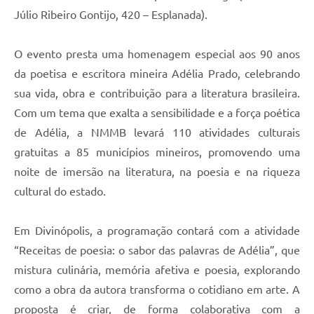
Júlio Ribeiro Gontijo, 420 – Esplanada).
O evento presta uma homenagem especial aos 90 anos
da poetisa e escritora mineira Adélia Prado, celebrando
sua vida, obra e contribuição para a literatura brasileira.
Com um tema que exalta a sensibilidade e a força poética
de Adélia, a NMMB levará 110 atividades culturais
gratuitas a 85 municípios mineiros, promovendo uma
noite de imersão na literatura, na poesia e na riqueza
cultural do estado.
Em Divinópolis, a programação contará com a atividade
“Receitas de poesia: o sabor das palavras de Adélia”, que
mistura culinária, memória afetiva e poesia, explorando
como a obra da autora transforma o cotidiano em arte. A
proposta é criar, de forma colaborativa com a