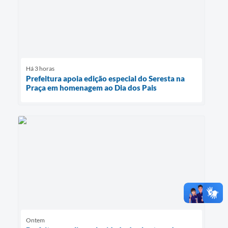
Há 3 horas
Prefeitura apoia edição especial do Seresta na
Praça em homenagem ao Dia dos Pais
Ontem