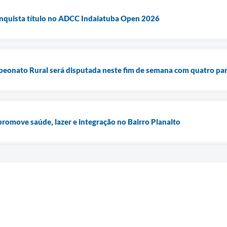
onquista título no ADCC Indaiatuba Open 2026
peonato Rural será disputada neste fim de semana com quatro par
romove saúde, lazer e integração no Bairro Planalto