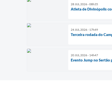
28 JUL 2026 - 08h35
Atleta de Divinópolis c
24 JUL 2026 - 17h49
Terceira rodada do Cam
20 JUL 2026 - 14h47
Evento Jump no Sertão p