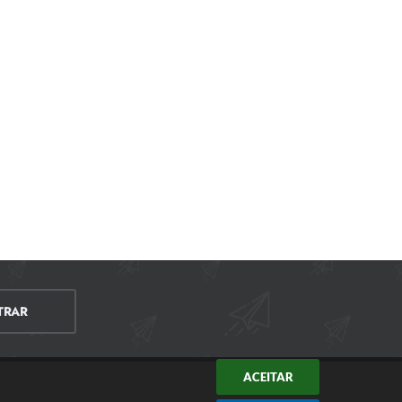
TRAR
ACEITAR