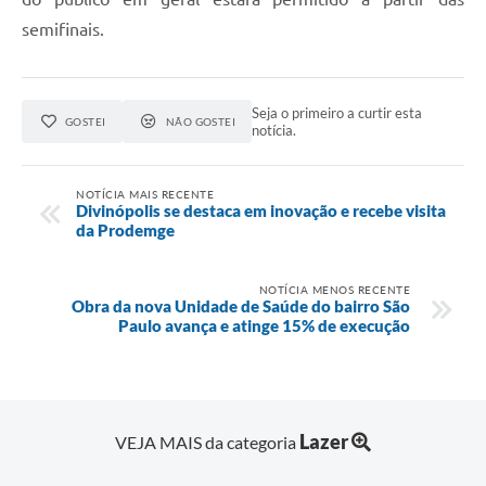
semifinais.
Seja o primeiro a curtir esta
GOSTEI
NÃO GOSTEI
notícia.
NOTÍCIA MAIS RECENTE
Divinópolis se destaca em inovação e recebe visita
da Prodemge
NOTÍCIA MENOS RECENTE
Obra da nova Unidade de Saúde do bairro São
Paulo avança e atinge 15% de execução
Lazer
VEJA MAIS da categoria