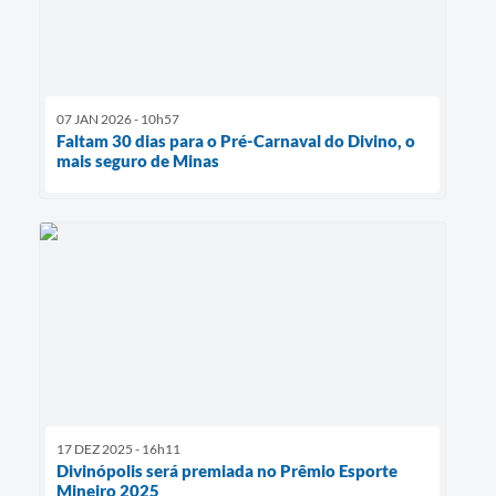
07 JAN 2026 - 10h57
Faltam 30 dias para o Pré-Carnaval do Divino, o
mais seguro de Minas
17 DEZ 2025 - 16h11
Divinópolis será premiada no Prêmio Esporte
Mineiro 2025