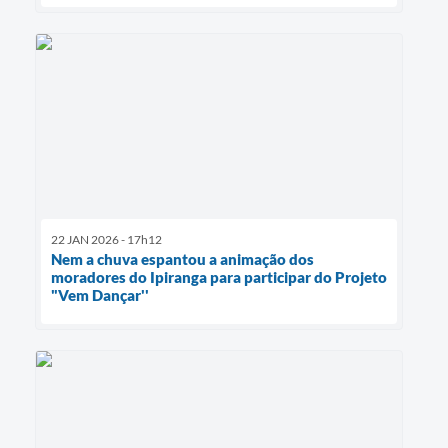
22 JAN 2026 - 17h12
Nem a chuva espantou a animação dos
moradores do Ipiranga para participar do Projeto
"Vem Dançar''