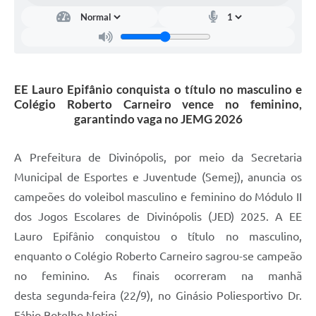
EE Lauro Epifânio conquista o título no masculino e
Colégio Roberto Carneiro vence no feminino,
garantindo vaga no JEMG 2026
A Prefeitura de Divinópolis, por meio da Secretaria
Municipal de Esportes e Juventude (Semej), anuncia os
campeões do voleibol masculino e feminino do Módulo II
dos Jogos Escolares de Divinópolis (JED) 2025. A EE
Lauro Epifânio conquistou o título no masculino,
enquanto o Colégio Roberto Carneiro sagrou-se campeão
no feminino. As finais ocorreram na manhã
desta segunda-feira (22/9), no Ginásio Poliesportivo Dr.
Fábio Botelho Notini.