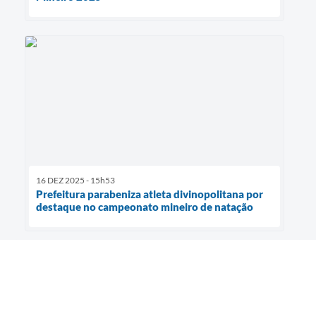
16 DEZ 2025 - 15h53
Prefeitura parabeniza atleta divinopolitana por
destaque no campeonato mineiro de natação