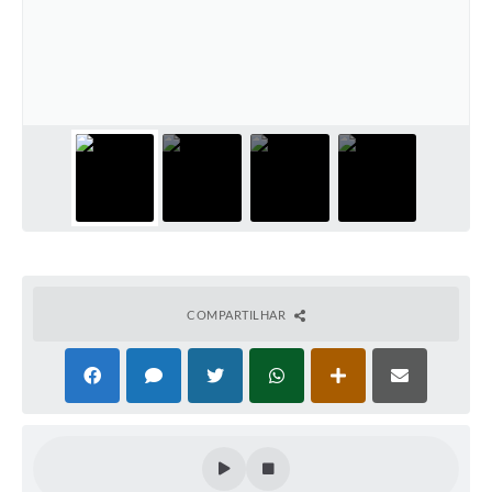
COMPARTILHAR