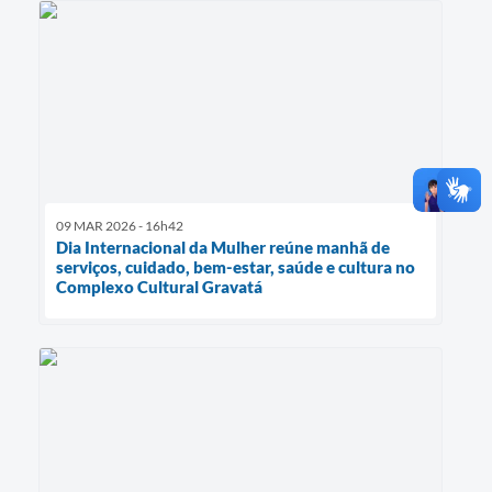
09 MAR 2026 - 16h42
Dia Internacional da Mulher reúne manhã de
serviços, cuidado, bem-estar, saúde e cultura no
Complexo Cultural Gravatá